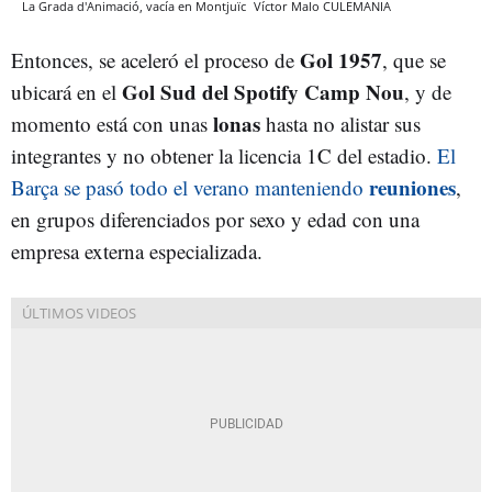
La Grada d'Animació, vacía en Montjuïc
Víctor Malo
CULEMANIA
Gol 1957
Entonces, se aceleró el proceso de
, que se
Gol Sud del Spotify Camp Nou
ubicará en el
, y de
lonas
momento está con unas
hasta no alistar sus
integrantes y no obtener la licencia 1C del estadio.
El
reuniones
Barça se pasó todo el verano manteniendo
,
en grupos diferenciados por sexo y edad con una
empresa externa especializada.