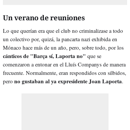
Un verano de reuniones
Lo que querían era que el club no criminalizase a todo
un colectivo por, quizá, la pancarta nazi exhibida en
Mónaco hace más de un año, pero, sobre todo, por los
cánticos de "Barça sí, Laporta no"
que se
comenzaron a entonar en el Lluís Companys de manera
frecuente. Normalmente, eran respondidos con silbidos,
no gustaban al ya expresidente Joan Laporta
pero
.