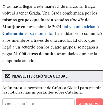
Y así hasta llegar a este martes 3 de marzo. El Barça
volverá a tener Grada. Una Grada conformada por los
mismos grupos que fueron vetados
sine die
de
Montjuïc
en noviembre de 2024,
tal y como adelantó
Culemanía
en su momento
. La entidad se lo comunicó
a los miembros a través de una circular. El club, que
llegó a un acuerdo con los cuatro grupos, se negaba a
21.000 euros de multa
pagar
acumulados durante la
temporada anterior.
NEWSLETTER CRÓNICA GLOBAL
Apúntate a la newsletter de Crónica Global para recibir
las noticias más importantes sobre Cataluña.
APUNTARME