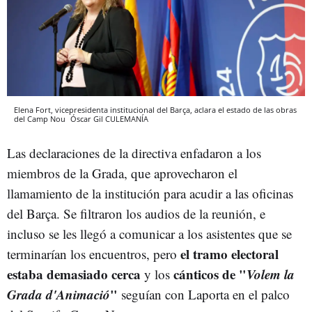
Elena Fort, vicepresidenta institucional del Barça, aclara el estado de las obras
del Camp Nou
Óscar Gil
CULEMANÍA
Las declaraciones de la directiva enfadaron a los
miembros de la Grada, que aprovecharon el
llamamiento de la institución para acudir a las oficinas
del Barça. Se filtraron los audios de la reunión, e
incluso se les llegó a comunicar a los asistentes que se
el tramo electoral
terminarían los encuentros, pero
estaba demasiado cerca
cánticos de "
Volem la
y los
Grada d'Animació
"
seguían con Laporta en el palco