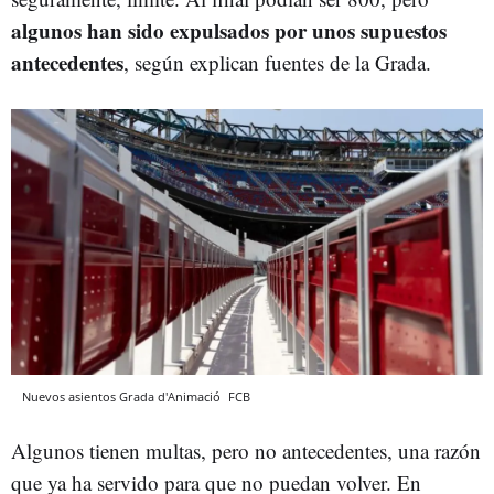
algunos han sido expulsados por unos supuestos
antecedentes
, según explican fuentes de la Grada.
Nuevos asientos Grada d'Animació
FCB
Algunos tienen multas, pero no antecedentes, una razón
que ya ha servido para que no puedan volver. En