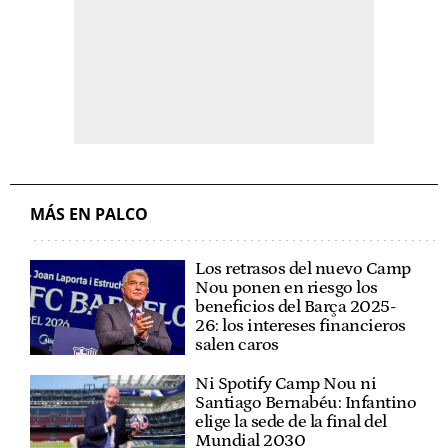
MÁS EN PALCO
Los retrasos del nuevo Camp
Nou ponen en riesgo los
beneficios del Barça 2025-
26: los intereses financieros
salen caros
Ni Spotify Camp Nou ni
Santiago Bernabéu: Infantino
elige la sede de la final del
Mundial 2030