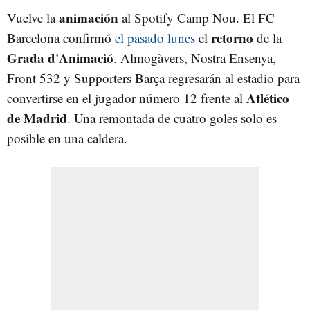
animación
Vuelve la
al Spotify Camp Nou. El FC
retorno
Barcelona confirmó
el pasado lunes
el
de la
Grada d'Animació
. Almogàvers, Nostra Ensenya,
Front 532 y Supporters Barça regresarán al estadio para
Atlético
convertirse en el jugador número 12 frente al
de Madrid
. Una remontada de cuatro goles solo es
posible en una caldera.