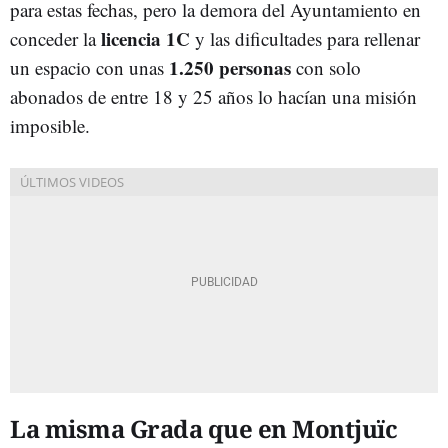
para estas fechas, pero la demora del Ayuntamiento en
licencia 1C
conceder la
y las dificultades para rellenar
1.250 personas
un espacio con unas
con solo
abonados de entre 18 y 25 años lo hacían una misión
imposible.
La misma Grada que en Montjuïc