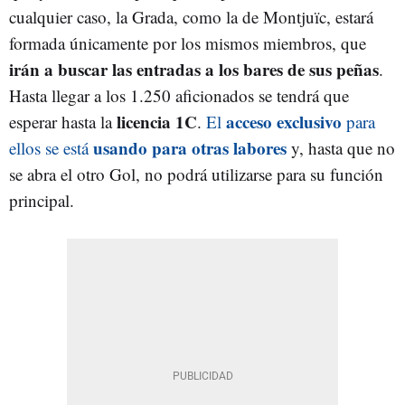
cualquier caso, la Grada, como la de Montjuïc, estará
formada únicamente por los mismos miembros, que
irán a buscar las entradas a los bares de sus peñas
.
Hasta llegar a los 1.250 aficionados se tendrá que
licencia 1C
acceso exclusivo
esperar hasta la
.
El
para
usando para otras labores
ellos se está
y, hasta que no
se abra el otro Gol, no podrá utilizarse para su función
principal.