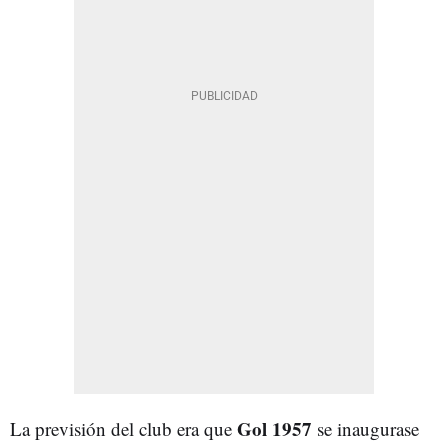
Gol 1957
La previsión del club era que
se inaugurase