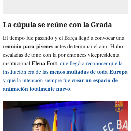
La cúpula se reúne con la Grada
El tiempo fue pasando y el Barça llegó a convocar una
reunión para jóvenes
antes de terminar el año. Hubo
escaladas de tono con la por entonces vicepresidenta
Elena Fort
institucional
,
que llegó a reconocer que la
menos multadas de toda Europa
institución era de las
crear un espacio de
y que la intención siempre fue
animación totalmente nuevo
.