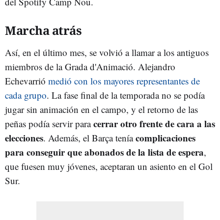
del Spotify Camp Nou.
Marcha atrás
Así, en el último mes, se volvió a llamar a los antiguos
miembros de la Grada d'Animació. Alejandro
Echevarrió
medió con los mayores representantes de
cada grupo
. La fase final de la temporada no se podía
jugar sin animación en el campo, y el retorno de las
cerrar otro frente de cara a las
peñas podía servir para
elecciones
complicaciones
. Además, el Barça tenía
para conseguir que abonados de la lista de espera
,
que fuesen muy jóvenes, aceptaran un asiento en el Gol
Sur.