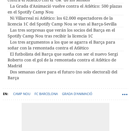
La Grada d'Animació vuelve contra el Atlético: 500 plazas
en el Spotify Camp Nou
Ni Villarreal ni Atlético: los 62.000 espectadores de la
licencia 1C del Spotify Camp Nou se van al Barça-Sevilla
Las tres sorpresas que verán los socios del Barça en el
Spotify Camp Nou tras recibir la licencia 1C
Los tres argumentos a los que se agarra el Barça para
soñar con la remontada contra el Atlético
El futbolista del Barça que sueña con ser el nuevo Sergi
Roberto con el gol de la remontada contra el Atlético de
Madrid
Dos semanas clave para el futuro (no solo electoral) del
Barça
CAMP NOU
FC BARCELONA
GRADA D’ANIMACIÓ