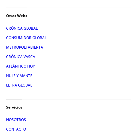
Otras Webs
CRÓNICA GLOBAL
CONSUMIDOR GLOBAL
METROPOLI ABIERTA
CRÓNICA VASCA
ATLÁNTICO HOY
HULE Y MANTEL
LETRA GLOBAL
Servicios
NOSOTROS
CONTACTO