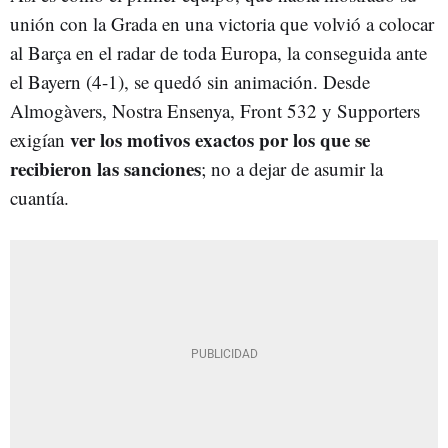
unión con la Grada en una victoria que volvió a colocar
al Barça en el radar de toda Europa, la conseguida ante
el Bayern (4-1), se quedó sin animación. Desde
Almogàvers, Nostra Ensenya, Front 532 y Supporters
ver los motivos exactos por los que se
exigían
recibieron las sanciones
; no a dejar de asumir la
cuantía.