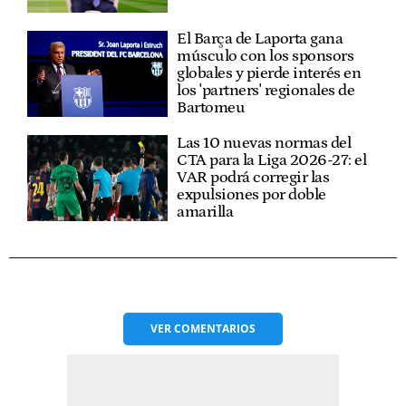
El Barça de Laporta gana
músculo con los sponsors
globales y pierde interés en
los 'partners' regionales de
Bartomeu
Las 10 nuevas normas del
CTA para la Liga 2026-27: el
VAR podrá corregir las
expulsiones por doble
amarilla
VER
COMENTARIOS