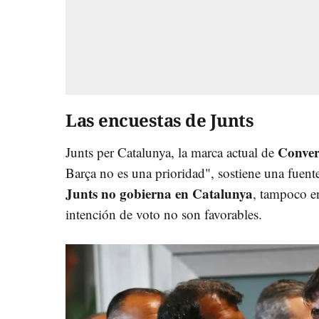
Las encuestas de Junts
Conver
Junts per Catalunya, la marca actual de
Barça no es una prioridad", sostiene una fuent
Junts no gobierna en Catalunya
, tampoco en
intención de voto no son favorables.