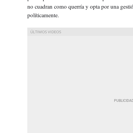
no cuadran como querría y opta por una gesti
políticamente.