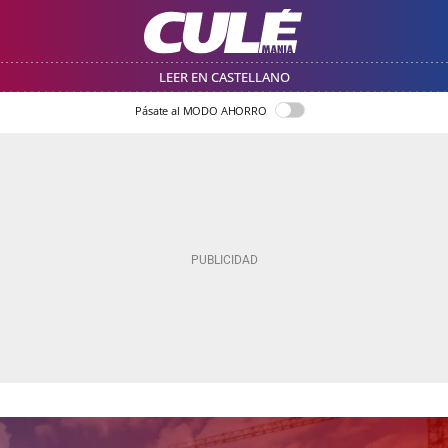
LEER EN CASTELLANO
Pásate al MODO AHORRO