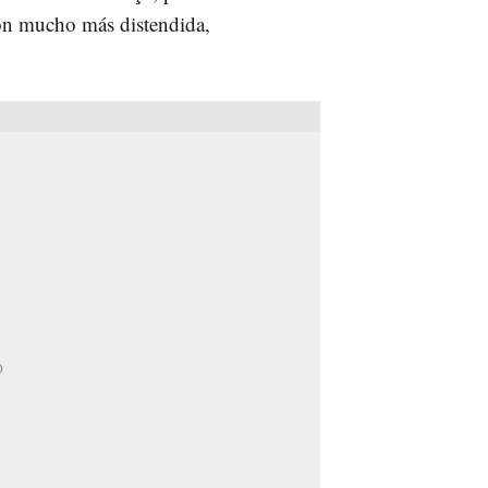
ón mucho más distendida,