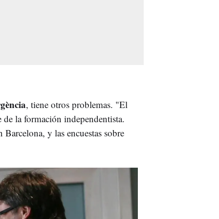
gència
, tiene otros problemas. "El
e de la formación independentista.
 Barcelona, y las encuestas sobre