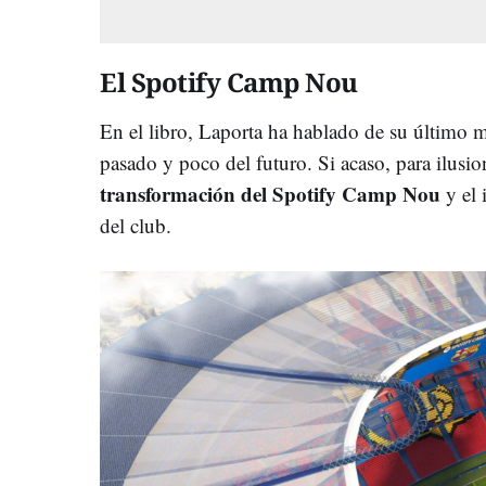
El Spotify Camp Nou
En el libro, Laporta ha hablado de su último
pasado y poco del futuro. Si acaso, para ilusio
transformación del Spotify Camp Nou
y el 
del club.