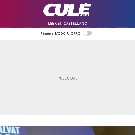
LEER EN CASTELLANO
Pásate al MODO AHORRO