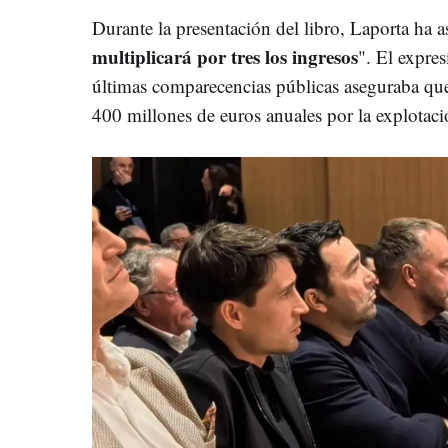
Durante la presentación del libro, Laporta ha 
multiplicará por tres los ingresos
". El expres
últimas comparecencias públicas aseguraba que
400 millones de euros anuales por la explotaci