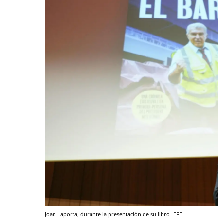
Joan Laporta, durante la presentación de su libro
EFE