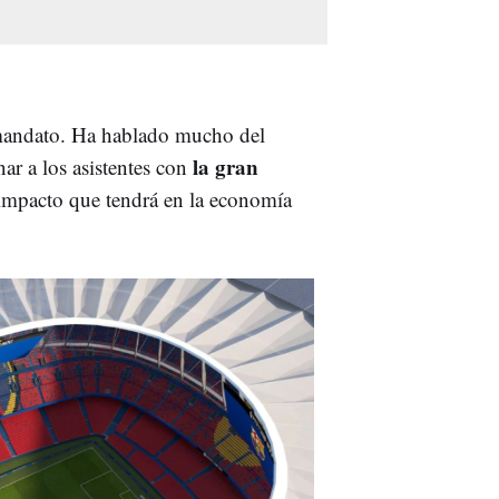
 mandato. Ha hablado mucho del
la gran
nar a los asistentes con
impacto que tendrá en la economía