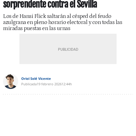
sorprendente contra el Sevilla
Los de Hansi Flick saltarán al césped del feudo
azulgrana en pleno horario electoral y con todas las
miradas puestas en las urnas
Oriol Solé Vicente
Publicada
19 febrero 2026
12:44h