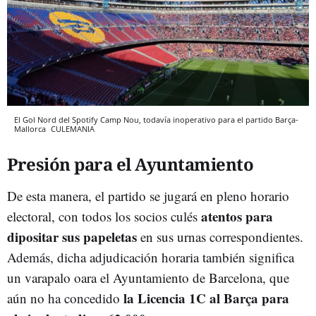
El Gol Nord del Spotify Camp Nou, todavía inoperativo para el partido Barça-
Mallorca
CULEMANIA
Presión para el Ayuntamiento
De esta manera, el partido se jugará en pleno horario
atentos para
electoral, con todos los socios culés
dipositar sus papeletas
en sus urnas correspondientes.
Además, dicha adjudicación horaria también significa
un varapalo oara el Ayuntamiento de Barcelona, que
la Licencia 1C al Barça para
aún no ha concedido