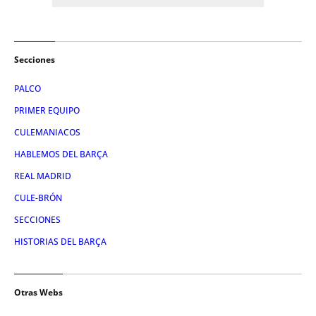
Secciones
PALCO
PRIMER EQUIPO
CULEMANIACOS
HABLEMOS DEL BARÇA
REAL MADRID
CULE-BRÓN
SECCIONES
HISTORIAS DEL BARÇA
Otras Webs