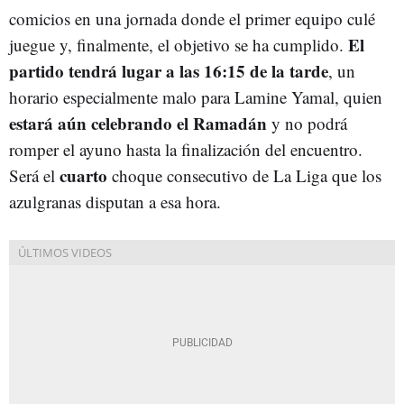
comicios en una jornada donde el primer equipo culé
El
juegue y, finalmente, el objetivo se ha cumplido.
partido tendrá lugar a las 16:15 de la tarde
, un
horario especialmente malo para Lamine Yamal, quien
estará aún celebrando el Ramadán
y no podrá
romper el ayuno hasta la finalización del encuentro.
cuarto
Será el
choque consecutivo de La Liga que los
azulgranas disputan a esa hora.