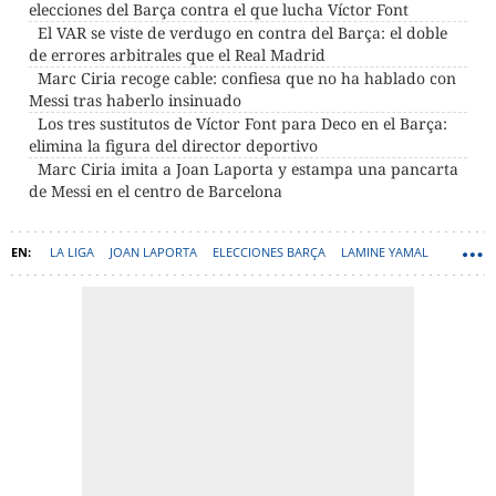
elecciones del Barça contra el que lucha Víctor Font
El VAR se viste de verdugo en contra del Barça: el doble
de errores arbitrales que el Real Madrid
Marc Ciria recoge cable: confiesa que no ha hablado con
Messi tras haberlo insinuado
Los tres sustitutos de Víctor Font para Deco en el Barça:
elimina la figura del director deportivo
Marc Ciria imita a Joan Laporta y estampa una pancarta
de Messi en el centro de Barcelona
LA LIGA
JOAN LAPORTA
ELECCIONES BARÇA
LAMINE YAMAL