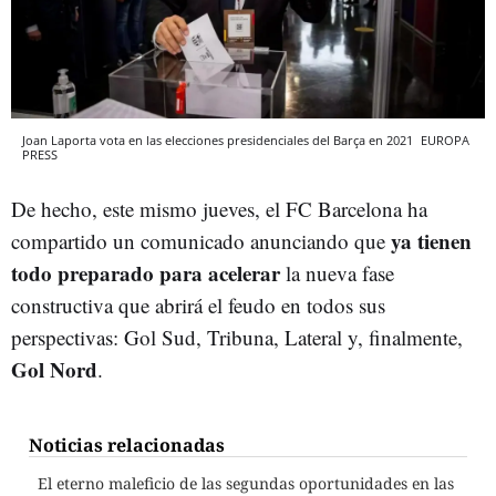
Joan Laporta vota en las elecciones presidenciales del Barça en 2021
EUROPA
PRESS
De hecho, este mismo jueves, el FC Barcelona ha
ya tienen
compartido un comunicado anunciando que
todo preparado para acelerar
la nueva fase
constructiva que abrirá el feudo en todos sus
perspectivas: Gol Sud, Tribuna, Lateral y, finalmente,
Gol Nord
.
Noticias relacionadas
El eterno maleficio de las segundas oportunidades en las