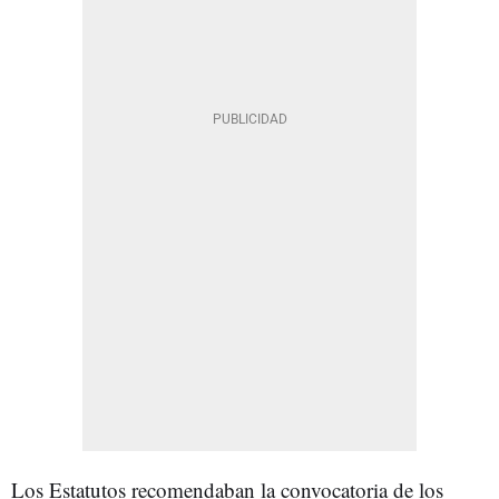
Los Estatutos recomendaban la convocatoria de los