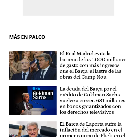
MÁS EN PALCO
El Real Madrid evita la
barrera de los 1.000 millones
de gasto con más ingresos
que el Barça: el lastre de las
obras del Camp Nou
La deuda del Barça por el
crédito de Goldman Sachs
vuelve a crecer: 681 millones
en bonos garantizados con
los derechos televisivos
El Barça de Laporta sufre la
inflación del mercado en el
primer equipo de Flick, en el