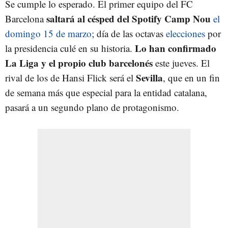
Se cumple lo esperado. El primer equipo del FC
saltará al césped del Spotify Camp Nou
Barcelona
el
domingo 15 de marzo
; día de las octavas
elecciones
por
Lo han confirmado
la presidencia culé en su historia.
La Liga y el propio club barcelonés
este jueves. El
Sevilla
rival de los de Hansi Flick será el
, que en un fin
de semana más que especial para la entidad catalana,
pasará a un segundo plano de protagonismo.