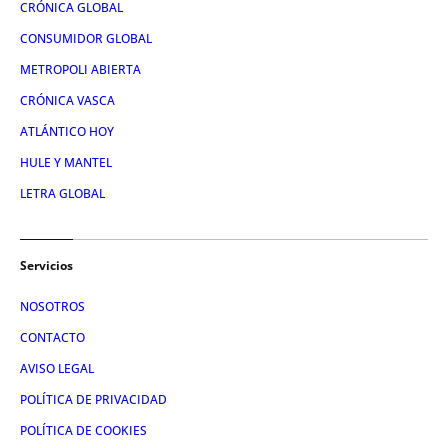
CRÓNICA GLOBAL
CONSUMIDOR GLOBAL
METROPOLI ABIERTA
CRÓNICA VASCA
ATLÁNTICO HOY
HULE Y MANTEL
LETRA GLOBAL
Servicios
NOSOTROS
CONTACTO
AVISO LEGAL
POLÍTICA DE PRIVACIDAD
POLÍTICA DE COOKIES