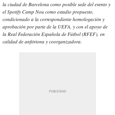
la ciudad de Barcelona como posible sede del evento y
el Spotify Camp Nou como estadio propuesto,
condicionado a la correspondiente homologación y
aprobación por parte de la UEFA, y con el apoyo de
la Real Federación Española de Fútbol (RFEF),
en
calidad de anfitriona y coorganizadora.