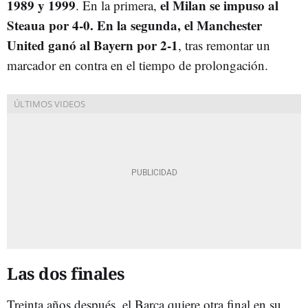
1989 y 1999
el Milan se impuso al
. En la primera,
Steaua por 4-0. En la segunda, el Manchester
United ganó al Bayern por 2-1
, tras remontar un
marcador en contra en el tiempo de prolongación.
Las dos finales
Treinta años después, el Barça quiere otra final en su