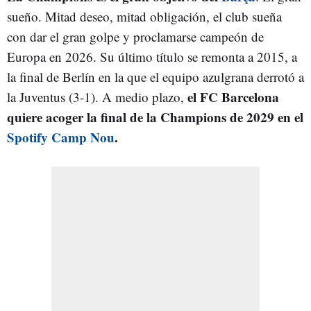
sueño. Mitad deseo, mitad obligación, el club sueña
con dar el gran golpe y proclamarse campeón de
Europa en 2026. Su último título se remonta a 2015, a
la final de Berlín en la que el equipo azulgrana derrotó a
el FC Barcelona
la Juventus (3-1). A medio plazo,
quiere acoger la final de la Champions de 2029 en el
Spotify Camp Nou
.