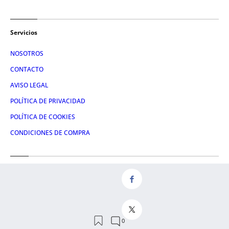
Servicios
NOSOTROS
CONTACTO
AVISO LEGAL
POLÍTICA DE PRIVACIDAD
POLÍTICA DE COOKIES
CONDICIONES DE COMPRA
Redes
FACEBOOK
TWITTER
LINKEDIN