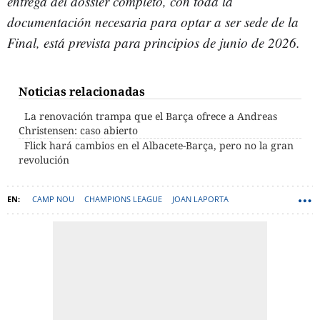
entrega del dossier completo, con toda la
documentación necesaria para optar a ser sede de la
Final, está prevista para principios de junio de 2026.
Noticias relacionadas
La renovación trampa que el Barça ofrece a Andreas
Christensen: caso abierto
Flick hará cambios en el Albacete-Barça, pero no la gran
revolución
CAMP NOU
CHAMPIONS LEAGUE
JOAN LAPORTA