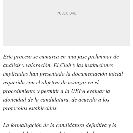
Este proceso se enmarca en una fase preliminar de
análisis y valoración. El Club y las instituciones
implicadas han presentado la documentación inicial
requerida con el objetivo de avanzar en el
procedimiento y permitir a la UEFA evaluar la
idoneidad de la candidatura, de acuerdo a los
protocolos establecidos.
La formalización de la candidatura definitiva y la