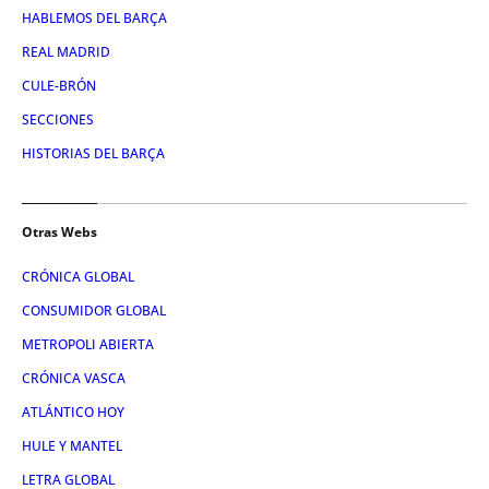
HABLEMOS DEL BARÇA
REAL MADRID
CULE-BRÓN
SECCIONES
HISTORIAS DEL BARÇA
Otras Webs
CRÓNICA GLOBAL
CONSUMIDOR GLOBAL
METROPOLI ABIERTA
CRÓNICA VASCA
ATLÁNTICO HOY
HULE Y MANTEL
LETRA GLOBAL