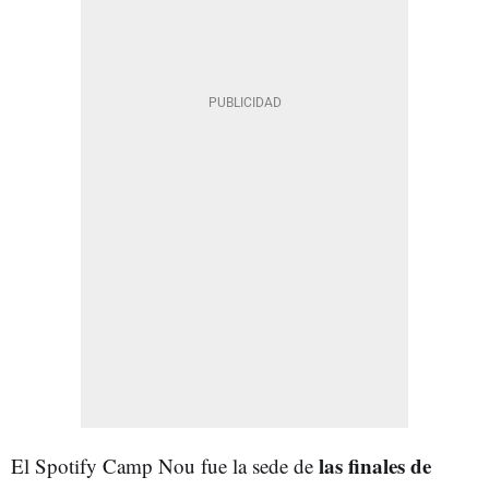
las finales de
El Spotify Camp Nou fue la sede de