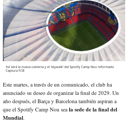
Así será la nueva cubierta y el 'skywalk' del Spotify Camp Nou reformado
Captura
FCB
Este martes, a través de un comunicado, el club ha
anunciado su deseo de organizar la final de 2029. Un
año después, el Barça y Barcelona también aspiran a
la sede de la final del
que el Spotify Camp Nou sea
Mundial
.