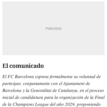
El comunicado
El FC Barcelona expresa formalmente su voluntad de
participar, conjuntamente con el Ajuntament de
Barcelona y la Generalitat de Catalunya, en el proceso
inicial de candidatura para la organización de la Final
de la Champions League del año 2029, proponiendo