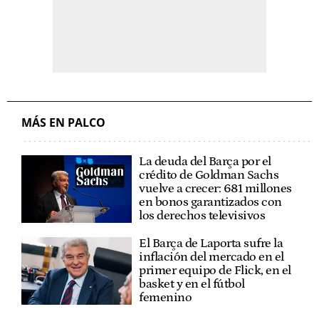
MÁS EN PALCO
La deuda del Barça por el
crédito de Goldman Sachs
vuelve a crecer: 681 millones
en bonos garantizados con
los derechos televisivos
El Barça de Laporta sufre la
inflación del mercado en el
primer equipo de Flick, en el
basket y en el fútbol
femenino