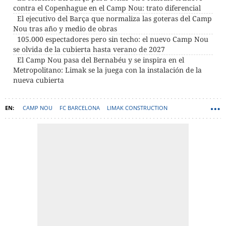
contra el Copenhague en el Camp Nou: trato diferencial
El ejecutivo del Barça que normaliza las goteras del Camp
Nou tras año y medio de obras
105.000 espectadores pero sin techo: el nuevo Camp Nou
se olvida de la cubierta hasta verano de 2027
El Camp Nou pasa del Bernabéu y se inspira en el
Metropolitano: Limak se la juega con la instalación de la
nueva cubierta
CAMP NOU
FC BARCELONA
LIMAK CONSTRUCTION