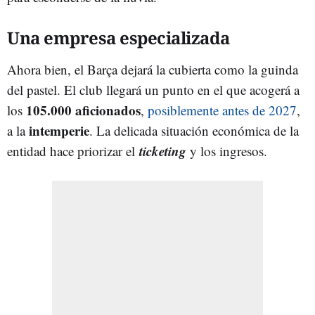
Una empresa especializada
Ahora bien, el Barça dejará la cubierta como la guinda
del pastel. El club llegará un punto en el que acogerá a
105.000 aficionados
los
,
posiblemente antes de 2027
,
intemperie
a la
. La delicada situación económica de la
ticketing
entidad hace priorizar el
y los ingresos.