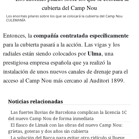
Los enormes pilares sobre los que se colocará la cubierta del Camp Nou
CULEMANÍA
compañía contratada específicamente
Entonces, la
para la cubierta pasará a la acción. Las vigas y los
Ulma
radiales están siendo colocados por
, una
prestigiosa empresa española que ya realizó la
instalación de unos nuevos canales de drenaje para el
acceso al Camp Nou más cercano al Auditori 1899.
Noticias relacionadas
Las fuertes lluvias de Barcelona complican la licencia 1C
del nuevo Camp Nou de forma inmediata
El fiasco de Limak con las obras del nuevo Camp Nou:
grietas, goteras y dos años sin cubierta
La solución del Barça para evitar otro ridículo si llueve