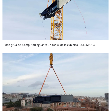
Una grúa del Camp Nou aguanta un radial de la cubierta
CULEMANÍA