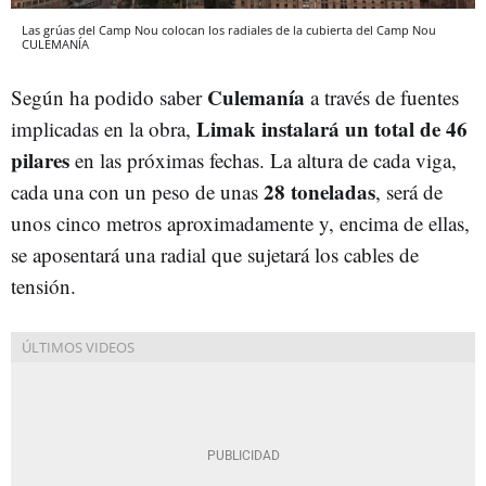
Las grúas del Camp Nou colocan los radiales de la cubierta del Camp Nou
CULEMANÍA
Culemanía
Según ha podido saber
a través de fuentes
Limak instalará un total de 46
implicadas en la obra,
pilares
en las próximas fechas. La altura de cada viga,
28 toneladas
cada una con un peso de unas
, será de
unos cinco metros aproximadamente y, encima de ellas,
se aposentará una radial que sujetará los cables de
tensión.