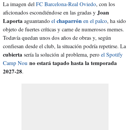
La imagen del
FC Barcelona-Real Oviedo
, con los
Joan
aficionados escondiéndose en las gradas y
Laporta
chaparrón
aguantando
el
en el palco
, ha sido
objeto de fuertes críticas y carne de numerosos memes.
Todavía quedan unos dos años de obras y, según
confiesan desde el club, la situación podría repetirse. La
cubierta
sería la solución al problema, pero
el Spotify
no estará tapado hasta la temporada
Camp Nou
2027-28
.