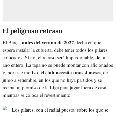
El peligroso retraso
antes del verano de 2027
El Barça,
, fecha en que
espera instalar la cubierta, debe tener todos los pilares
colocados. Si no, el retraso será imperdonable, de un
año entero. La tapa no se puede montar con aficionados
el club necesita unos 4 meses
y, por este motivo,
, de
junio a setiembre, en los que no haya partidos y se
reciba un permiso de la Liga para jugar fuera de casa
mientras se coloca el revestimiento.