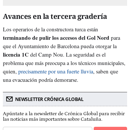
Avances en la tercera gradería
Los operarios de la constructora turca están
terminando de pulir los accesos del Gol Nord
para
que el Ayuntamiento de Barcelona pueda otorgar la
licencia 1C
del Camp Nou. La seguridad es el
problema que más preocupa a los técnicos municipales,
quien,
precisamente por una fuerte lluvia
, saben que
una evacuación podría demorarse.
NEWSLETTER CRÓNICA GLOBAL
Apúntate a la newsletter de Crónica Global para recibir
las noticias más importantes sobre Cataluña.