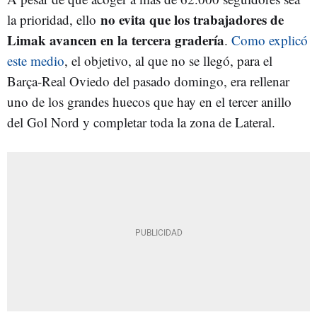
no evita que los trabajadores de
la prioridad, ello
Limak avancen en la tercera gradería
.
Como explicó
este medio
, el objetivo, al que no se llegó, para el
Barça-Real Oviedo del pasado domingo, era rellenar
uno de los grandes huecos que hay en el tercer anillo
del Gol Nord y completar toda la zona de Lateral.