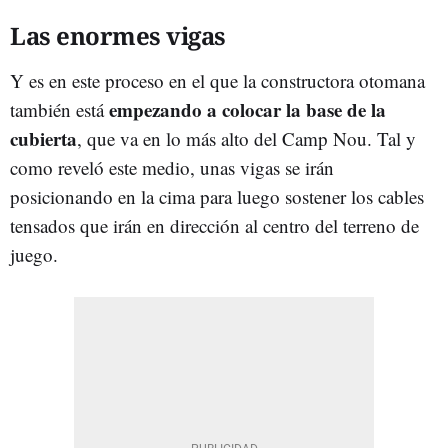
Las enormes vigas
Y es en este proceso en el que la constructora otomana
empezando a colocar la base de la
también está
cubierta
, que va en lo más alto del Camp Nou. Tal y
como reveló este medio, unas vigas se irán
posicionando en la cima para luego sostener los cables
tensados que irán en dirección al centro del terreno de
juego.