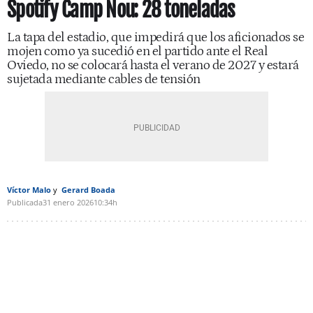
Spotify Camp Nou: 28 toneladas
La tapa del estadio, que impedirá que los aficionados se
mojen como ya sucedió en el partido ante el Real
Oviedo, no se colocará hasta el verano de 2027 y estará
sujetada mediante cables de tensión
Víctor Malo
Gerard Boada
Publicada
31 enero 2026
10:34h