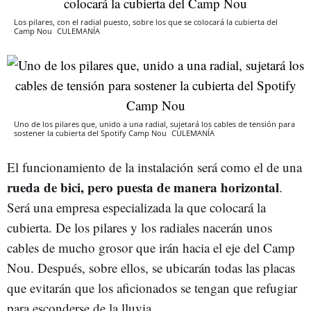
Los pilares, con el radial puesto, sobre los que se colocará la cubierta del
Camp Nou
CULEMANÍA
Uno de los pilares que, unido a una radial, sujetará los cables de tensión para
sostener la cubierta del Spotify Camp Nou
CULEMANÍA
El funcionamiento de la instalación será como el de una
rueda de bici, pero puesta de manera horizontal
.
Será una empresa especializada la que colocará la
cubierta. De los pilares y los radiales nacerán unos
cables de mucho grosor que irán hacia el eje del Camp
Nou. Después, sobre ellos, se ubicarán todas las placas
que evitarán que los aficionados se tengan que refugiar
para esconderse de la lluvia.