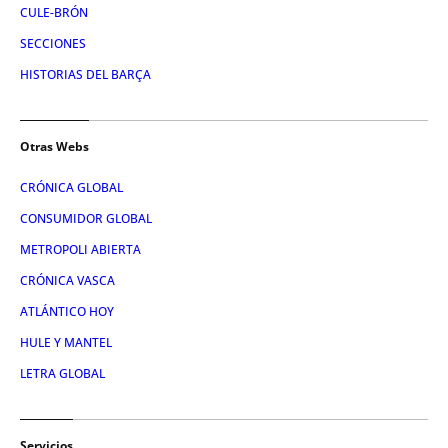
CULE-BRÓN
SECCIONES
HISTORIAS DEL BARÇA
Otras Webs
CRÓNICA GLOBAL
CONSUMIDOR GLOBAL
METROPOLI ABIERTA
CRÓNICA VASCA
ATLÁNTICO HOY
HULE Y MANTEL
LETRA GLOBAL
Servicios