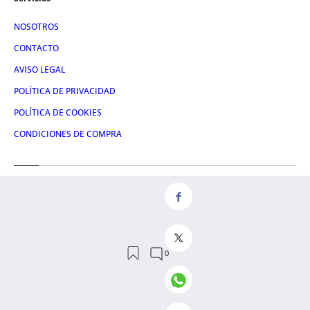
NOSOTROS
CONTACTO
AVISO LEGAL
POLÍTICA DE PRIVACIDAD
POLÍTICA DE COOKIES
CONDICIONES DE COMPRA
Redes
FACEBOOK
TWITTER
LINKEDIN
INSTAGRAM