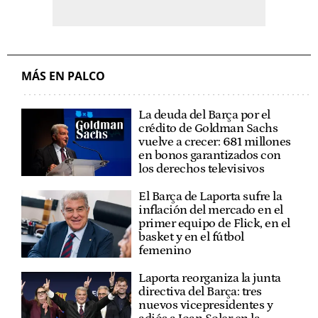
MÁS EN PALCO
La deuda del Barça por el
crédito de Goldman Sachs
vuelve a crecer: 681 millones
en bonos garantizados con
los derechos televisivos
El Barça de Laporta sufre la
inflación del mercado en el
primer equipo de Flick, en el
basket y en el fútbol
femenino
Laporta reorganiza la junta
directiva del Barça: tres
nuevos vicepresidentes y