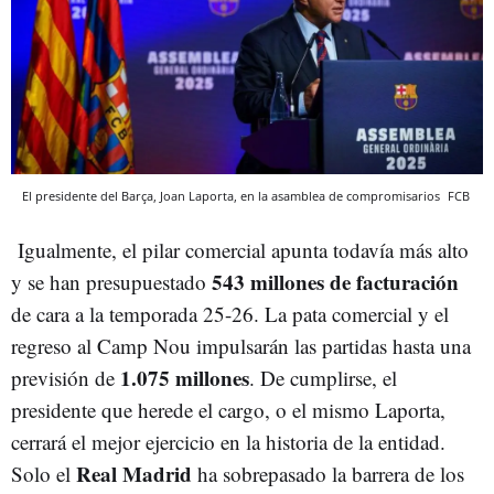
El presidente del Barça, Joan Laporta, en la asamblea de compromisarios
FCB
Igualmente, el pilar comercial apunta todavía más alto
543 millones de facturación
y se han presupuestado
de cara a la temporada 25-26. La pata comercial y el
regreso al Camp Nou impulsarán las partidas hasta una
1.075 millones
previsión de
. De cumplirse, el
presidente que herede el cargo, o el mismo Laporta,
cerrará el mejor ejercicio en la historia de la entidad.
Real Madrid
Solo el
ha sobrepasado la barrera de los