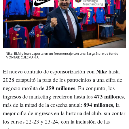
Nike, BLM y Joan Laporta en un fotomontaje con una Barça Store de fondo
MONTAJE CULEMANIA
Nike
El nuevo contrato de esponsorización con
hasta
2028 catapultó la pata de los patrocinios a una cifra de
259 millones
negocio insólita de
. En conjunto, los
473 millones
ingresos de marketing crecieron hasta los
,
894 millones
más de la mitad de la cosecha anual:
, la
mejor cifra de ingresos en la historia del club, sin contar
los cursos 22-23 y 23-24, con la inclusión de las