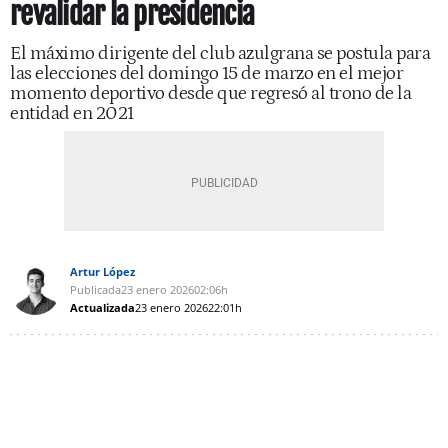
revalidar la presidencia
El máximo dirigente del club azulgrana se postula para
las elecciones del domingo 15 de marzo en el mejor
momento deportivo desde que regresó al trono de la
entidad en 2021
Artur López
Publicada
23 enero 2026
02:06h
Actualizada
23 enero 2026
22:01h