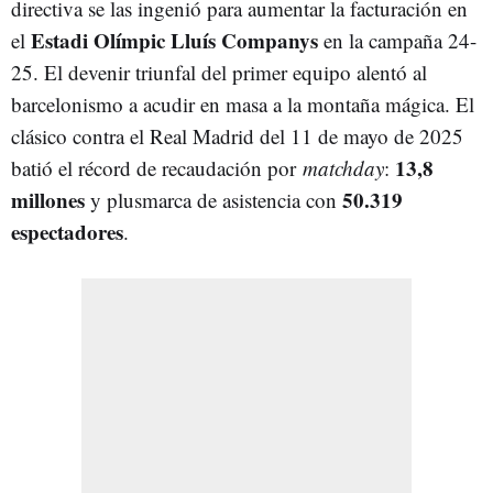
directiva se las ingenió para aumentar la facturación en
Estadi Olímpic Lluís Companys
el
en la campaña 24-
25. El devenir triunfal del primer equipo alentó al
barcelonismo a acudir en masa a la montaña mágica. El
clásico contra el Real Madrid del 11 de mayo de 2025
13,8
batió el récord de recaudación por
matchday
:
millones
50.319
y plusmarca de asistencia con
espectadores
.