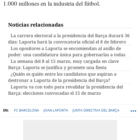
1.000 millones en la industria del fútbol.
Noticias relacionadas
La carrera electoral a la presidencia del Barça durará 36
días: Laporta hará la convocatoria oficial el 8 de febrero
Los opositores a Laporta se encomiendan al anillo de
poder: una candidatura única para gobernarlas a todas
La semana del 8 al 15 marzo, muy cargada en clave
Barça: Laporta se justifica y promete una fiesta
¿Quién es quién entre los candidatos que aspiran a
destronar a Laporta de la presidencia del Barça?
Laporta va con todo para revalidar la presidencia del
Barça: elecciones convocadas el 15 de marzo
FC BARCELONA
JOAN LAPORTA
JUNTA DIRECTIVA DEL BARÇA