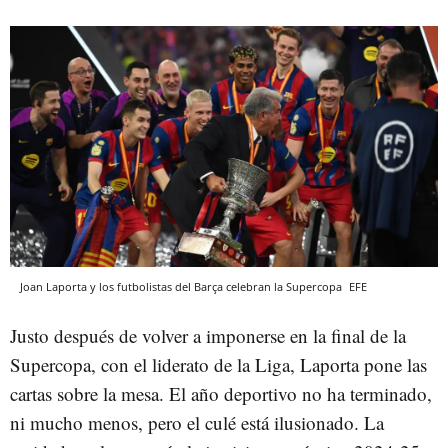
Joan Laporta y los futbolistas del Barça celebran la Supercopa
EFE
Justo después de volver a imponerse en la final de la
Supercopa, con el liderato de la Liga, Laporta pone las
cartas sobre la mesa. El año deportivo no ha terminado,
ni mucho menos, pero el culé está ilusionado. La