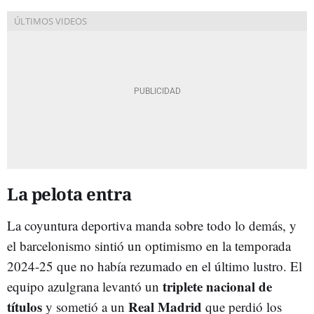
La pelota entra
La coyuntura deportiva manda sobre todo lo demás, y
el barcelonismo sintió un optimismo en la temporada
2024-25 que no había rezumado en el último lustro. El
triplete nacional de
equipo azulgrana levantó un
títulos
Real Madrid
y sometió a un
que perdió los