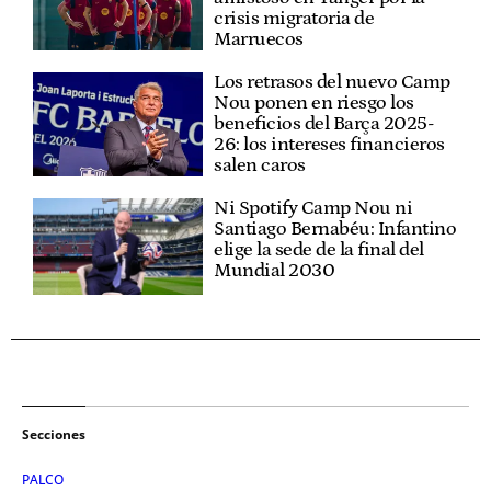
crisis migratoria de
Marruecos
Los retrasos del nuevo Camp
Nou ponen en riesgo los
beneficios del Barça 2025-
26: los intereses financieros
salen caros
Ni Spotify Camp Nou ni
Santiago Bernabéu: Infantino
elige la sede de la final del
Mundial 2030
Secciones
PALCO