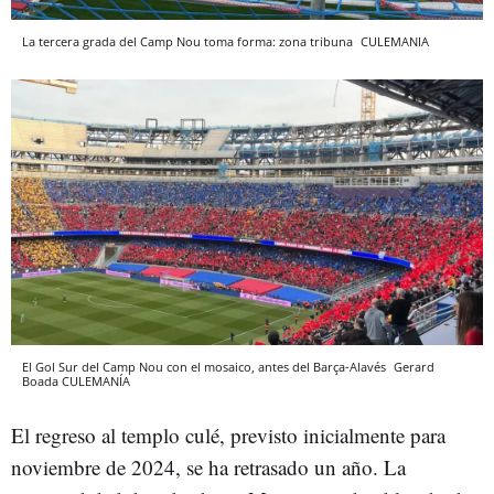
La tercera grada del Camp Nou toma forma: zona tribuna
CULEMANIA
El Gol Sur del Camp Nou con el mosaico, antes del Barça-Alavés
Gerard
Boada
CULEMANÍA
El regreso al templo culé, previsto inicialmente para
noviembre de 2024, se ha retrasado un año. La