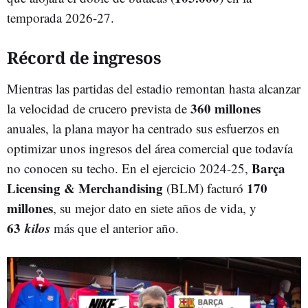
temporada 2026-27.
Récord de ingresos
Mientras las partidas del estadio remontan hasta alcanzar
360 millones
la velocidad de crucero prevista de
anuales, la plana mayor ha centrado sus esfuerzos en
optimizar unos ingresos del área comercial que todavía
Barça
no conocen su techo. En el ejercicio 2024-25,
Licensing & Merchandising
170
(BLM) facturó
millones
, su mejor dato en siete años de vida, y
63
kilos
más que el anterior año.