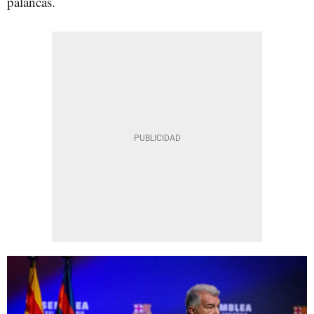
palancas.