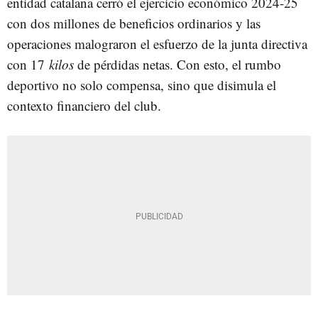
entidad catalana cerró el ejercicio económico 2024-25
con dos millones de beneficios ordinarios y las
operaciones malograron el esfuerzo de la junta directiva
con 17
kilos
de pérdidas netas. Con esto, el rumbo
deportivo no solo compensa, sino que disimula el
contexto financiero del club.