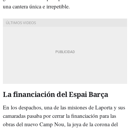
una cantera única e irrepetible.
La financiación del Espai Barça
En los despachos, una de las misiones de Laporta y sus
camaradas pasaba por cerrar la financiación para las
obras del nuevo Camp Nou, la joya de la corona del