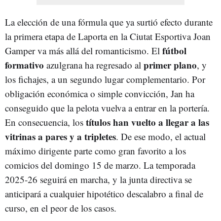
La elección de una fórmula que ya surtió efecto durante
la primera etapa de Laporta en la Ciutat Esportiva Joan
fútbol
Gamper va más allá del romanticismo. El
formativo
primer plano
azulgrana ha regresado al
, y
los fichajes, a un segundo lugar complementario. Por
obligación económica o simple convicción, Jan ha
conseguido que la pelota vuelva a entrar en la portería.
títulos han vuelto a llegar a las
En consecuencia, los
vitrinas a pares y a tripletes
. De ese modo, el actual
máximo dirigente parte como gran favorito a los
comicios del domingo 15 de marzo. La temporada
2025-26 seguirá en marcha, y la junta directiva se
anticipará a cualquier hipotético descalabro a final de
curso, en el peor de los casos.