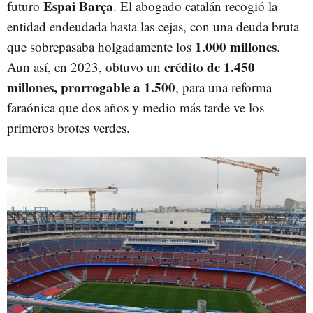
Espai Barça
futuro
. El abogado catalán recogió la
entidad endeudada hasta las cejas, con una deuda bruta
1.000 millones
que sobrepasaba holgadamente los
.
crédito de 1.450
Aun así, en 2023, obtuvo un
millones, prorrogable a 1.500
, para una reforma
faraónica que dos años y medio más tarde ve los
primeros brotes verdes.