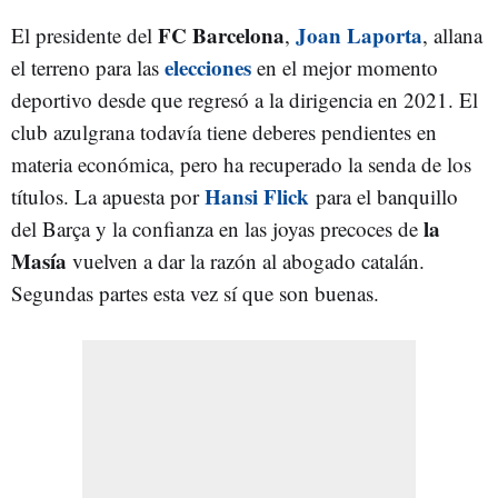
FC Barcelona
Joan Laporta
El presidente del
,
, allana
elecciones
el terreno para las
en el mejor momento
deportivo desde que regresó a la dirigencia en 2021. El
club azulgrana todavía tiene deberes pendientes en
materia económica, pero ha recuperado la senda de los
Hansi Flick
títulos. La apuesta por
para el banquillo
la
del Barça y la confianza en las joyas precoces de
Masía
vuelven a dar la razón al abogado catalán.
Segundas partes esta vez sí que son buenas.