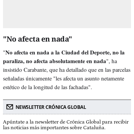
"No afecta en nada"
No afecta en nada a la Ciudad del Deporte, no la
"
paraliza, no afecta absolutamente en nada
", ha
insistido Carabante, que ha detallado que en las parcelas
señaladas únicamente "les afecta un asunto netamente
estético de la longitud de las fachadas".
NEWSLETTER CRÓNICA GLOBAL
Apúntate a la newsletter de Crónica Global para recibir
las noticias más importantes sobre Cataluña.