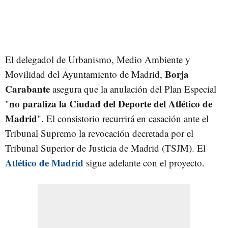
El delegadol de Urbanismo, Medio Ambiente y
Borja
Movilidad del Ayuntamiento de Madrid,
Carabante
asegura que la anulación del Plan Especial
no paraliza la Ciudad del Deporte del Atlético de
"
Madrid
". El consistorio recurrirá en casación ante el
Tribunal Supremo la revocación decretada por el
Tribunal Superior de Justicia de Madrid (TSJM). El
Atlético de Madrid
sigue adelante con el proyecto.