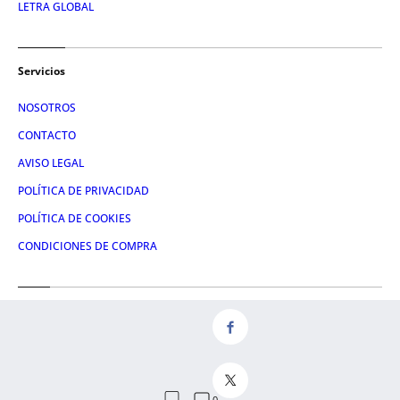
LETRA GLOBAL
Servicios
NOSOTROS
CONTACTO
AVISO LEGAL
POLÍTICA DE PRIVACIDAD
POLÍTICA DE COOKIES
CONDICIONES DE COMPRA
Redes
FACEBOOK
TWITTER