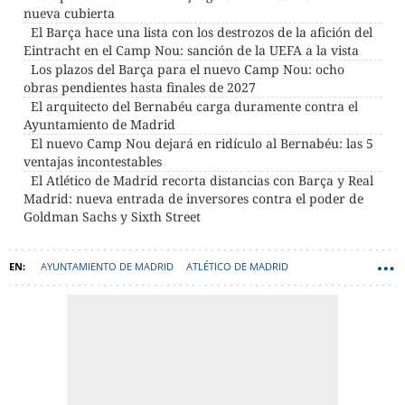
nueva cubierta
El Barça hace una lista con los destrozos de la afición del
Eintracht en el Camp Nou: sanción de la UEFA a la vista
Los plazos del Barça para el nuevo Camp Nou: ocho
obras pendientes hasta finales de 2027
El arquitecto del Bernabéu carga duramente contra el
Ayuntamiento de Madrid
El nuevo Camp Nou dejará en ridículo al Bernabéu: las 5
ventajas incontestables
El Atlético de Madrid recorta distancias con Barça y Real
Madrid: nueva entrada de inversores contra el poder de
Goldman Sachs y Sixth Street
AYUNTAMIENTO DE MADRID
ATLÉTICO DE MADRID