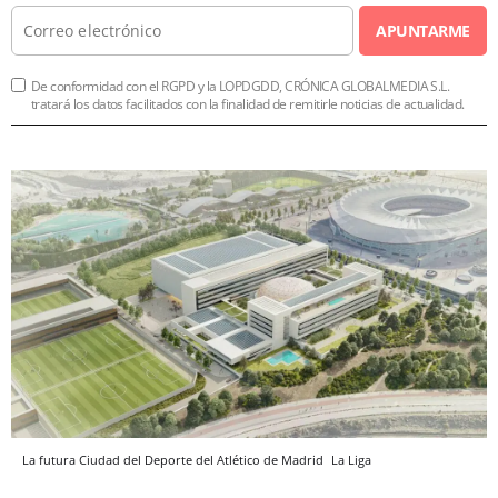
APUNTARME
De conformidad con el RGPD y la LOPDGDD, CRÓNICA GLOBALMEDIA S.L.
tratará los datos facilitados con la finalidad de remitirle noticias de actualidad.
La futura Ciudad del Deporte del Atlético de Madrid
La Liga