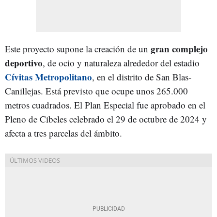
gran complejo
Este proyecto supone la creación de un
deportivo
, de ocio y naturaleza alrededor del estadio
Cívitas Metropolitano
, en el distrito de San Blas-
Canillejas. Está previsto que ocupe unos 265.000
metros cuadrados. El Plan Especial fue aprobado en el
Pleno de Cibeles celebrado el 29 de octubre de 2024 y
afecta a tres parcelas del ámbito.