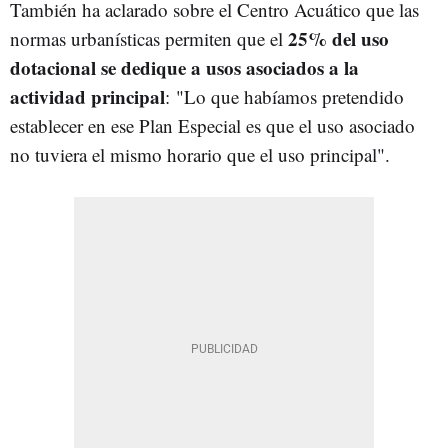
También ha aclarado sobre el Centro Acuático que las
25% del uso
normas urbanísticas permiten que el
dotacional se dedique a usos asociados a la
actividad principal
: "Lo que habíamos pretendido
establecer en ese Plan Especial es que el uso asociado
no tuviera el mismo horario que el uso principal".