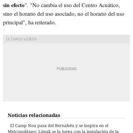
sin efecto
". "No cambia el uso del Centro Acuático,
sino el horario del uso asociado, no el horario del uso
principal", ha reiterado.
Noticias relacionadas
El Camp Nou pasa del Bernabéu y se inspira en el
Metropolitano: Limak se la juega con la instalación de la