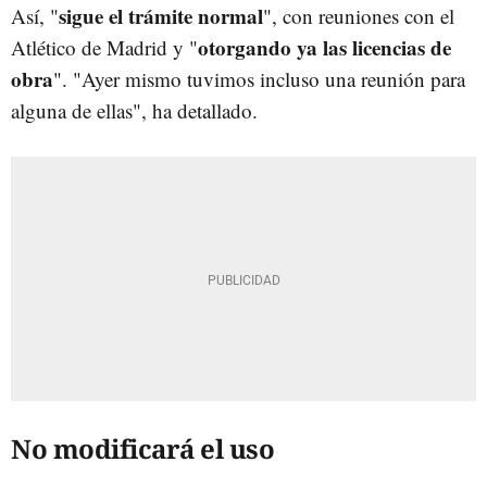
sigue el trámite normal
Así, "
", con reuniones con el
otorgando ya las licencias de
Atlético de Madrid y "
obra
". "Ayer mismo tuvimos incluso una reunión para
alguna de ellas", ha detallado.
No modificará el uso