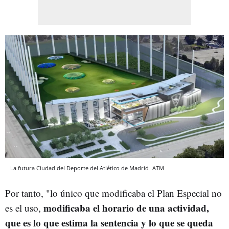
La futura Ciudad del Deporte del Atlético de Madrid
ATM
Por tanto, "lo único que modificaba el Plan Especial no
modificaba el horario de una actividad,
es el uso,
que es lo que estima la sentencia y lo que se queda