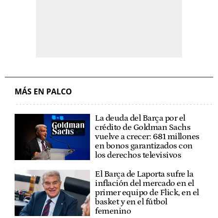
MÁS EN PALCO
La deuda del Barça por el
crédito de Goldman Sachs
vuelve a crecer: 681 millones
en bonos garantizados con
los derechos televisivos
El Barça de Laporta sufre la
inflación del mercado en el
primer equipo de Flick, en el
basket y en el fútbol
femenino