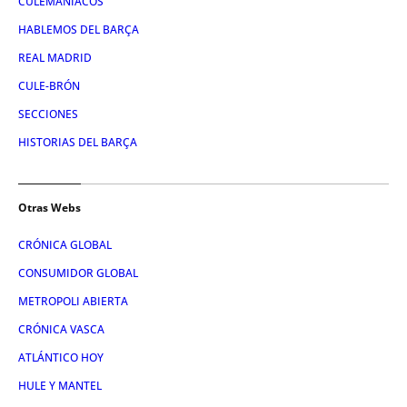
CULEMANIACOS
HABLEMOS DEL BARÇA
REAL MADRID
CULE-BRÓN
SECCIONES
HISTORIAS DEL BARÇA
Otras Webs
CRÓNICA GLOBAL
CONSUMIDOR GLOBAL
METROPOLI ABIERTA
CRÓNICA VASCA
ATLÁNTICO HOY
HULE Y MANTEL