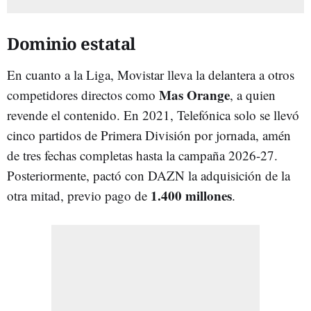
Dominio estatal
En cuanto a la Liga, Movistar lleva la delantera a otros
Mas Orange
competidores directos como
, a quien
revende el contenido. En 2021, Telefónica solo se llevó
cinco partidos de Primera División por jornada, amén
de tres fechas completas hasta la campaña 2026-27.
Posteriormente, pactó con DAZN la adquisición de la
1.400 millones
otra mitad, previo pago de
.