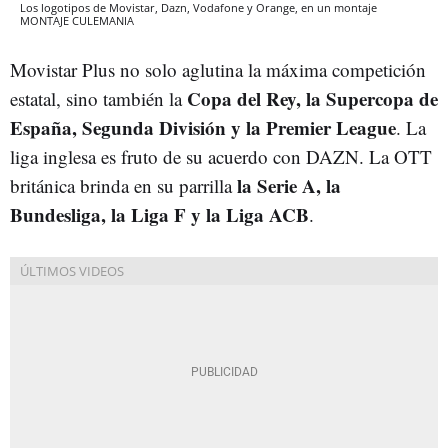
Los logotipos de Movistar, Dazn, Vodafone y Orange, en un montaje
MONTAJE CULEMANIA
Movistar Plus no solo aglutina la máxima competición
Copa del Rey, la Supercopa de
estatal, sino también la
España, Segunda División y la Premier League
. La
liga inglesa es fruto de su acuerdo con DAZN. La OTT
la Serie A, la
británica brinda en su parrilla
Bundesliga, la Liga F y la Liga ACB
.