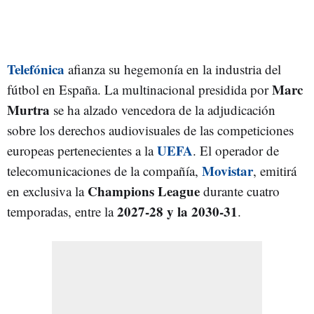
Telefónica
afianza su hegemonía en la industria del
Marc
fútbol en España. La multinacional presidida por
Murtra
se ha alzado vencedora de la adjudicación
sobre los derechos audiovisuales de las competiciones
UEFA
europeas pertenecientes a la
. El operador de
Movistar
telecomunicaciones de la compañía,
, emitirá
Champions League
en exclusiva la
durante cuatro
2027-28 y la 2030-31
temporadas, entre la
.