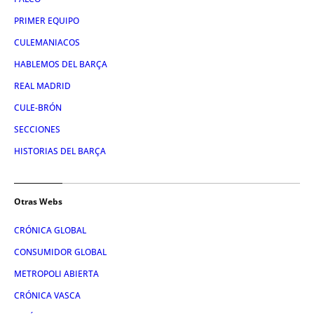
PRIMER EQUIPO
CULEMANIACOS
HABLEMOS DEL BARÇA
REAL MADRID
CULE-BRÓN
SECCIONES
HISTORIAS DEL BARÇA
Otras Webs
CRÓNICA GLOBAL
CONSUMIDOR GLOBAL
METROPOLI ABIERTA
CRÓNICA VASCA