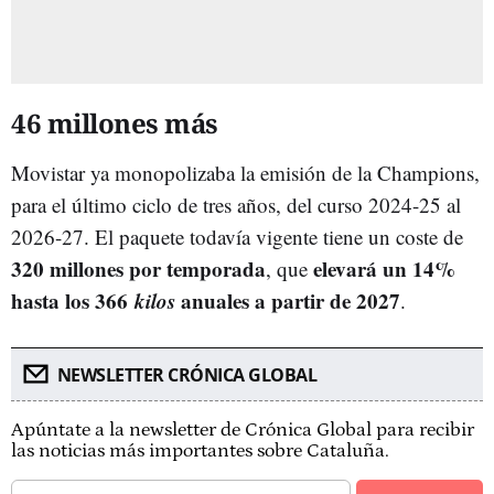
46 millones más
Movistar ya monopolizaba la emisión de la Champions,
para el último ciclo de tres años, del curso 2024-25 al
2026-27. El paquete todavía vigente tiene un coste de
320 millones por temporada
elevará un 14%
, que
hasta los 366
kilos
anuales a partir de 2027
.
NEWSLETTER CRÓNICA GLOBAL
Apúntate a la newsletter de Crónica Global para recibir
las noticias más importantes sobre Cataluña.