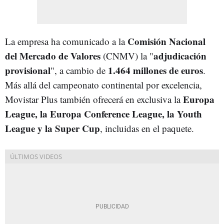
Comisión Nacional
La empresa ha comunicado a la
del Mercado de Valores
adjudicación
(CNMV) la "
provisional
1.464 millones de euros
", a cambio de
.
Más allá del campeonato continental por excelencia,
Europa
Movistar Plus también ofrecerá en exclusiva la
League, la Europa Conference League, la Youth
League y la Super Cup
, incluidas en el paquete.