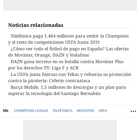
Noticias relacionadas
Telefónica paga 1.464 millones para emitir la Champions
y el resto de competiciones UEFA hasta 2031
¿Cómo ver todo el fútbol de pago en España? Las ofertas
de Movistar, Orange, DAZN y Vodafone
DAZN gana terreno en su batalla contra Movistar Plus
por los derechos TV: Liga F y ACB
La UEFA junta fuerzas con Tebas y refuerza su protección
contra la piratería: Ceferin contraataca
Barça Mobile, 1,5 millones de descargas y un plan para
superar la tecnología del Santiago Bernabéu
CHAMPIONS LEAGUE
TELEFONICA
MOVISTAR
UEFA
MOVISTAR PLUS