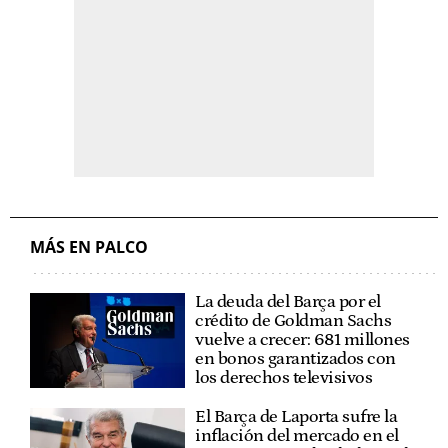
MÁS EN PALCO
La deuda del Barça por el
crédito de Goldman Sachs
vuelve a crecer: 681 millones
en bonos garantizados con
los derechos televisivos
El Barça de Laporta sufre la
inflación del mercado en el