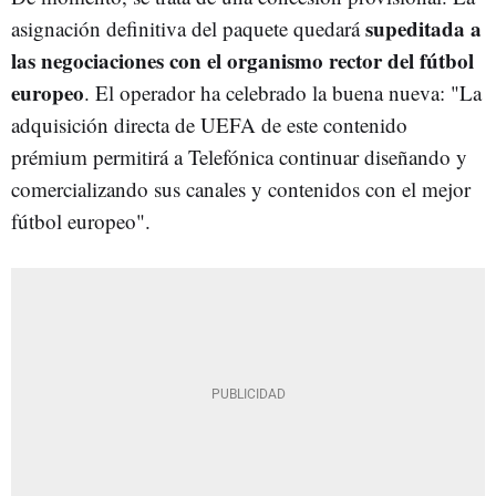
supeditada a
asignación definitiva del paquete quedará
las negociaciones con el organismo rector del fútbol
europeo
. El operador ha celebrado la buena nueva: "La
adquisición directa de UEFA de este contenido
prémium permitirá a Telefónica continuar diseñando y
comercializando sus canales y contenidos con el mejor
fútbol europeo".