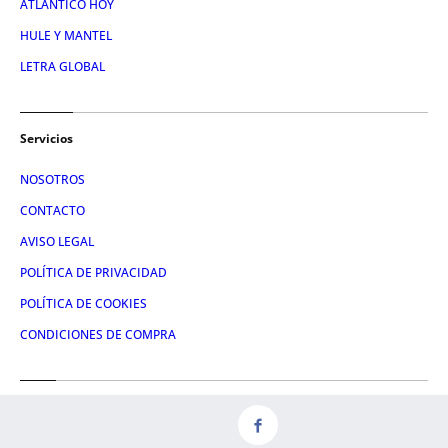
ATLÁNTICO HOY
HULE Y MANTEL
LETRA GLOBAL
Servicios
NOSOTROS
CONTACTO
AVISO LEGAL
POLÍTICA DE PRIVACIDAD
POLÍTICA DE COOKIES
CONDICIONES DE COMPRA
Redes
FACEBOOK