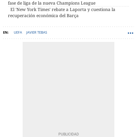
fase de liga de la nueva Champions League
El 'New York Times' rebate a Laporta y cuestiona la
recuperación económica del Barça
UEFA
JAVIER TEBAS