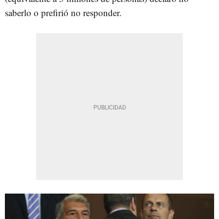
saberlo o prefirió no responder.