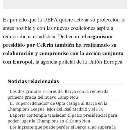
Es por ello que la UEFA quiere activar su protección lo
antes posible y con las nuevas coaliciones aspira a
el organismo
reducir dicha estadística. De hecho,
presidido por Ceferin también ha reafirmado su
colaboración y compromiso con la acción conjunta
con Europol
, la agencia policial de la Unión Europea.
Noticias relacionadas
Los dos grandes errores del Barça con la renovada
primera grada del nuevo Camp Nou
El 'Superordenador' de Opta castiga al Barça en la
Champions League: lejos del Real Madrid y el PSG
Laporta contempla trasladar el palco presidencial para
poder jugar la Champions en el Camp Nou
Los ingresos que puede perder el Barça si no supera la