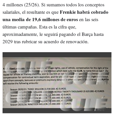
4 millones (25/26). Si sumamos todos los conceptos
Frenkie habrá cobrado
salariales, el resultante es que
una media de 19,6 millones de euros
en las seis
últimas campañas. Esta es la cifra que,
aproximadamente, le seguirá pagando el Barça hasta
2029 tras rubricar su acuerdo de renovación.