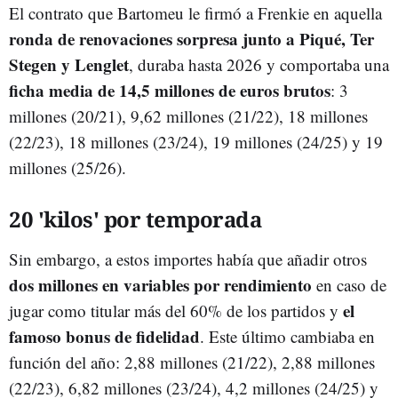
El contrato que Bartomeu le firmó a Frenkie en aquella
ronda de renovaciones sorpresa junto a Piqué, Ter
Stegen y Lenglet
, duraba hasta 2026 y comportaba una
ficha media de 14,5 millones de euros brutos
: 3
millones (20/21), 9,62 millones (21/22), 18 millones
(22/23), 18 millones (23/24), 19 millones (24/25) y 19
millones (25/26).
20 'kilos' por temporada
Sin embargo, a estos importes había que añadir otros
dos millones en variables por rendimiento
en caso de
el
jugar como titular más del 60% de los partidos y
famoso bonus de fidelidad
. Este último cambiaba en
función del año: 2,88 millones (21/22), 2,88 millones
(22/23), 6,82 millones (23/24), 4,2 millones (24/25) y