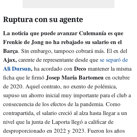
Ruptura con su agente
La noticia que puede avanzar Culemanía es que
Frenkie de Jong no ha rebajado su salario en el
Barça
. Sin embargo, tampoco cobrará más. El ex del
Ajax,
carente de representante desde que
se separó de
Ali Dursun
,
Deco
ha acordado con
mantener la misma
Josep María Bartomeu
ficha que le firmó
en octubre
de 2020. Aquel contrato, no exento de polémica,
supuso un ahorro inicial muy importante para el club a
consecuencia de los efectos de la pandemia. Como
contrapartida, el salario creció al alza hasta llegar a un
nivel que la junta de Laporta llegó a calificar de
desproporcionado en 2022 y 2023. Fueron los años