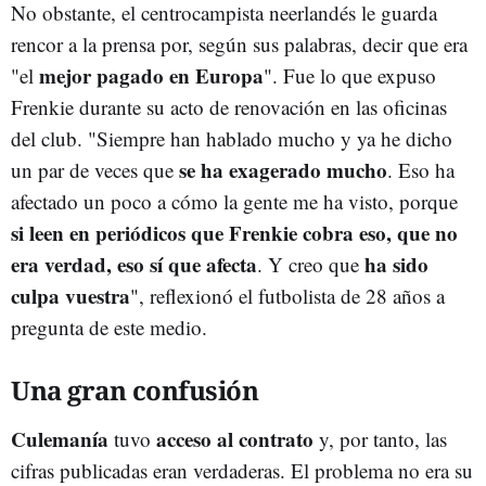
No obstante, el centrocampista neerlandés le guarda
rencor a la prensa por, según sus palabras, decir que era
mejor pagado en Europa
"el
". Fue lo que expuso
Frenkie durante su acto de renovación en las oficinas
del club. "Siempre han hablado mucho y ya he dicho
se ha exagerado mucho
un par de veces que
. Eso ha
afectado un poco a cómo la gente me ha visto, porque
si leen en periódicos que Frenkie cobra eso, que no
era verdad, eso sí que afecta
ha sido
. Y creo que
culpa vuestra
", reflexionó el futbolista de 28 años a
pregunta de este medio.
Una gran confusión
Culemanía
acceso al contrato
tuvo
y, por tanto, las
cifras publicadas eran verdaderas. El problema no era su