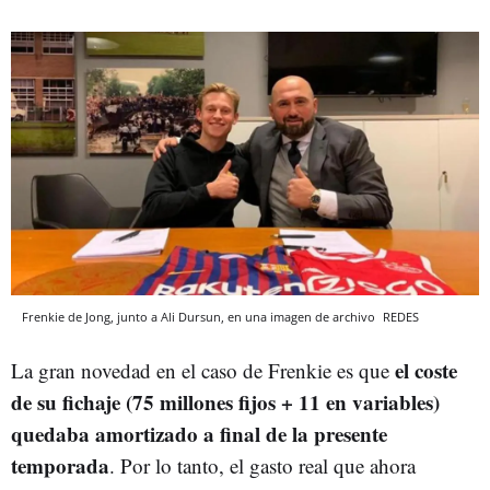
Frenkie de Jong, junto a Ali Dursun, en una imagen de archivo
REDES
el coste
La gran novedad en el caso de Frenkie es que
de su fichaje (75 millones fijos + 11 en variables)
quedaba amortizado a final de la presente
temporada
. Por lo tanto, el gasto real que ahora