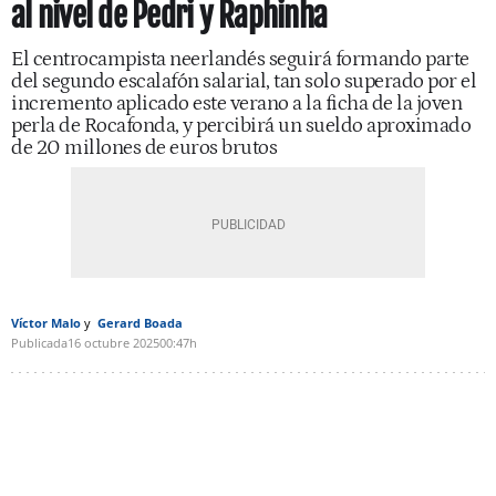
al nivel de Pedri y Raphinha
El centrocampista neerlandés seguirá formando parte
del segundo escalafón salarial, tan solo superado por el
incremento aplicado este verano a la ficha de la joven
perla de Rocafonda, y percibirá un sueldo aproximado
de 20 millones de euros brutos
Víctor Malo
Gerard Boada
Publicada
16 octubre 2025
00:47h