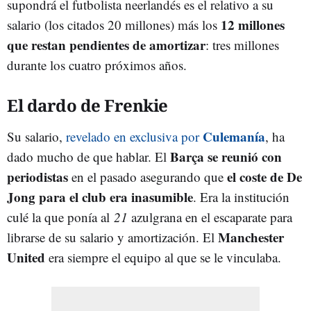
supondrá el futbolista neerlandés es el relativo a su
12 millones
salario (los citados 20 millones) más los
que restan pendientes de amortizar
: tres millones
durante los cuatro próximos años.
El dardo de Frenkie
Culemanía
Su salario,
revelado en exclusiva por
, ha
Barça se reunió con
dado mucho de que hablar. El
periodistas
el coste de De
en el pasado asegurando que
Jong para el club era inasumible
. Era la institución
culé la que ponía al
21
azulgrana en el escaparate para
Manchester
librarse de su salario y amortización. El
United
era siempre el equipo al que se le vinculaba.