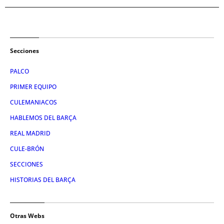
Secciones
PALCO
PRIMER EQUIPO
CULEMANIACOS
HABLEMOS DEL BARÇA
REAL MADRID
CULE-BRÓN
SECCIONES
HISTORIAS DEL BARÇA
Otras Webs