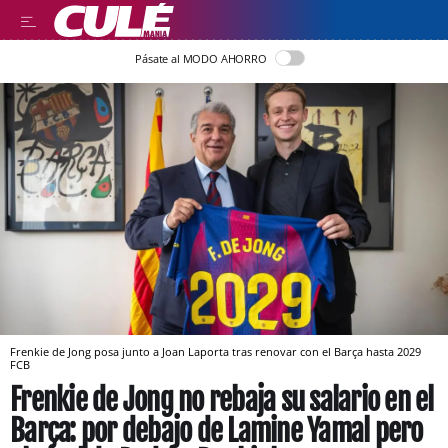
Pásate al MODO AHORRO
Frenkie de Jong posa junto a Joan Laporta tras renovar con el Barça hasta 2029
FCB
Frenkie de Jong no rebaja su salario en el
Barça: por debajo de Lamine Yamal pero