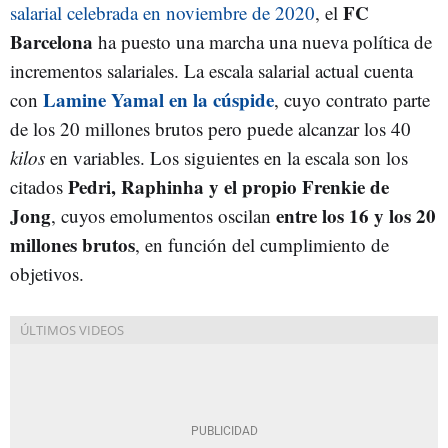
FC
salarial celebrada en noviembre de 2020
, el
Barcelona
ha puesto una marcha una nueva política de
incrementos salariales. La escala salarial actual cuenta
Lamine Yamal en la cúspide
con
, cuyo contrato parte
de los 20 millones brutos pero puede alcanzar los 40
kilos
en variables. Los siguientes en la escala son los
Pedri, Raphinha y el propio Frenkie de
citados
Jong
entre los 16 y los 20
, cuyos emolumentos oscilan
millones brutos
, en función del cumplimiento de
objetivos.