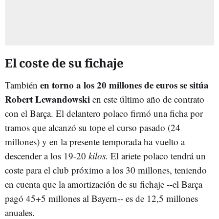
El coste de su fichaje
en torno a los 20 millones de euros se sitúa
También
Robert Lewandowski
en este último año de contrato
con el Barça. El delantero polaco firmó una ficha por
tramos que alcanzó su tope el curso pasado (24
millones) y en la presente temporada ha vuelto a
descender a los 19-20
kilos.
El ariete polaco tendrá un
coste para el club próximo a los 30 millones, teniendo
en cuenta que la amortización de su fichaje --el Barça
pagó 45+5 millones al Bayern-- es de 12,5 millones
anuales.