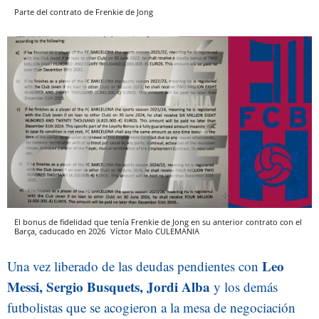
Parte del contrato de Frenkie de Jong
El bonus de fidelidad que tenía Frenkie de Jong en su anterior contrato con el
Barça, caducado en 2026
Víctor Malo
CULEMANIA
Leo
Una vez liberado de las deudas pendientes con
Messi, Sergio Busquets, Jordi Alba
y los demás
futbolistas que se acogieron a la mesa de negociación