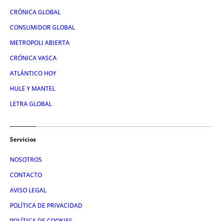
CRÓNICA GLOBAL
CONSUMIDOR GLOBAL
METROPOLI ABIERTA
CRÓNICA VASCA
ATLÁNTICO HOY
HULE Y MANTEL
LETRA GLOBAL
Servicios
NOSOTROS
CONTACTO
AVISO LEGAL
POLÍTICA DE PRIVACIDAD
POLÍTICA DE COOKIES