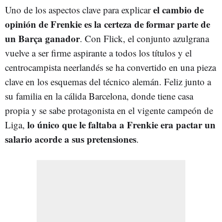
el cambio de
Uno de los aspectos clave para explicar
opinión de Frenkie es la certeza de formar parte de
un Barça ganador
. Con Flick, el conjunto azulgrana
vuelve a ser firme aspirante a todos los títulos y el
centrocampista neerlandés se ha convertido en una pieza
clave en los esquemas del técnico alemán. Feliz junto a
su familia en la cálida Barcelona, donde tiene casa
propia y se sabe protagonista en el vigente campeón de
lo único que le faltaba a Frenkie era pactar un
Liga,
salario acorde a sus pretensiones
.