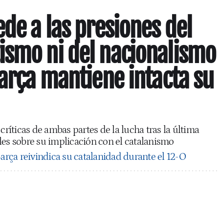
ede a las presiones del
ismo ni del nacionalismo
Barça mantiene intacta su
críticas de ambas partes de la lucha tras la última
les sobre su implicación con el catalanismo
Barça reivindica su catalanidad durante el 12-O