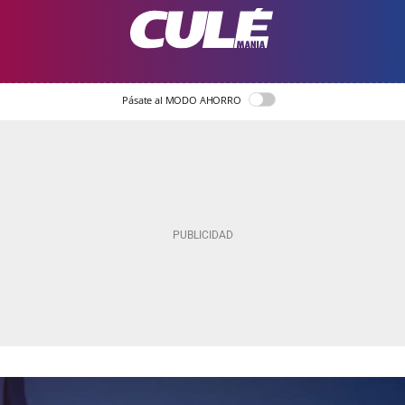
Pásate al MODO AHORRO