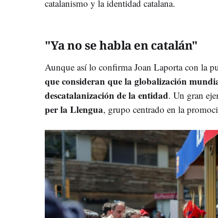
catalanismo y la identidad catalana.
"Ya no se habla en catalán"
Aunque así lo confirma Joan Laporta con la p
que consideran que la globalización mundi
descatalanización de la entidad
. Un gran ej
per la Llengua
,
grupo centrado en la promoció