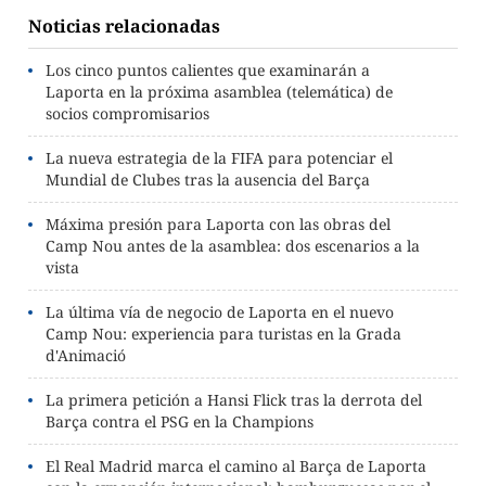
Noticias relacionadas
Los cinco puntos calientes que examinarán a
Laporta en la próxima asamblea (telemática) de
socios compromisarios
La nueva estrategia de la FIFA para potenciar el
Mundial de Clubes tras la ausencia del Barça
Máxima presión para Laporta con las obras del
Camp Nou antes de la asamblea: dos escenarios a la
vista
La última vía de negocio de Laporta en el nuevo
Camp Nou: experiencia para turistas en la Grada
d'Animació
La primera petición a Hansi Flick tras la derrota del
Barça contra el PSG en la Champions
El Real Madrid marca el camino al Barça de Laporta