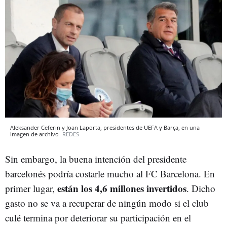
Aleksander Ceferin y Joan Laporta, presidentes de UEFA y Barça, en una
imagen de archivo
REDES
Sin embargo, la buena intención del presidente
barcelonés podría costarle mucho al FC Barcelona. En
están los 4,6 millones invertidos
primer lugar,
. Dicho
gasto no se va a recuperar de ningún modo si el club
culé termina por deteriorar su participación en el