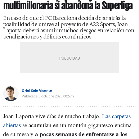
multimillonaria si abandona la Superliga
En caso de que el FC Barcelona decida dejar atrás la
posibilidad de unirse al proyecto de A22 Sports, Joan
Laporta deberá asumir muchos riesgos en relación con
penalizaciones y déficits económicos
Oriol Solé Vicente
Publicada
5 octubre 2025
00:57h
Joan Laporta vive días de mucho trabajo.
Las carpetas
abiertas
se acumulan en un montón gigantesco encima
a pocas semanas de enfrentarse a los
de su mesa y