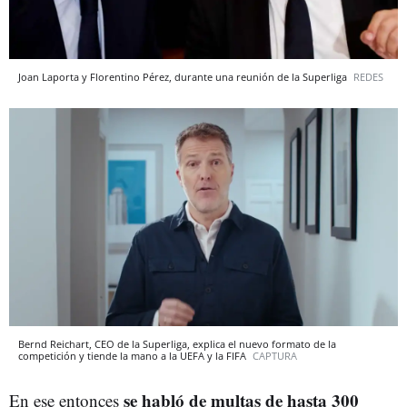
Joan Laporta y Florentino Pérez, durante una reunión de la Superliga
REDES
Bernd Reichart, CEO de la Superliga, explica el nuevo formato de la
competición y tiende la mano a la UEFA y la FIFA
CAPTURA
se habló de multas de hasta 300
En ese entonces