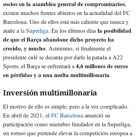
socios en la asamblea general de compromisarios
,
existen muchos frentes abiertos en la actualidad del FC
Barcelona. Uno de ellos está más caliente que nunca y
la posibilidad
atañe a
la Superliga
. En los últimos días
de que el Barça abandone dicho proyecto ha
crecido, y mucho
. Asimismo, si finalmente el
presidente culé se decanta por darle la patada a A22
4,6 millones de euros
Sports, el Barça se enfrentará a
en pérdidas y a una multa multimillonaria
.
Inversión multimillonaria
El motivo de ello es simple, pero a la vez complicado.
En abril de 2021, el
FC Barcelona
anunció su
participación como miembro fundador en la Superliga,
un torneo que pretende elevar la competición europea a