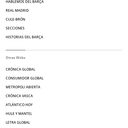
HABLEMOS DEL BARÇA
REAL MADRID
CULE-BRÓN
SECCIONES
HISTORIAS DEL BARÇA
Otras Webs
CRÓNICA GLOBAL
CONSUMIDOR GLOBAL
METROPOLI ABIERTA
CRÓNICA VASCA
ATLÁNTICO HOY
HULE Y MANTEL
LETRA GLOBAL