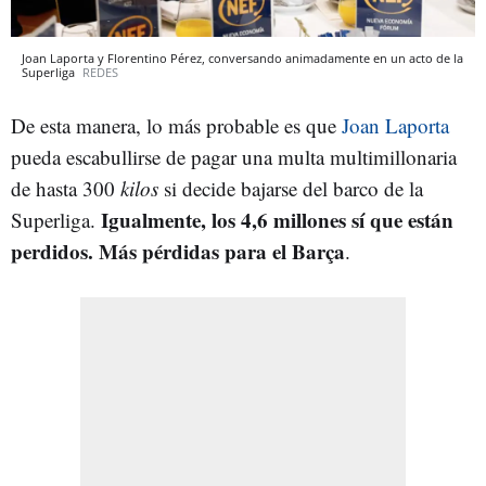
Joan Laporta y Florentino Pérez, conversando animadamente en un acto de la
Superliga
REDES
De esta manera, lo más probable es que
Joan Laporta
pueda escabullirse de pagar una multa multimillonaria
de hasta 300
kilos
si decide bajarse del barco de la
Igualmente, los 4,6 millones sí que están
Superliga.
perdidos. Más pérdidas para el Barça
.