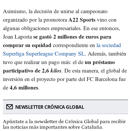
Asimismo, la decisión de unirse al campeonato
A22 Sports
organizado por la promotora
vino con
algunas obligaciones empresariales. En ese entonces,
se gastó 2 millones de euros para
Joan Laporta
comprar su equidad
correspondiente en
la sociedad
Superliga Superleague Company SL
. Además, también
un préstamo
tuvo que realizar un pago más: el de
participativo de 2,6
kilos
. De esta manera, el global de
inversión en el proyecto por parte del FC Barcelona fue
4,6 millones
de
.
NEWSLETTER CRÓNICA GLOBAL
Apúntate a la newsletter de Crónica Global para recibir
las noticias más importantes sobre Cataluña.