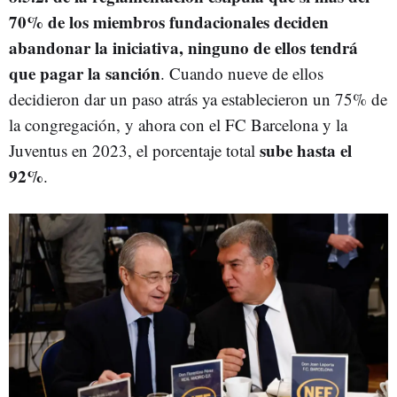
70% de los miembros fundacionales deciden
abandonar la iniciativa, ninguno de ellos tendrá
que pagar la sanción
. Cuando nueve de ellos
decidieron dar un paso atrás ya establecieron un 75% de
la congregación, y ahora con el FC Barcelona y la
sube hasta el
Juventus en 2023, el porcentaje total
92%
.