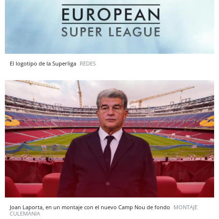
El logotipo de la Superliga
REDES
Joan Laporta, en un montaje con el nuevo Camp Nou de fondo
MONTAJE
CULEMANIA