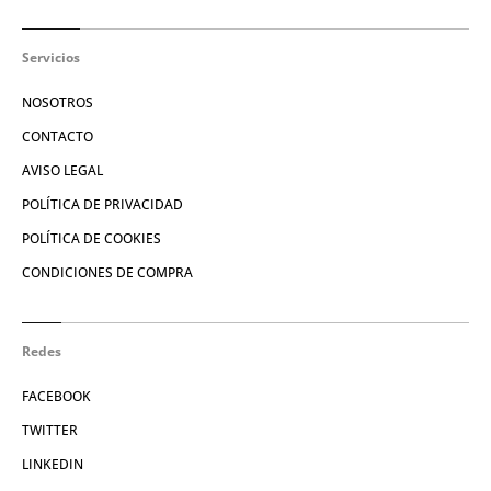
Servicios
NOSOTROS
CONTACTO
AVISO LEGAL
POLÍTICA DE PRIVACIDAD
POLÍTICA DE COOKIES
CONDICIONES DE COMPRA
Redes
FACEBOOK
TWITTER
LINKEDIN