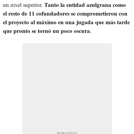
Tanto la entidad azulgrana como
un nivel superior.
el resto de 11 cofundadores se comprometieron con
el proyecto al máximo en una jugada que más tarde
que pronto se tornó un poco oscura
.