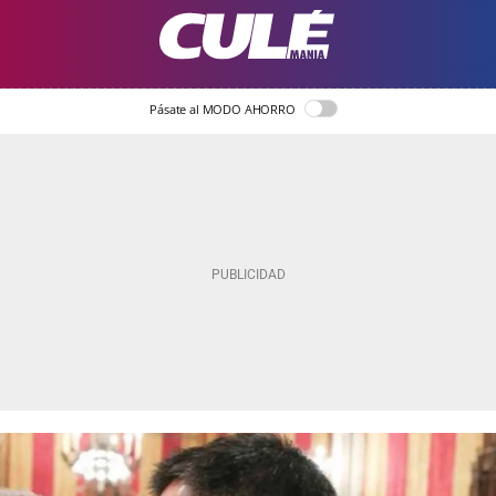
Pásate al MODO AHORRO