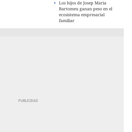
Los hijos de Josep Maria
Bartomeu ganan peso en el
ecosistema empresarial
familiar