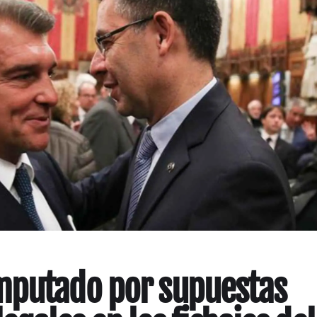
mputado por supuestas