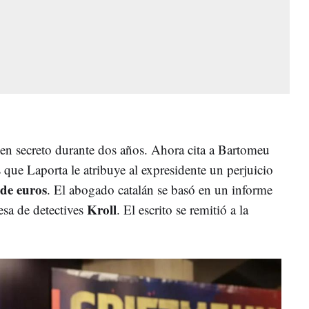
 en secreto durante dos años. Ahora cita a Bartomeu
s que Laporta le atribuye al expresidente un perjuicio
 de euros
. El abogado catalán se basó en un informe
Kroll
esa de detectives
. El escrito se remitió a la