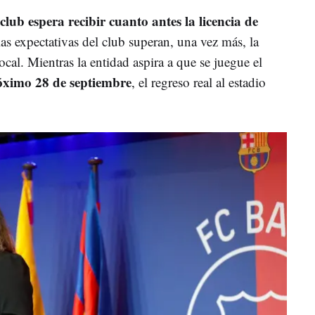
 club espera recibir cuanto antes la licencia de
las expectativas del club superan, una vez más, la
ocal. Mientras la entidad aspira a que se juegue el
óximo 28 de septiembre
, el regreso real al estadio