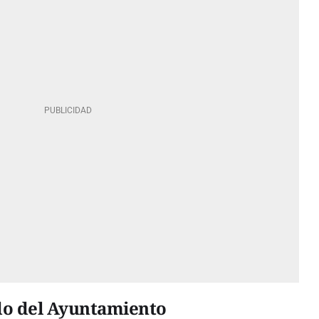
ado del Ayuntamiento