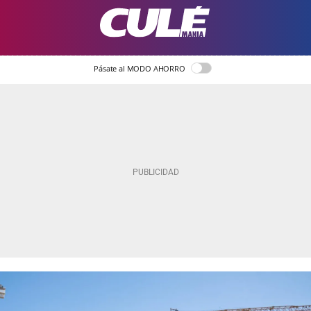
Pásate al MODO AHORRO