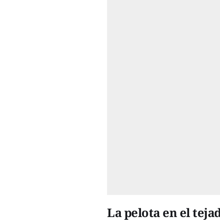
La pelota en el tej