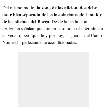
la zona de los aficionados debe
Del mismo modo,
estar bien separada de las instalaciones de Limak y
de las oficinas del Barça
. Desde la institución
azulgrana señalan que este proceso no estaba terminado
en verano, pero que, hoy por hoy, las gradas del Camp
Nou están perfectamente acondicionadas.