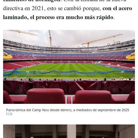
con el acero
directiva en 2021, esto se cambió porque,
laminado, el proceso era mucho más rápido
.
Panorámica del Camp Nou desde dentro, a mediados de septiembre de 2025
FCB