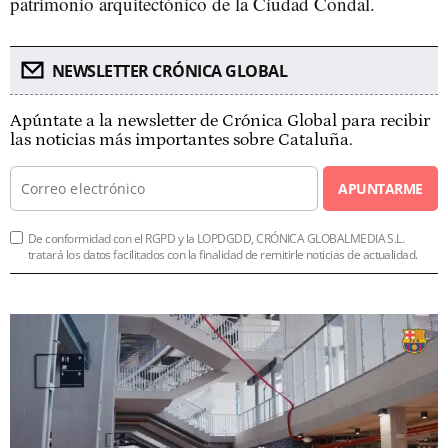
patrimonio arquitectónico de la Ciudad Condal.
NEWSLETTER CRÓNICA GLOBAL
Apúntate a la newsletter de Crónica Global para recibir
las noticias más importantes sobre Cataluña.
APUNTARME
De conformidad con el RGPD y la LOPDGDD, CRÓNICA GLOBALMEDIA S.L.
tratará los datos facilitados con la finalidad de remitirle noticias de actualidad.