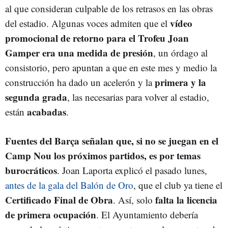
al que consideran culpable de los retrasos en las obras
vídeo
del estadio. Algunas voces admiten que el
promocional de retorno para el Trofeu Joan
Gamper era una medida de presión
, un órdago al
consistorio, pero apuntan a que en este mes y medio la
primera y la
construcción ha dado un acelerón y la
segunda grada
, las necesarias para volver al estadio,
acabadas
están
.
Fuentes del Barça señalan que, si no se juegan en el
Camp Nou los próximos partidos, es por temas
burocráticos
. Joan Laporta explicó el pasado lunes,
antes de la gala del Balón de Oro
, que el club ya tiene el
Certificado Final de Obra
falta la licencia
. Así, solo
de primera ocupación
. El Ayuntamiento debería