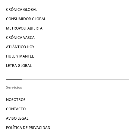
CRÓNICA GLOBAL
CONSUMIDOR GLOBAL
METROPOLI ABIERTA
CRÓNICA VASCA
ATLÁNTICO HOY
HULE Y MANTEL
LETRA GLOBAL
Servicios
NOSOTROS
CONTACTO
AVISO LEGAL
POLÍTICA DE PRIVACIDAD