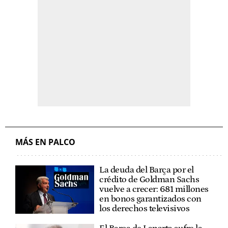
MÁS EN PALCO
La deuda del Barça por el
crédito de Goldman Sachs
vuelve a crecer: 681 millones
en bonos garantizados con
los derechos televisivos