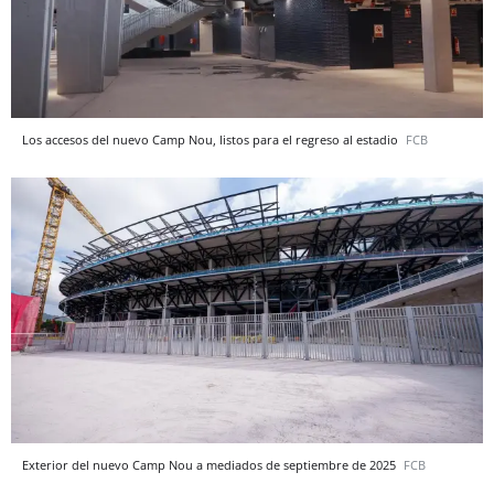
Los accesos del nuevo Camp Nou, listos para el regreso al estadio
FCB
Exterior del nuevo Camp Nou a mediados de septiembre de 2025
FCB