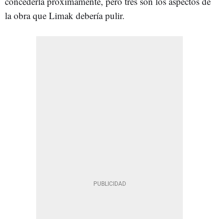
concederla próximamente, pero tres son los aspectos de
la obra que Limak debería pulir.