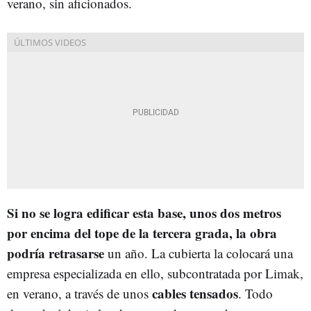
verano, sin aficionados.
Si no se logra edificar esta base, unos dos metros
por encima del tope de la tercera grada, la obra
podría retrasarse
un año. La cubierta la colocará una
empresa especializada en ello, subcontratada por Limak,
cables tensados
en verano, a través de unos
. Todo