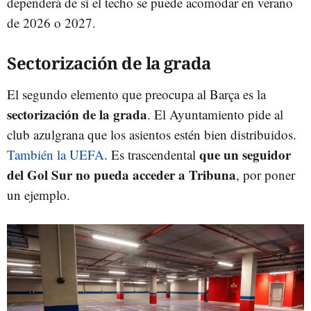
dependerá de si el techo se puede acomodar en verano
de 2026 o 2027.
Sectorización de la grada
El segundo elemento que preocupa al Barça es la
sectorización de la grada
. El Ayuntamiento pide al
club azulgrana que los asientos estén bien distribuidos.
que un seguidor
También la UEFA
. Es trascendental
del Gol Sur no pueda acceder a Tribuna
, por poner
un ejemplo.