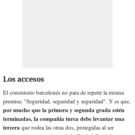
Los accesos
El consistorio barcelonés no para de repetir la misma
premisa: "Seguridad, seguridad y seguridad". Y es que,
por mucho que la primera y segunda grada estén
terminadas, la compañía turca debe levantar una
tercera
que rodea las otras dos, protegidas al ser