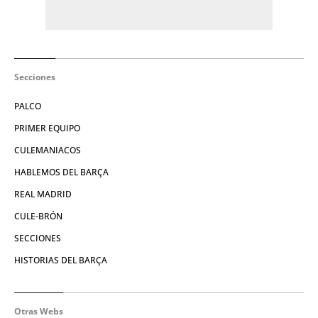
Secciones
PALCO
PRIMER EQUIPO
CULEMANIACOS
HABLEMOS DEL BARÇA
REAL MADRID
CULE-BRÓN
SECCIONES
HISTORIAS DEL BARÇA
Otras Webs