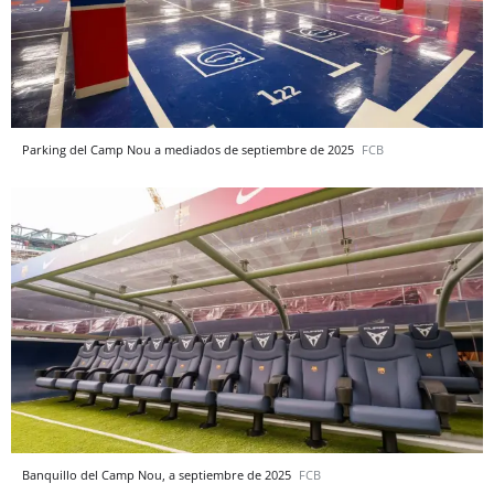
Parking del Camp Nou a mediados de septiembre de 2025
FCB
Banquillo del Camp Nou, a septiembre de 2025
FCB