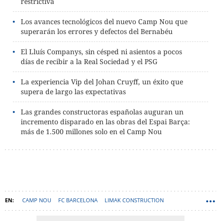
restrictiva
Los avances tecnológicos del nuevo Camp Nou que
superarán los errores y defectos del Bernabéu
El Lluís Companys, sin césped ni asientos a pocos
días de recibir a la Real Sociedad y el PSG
La experiencia Vip del Johan Cruyff, un éxito que
supera de largo las expectativas
Las grandes constructoras españolas auguran un
incremento disparado en las obras del Espai Barça:
más de 1.500 millones solo en el Camp Nou
CAMP NOU
FC BARCELONA
LIMAK CONSTRUCTION