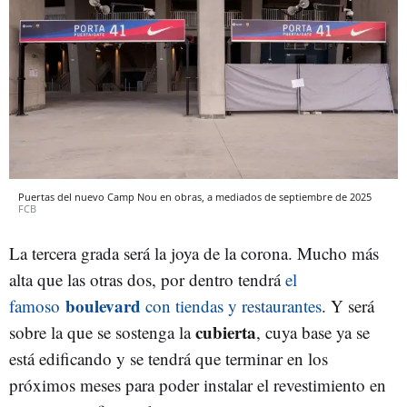
Puertas del nuevo Camp Nou en obras, a mediados de septiembre de 2025
FCB
La tercera grada será la joya de la corona. Mucho más
alta que las otras dos, por dentro tendrá
el
boulevard
famoso
con tiendas y restaurantes
. Y será
cubierta
sobre la que se sostenga la
, cuya base ya se
está edificando y se tendrá que terminar en los
próximos meses para poder instalar el revestimiento en