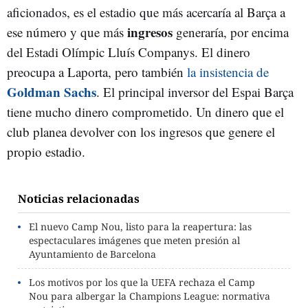
aficionados, es el estadio que más acercaría al Barça a
ingresos
ese número y que más
generaría, por encima
del Estadi Olímpic Lluís Companys. El dinero
preocupa a Laporta, pero también
la insistencia de
Goldman Sachs
. El principal inversor del Espai Barça
tiene mucho dinero comprometido. Un dinero que el
club planea devolver con los ingresos que genere el
propio estadio.
Noticias relacionadas
El nuevo Camp Nou, listo para la reapertura: las
espectaculares imágenes que meten presión al
Ayuntamiento de Barcelona
Los motivos por los que la UEFA rechaza el Camp
Nou para albergar la Champions League: normativa