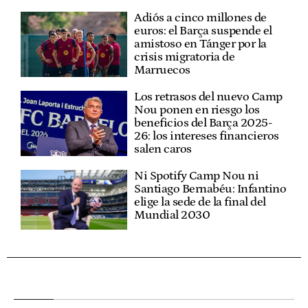
Adiós a cinco millones de
euros: el Barça suspende el
amistoso en Tánger por la
crisis migratoria de
Marruecos
Los retrasos del nuevo Camp
Nou ponen en riesgo los
beneficios del Barça 2025-
26: los intereses financieros
salen caros
Ni Spotify Camp Nou ni
Santiago Bernabéu: Infantino
elige la sede de la final del
Mundial 2030