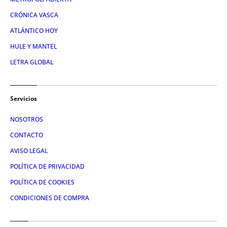
CRÓNICA VASCA
ATLÁNTICO HOY
HULE Y MANTEL
LETRA GLOBAL
Servicios
NOSOTROS
CONTACTO
AVISO LEGAL
POLÍTICA DE PRIVACIDAD
POLÍTICA DE COOKIES
CONDICIONES DE COMPRA