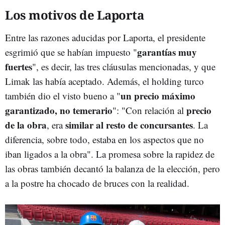
Los motivos de Laporta
Entre las razones aducidas por Laporta, el presidente
garantías muy
esgrimió que se habían impuesto "
fuertes
", es decir, las tres cláusulas mencionadas, y que
Limak las había aceptado. Además, el holding turco
un precio máximo
también dio el visto bueno a "
garantizado, no temerario
precio
": "Con relación al
de la obra
similar al resto de concursantes
, era
. La
diferencia, sobre todo, estaba en los aspectos que no
iban ligados a la obra". La promesa sobre la rapidez de
las obras también decantó la balanza de la elección, pero
a la postre ha chocado de bruces con la realidad.