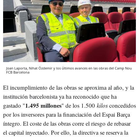
Joan Laporta, Nihat Özdemir y los últimos avances en las obras del Camp Nou
FCB
Barcelona
El incumplimiento de las obras se aproxima al año, y la
institución barcelonista ya ha reconocido que ha
1.495 millones
gastado "
" de los 1.500
kilos
concedidos
por los inversores para la financiación del Espai Barça
íntegro. El coste de las obras corre el riesgo de rebasar
el capital inyectado. Por ello, la directiva se reserva la