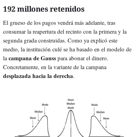
192 millones retenidos
El grueso de los pagos vendrá más adelante, tras
consumar la reapertura del recinto con la primera y la
segunda grada construidas. Como ya explicó este
medio, la institución culé se ha basado en el modelo de
campana de Gauss
la
para abonar el dinero.
Concretamente, en la variante de la campana
desplazada hacia la derecha
.