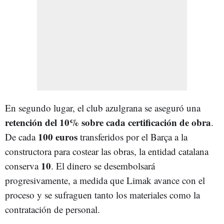
En segundo lugar, el club azulgrana se aseguró una
retención del 10% sobre cada certificación de obra
.
100 euros
De cada
transferidos por el Barça a la
constructora para costear las obras, la entidad catalana
10
conserva
. El dinero se desembolsará
progresivamente, a medida que Limak avance con el
proceso y se sufraguen tanto los materiales como la
contratación de personal.