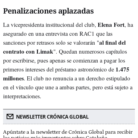
Penalizaciones aplazadas
Elena Fort
La vicepresidenta institucional del club,
, ha
asegurado en una entrevista con RAC1 que las
al final del
sanciones por retrasos solo se valorarán "
contrato con Limak
". Quedan numerosos capítulos
por escribirse, pues apenas se comienzan a pagar los
1.475
primeros intereses del préstamo astronómico de
millones
. El club no renuncia a un derecho estipulado
en el vínculo que une a ambas partes, pero está sujeto a
interpretaciones.
NEWSLETTER CRÓNICA GLOBAL
Apúntate a la newsletter de Crónica Global para recibir
las noticias más importantes sobre Cataluña.