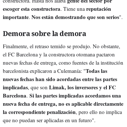
gente del sector por
constructora. Hasta nos alaba
escoger esta constructora
reputación
. Tiene una
importante
Nos están demostrando que son serios
.
"
.
Demora sobre la demora
Finalmente, el retraso temido se produjo. No obstante,
el FC Barcelona y la constructora otomana pactaron
nuevas fechas de entrega, como fuentes de la institución
Todas las
barcelonista explicaron a Culemanía: "
nuevas fechas han sido acordadas entre las partes
implicadas
Limak, los inversores y el FC
, que son
Barcelona
Si las partes implicadas acordamos una
.
nueva fecha de entrega, no es aplicable directamente
la correspondiente penalización
, pero ello no implica
que no puedan ser aplicadas en un futuro".