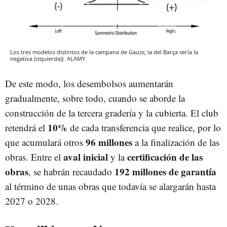
Los tres modelos distintos de la campana de Gauss; la del Barça sería la
negativa (izquierda))
ALAMY
De este modo, los desembolsos aumentarán
gradualmente, sobre todo, cuando se aborde la
construcción de la tercera gradería y la cubierta. El club
10%
retendrá el
de cada transferencia que realice, por lo
96 millones
que acumulará otros
a la finalización de las
aval inicial
certificación de las
obras. Entre el
y la
obras
192 millones de garantía
, se habrán recaudado
al término de unas obras que todavía se alargarán hasta
2027 o 2028.