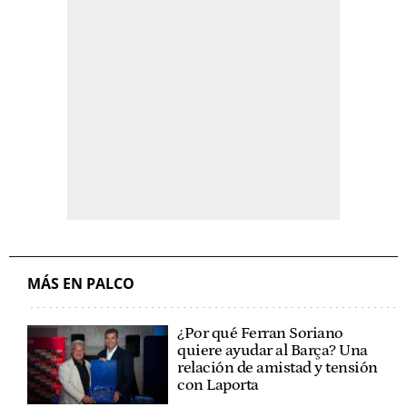
MÁS EN PALCO
¿Por qué Ferran Soriano
quiere ayudar al Barça? Una
relación de amistad y tensión
con Laporta