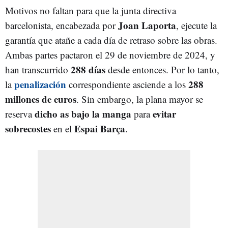
Motivos no faltan para que la junta directiva
Joan Laporta
barcelonista, encabezada por
, ejecute la
garantía que atañe a cada día de retraso sobre las obras.
Ambas partes pactaron el 29 de noviembre de 2024, y
288 días
han transcurrido
desde entonces. Por lo tanto,
penalización
288
la
correspondiente asciende a los
millones de euros
. Sin embargo, la plana mayor se
dicho as bajo la manga
evitar
reserva
para
sobrecostes
Espai Barça
en el
.