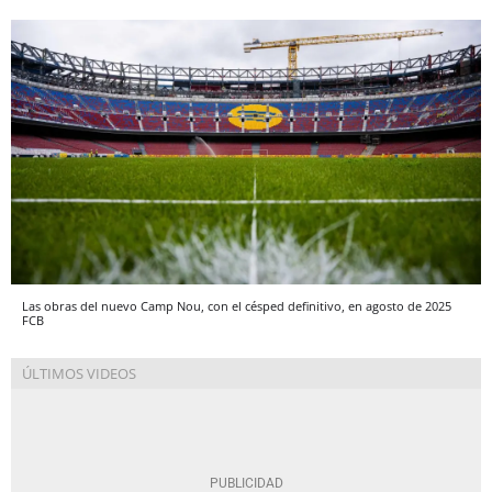
Las obras del nuevo Camp Nou, con el césped definitivo, en agosto de 2025
FCB