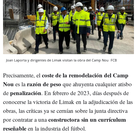
Joan Laporta y dirigentes de Limak visitan la obra del Camp Nou
FCB
coste de la remodelación del Camp
Precisamente, el
Nou
razón de peso
es la
que ahuyenta cualquier atisbo
penalización
de
. En febrero de 2023, días después de
conocerse la victoria de Limak en la adjudicación de las
obras, las críticas ya se cernían sobre la junta directiva
constructora sin un currículum
por contratar a una
reseñable
en la industria del fútbol.