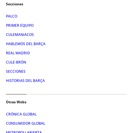
Secciones
PALCO
PRIMER EQUIPO
CULEMANIACOS
HABLEMOS DEL BARÇA
REAL MADRID
CULE-BRÓN
SECCIONES
HISTORIAS DEL BARÇA
Otras Webs
CRÓNICA GLOBAL
CONSUMIDOR GLOBAL
METROPOLI ABIERTA