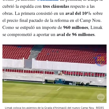
tres cláusulas
cubrió la espalda con
respecto a las
aval del 10%
obras. La primera consistió en un
sobre
el precio final pactado de la reforma en el Camp Nou.
960 millones
Como se estipuló un importe de
, Limak
aval de
96 millones
se comprometió a aportar un
.
Limak coloca los asientos de la Grada d'Animació del nuevo Camp Nou
REDES