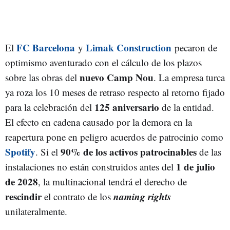
FC Barcelona
Limak Construction
El
y
pecaron de
optimismo aventurado con el cálculo de los plazos
nuevo Camp Nou
sobre las obras del
. La empresa turca
ya roza los 10 meses de retraso respecto al retorno fijado
125 aniversario
para la celebración del
de la entidad.
El efecto en cadena causado por la demora en la
reapertura pone en peligro acuerdos de patrocinio como
Spotify
90% de los activos patrocinables
. Si el
de las
1 de julio
instalaciones no están construidos antes del
de 2028
, la multinacional tendrá el derecho de
rescindir
naming rights
el contrato de los
unilateralmente.