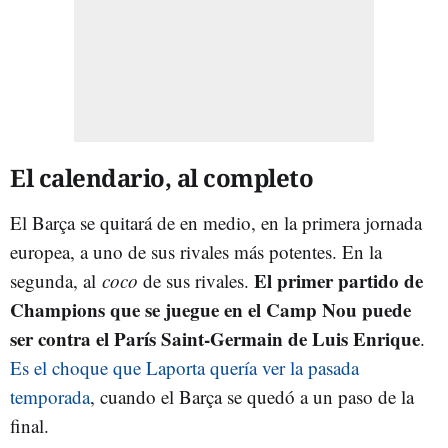
El calendario, al completo
El Barça se quitará de en medio, en la primera jornada
europea, a uno de sus rivales más potentes. En la
El primer partido de
segunda, al
coco
de sus rivales.
Champions que se juegue en el Camp Nou puede
ser contra el París Saint-Germain de Luis Enrique
.
Es el choque que Laporta quería ver la pasada
temporada
, cuando el Barça se quedó a un paso de la
final.