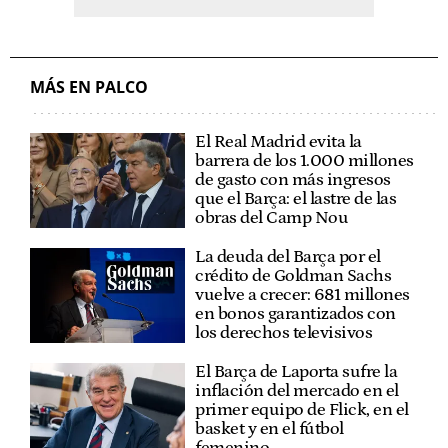
MÁS EN PALCO
El Real Madrid evita la
barrera de los 1.000 millones
de gasto con más ingresos
que el Barça: el lastre de las
obras del Camp Nou
La deuda del Barça por el
crédito de Goldman Sachs
vuelve a crecer: 681 millones
en bonos garantizados con
los derechos televisivos
El Barça de Laporta sufre la
inflación del mercado en el
primer equipo de Flick, en el
basket y en el fútbol