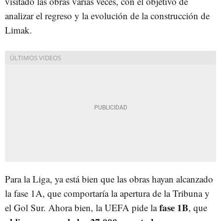
visitado las obras varias veces, con el objetivo de
analizar el regreso y la evolución de la construcción de
Limak.
Para la Liga, ya está bien que las obras hayan alcanzado
la fase 1A, que comportaría la apertura de la Tribuna y
fase 1B
el Gol Sur. Ahora bien, la UEFA pide la
, que