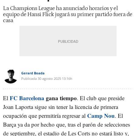
La Champions League ha anunciado horarios y el
equipo de Hansi Flick jugará su primer partido fuera de
casa
Gerard Boada
Publicada
30 agosto 2025
13:16h
FC Barcelona
gana
tiempo
El
. El club que preside
Joan Laporta sigue sin tener la licencia de primera
Camp Nou
ocupación que permitiría regresar al
. El
Barça ya da por hecho que, tras el parón de selecciones
de septiembre, el estadio de Les Corts no estará listo y,