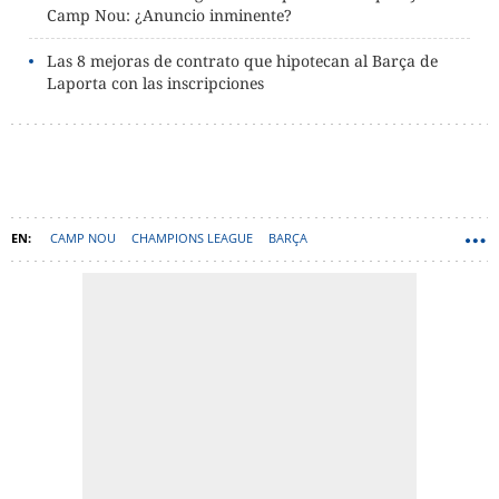
Camp Nou: ¿Anuncio inminente?
Las 8 mejoras de contrato que hipotecan al Barça de
Laporta con las inscripciones
CAMP NOU
CHAMPIONS LEAGUE
BARÇA