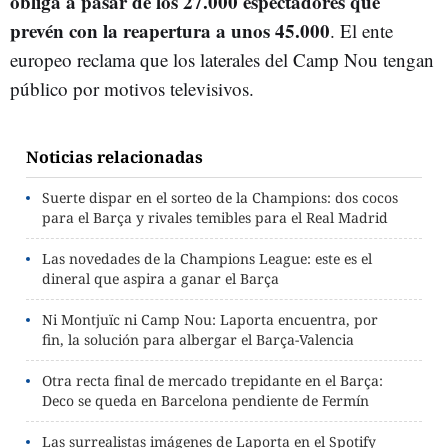
obliga a pasar de los 27.000 espectadores que
prevén con la reapertura a unos 45.000
. El ente
europeo reclama que los laterales del Camp Nou tengan
público por motivos televisivos.
Noticias relacionadas
Suerte dispar en el sorteo de la Champions: dos cocos
para el Barça y rivales temibles para el Real Madrid
Las novedades de la Champions League: este es el
dineral que aspira a ganar el Barça
Ni Montjuïc ni Camp Nou: Laporta encuentra, por
fin, la solución para albergar el Barça-Valencia
Otra recta final de mercado trepidante en el Barça:
Deco se queda en Barcelona pendiente de Fermín
Las surrealistas imágenes de Laporta en el Spotify