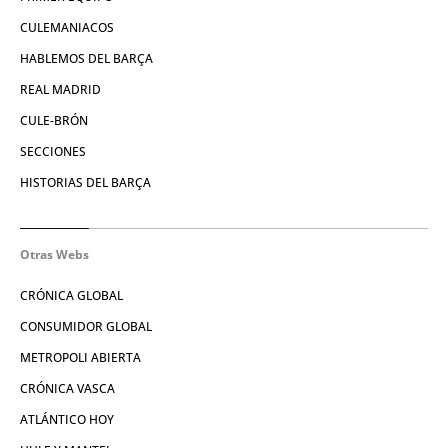
CULEMANIACOS
HABLEMOS DEL BARÇA
REAL MADRID
CULE-BRÓN
SECCIONES
HISTORIAS DEL BARÇA
Otras Webs
CRÓNICA GLOBAL
CONSUMIDOR GLOBAL
METROPOLI ABIERTA
CRÓNICA VASCA
ATLÁNTICO HOY