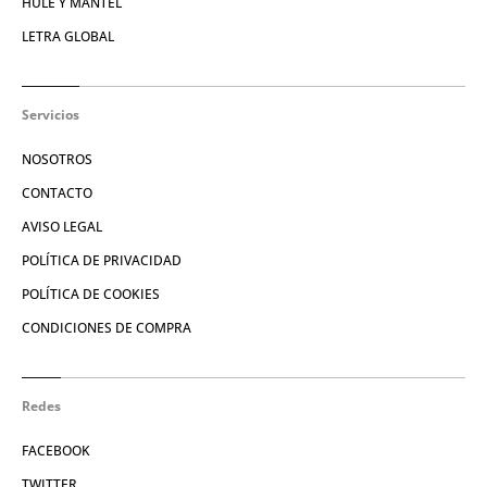
HULE Y MANTEL
LETRA GLOBAL
Servicios
NOSOTROS
CONTACTO
AVISO LEGAL
POLÍTICA DE PRIVACIDAD
POLÍTICA DE COOKIES
CONDICIONES DE COMPRA
Redes
FACEBOOK
TWITTER