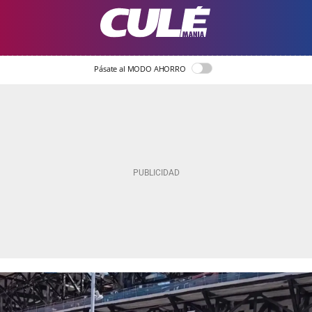
Pásate al MODO AHORRO