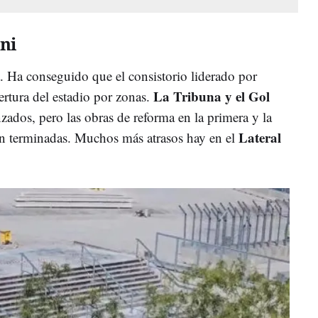
ni
. Ha conseguido que el consistorio liderado por
La Tribuna y el Gol
ertura del estadio por zonas.
ados, pero las obras de reforma en la primera y la
Lateral
án terminadas. Muchos más atrasos hay en el