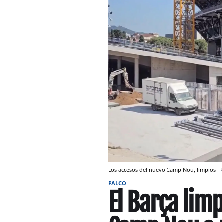
Los accesos del nuevo Camp Nou, limpios
PALCO
El Barça limp