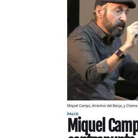
Miquel Camps, directivo del Barça, y Chema
PALCO
Miquel Camps