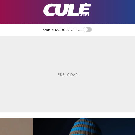
Pásate al MODO AHORRO