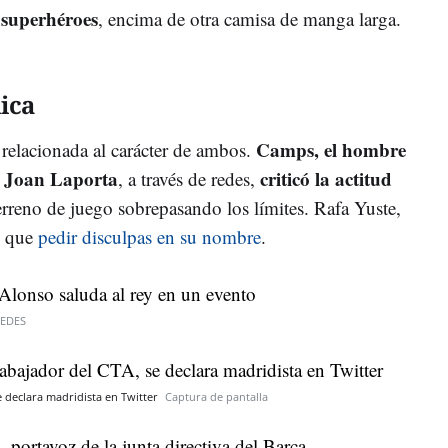
 superhéroes
, encima de otra camisa de manga larga.
ica
Camps, el hombre
 relacionada al carácter de ambos.
e Joan Laporta
criticó la actitud
, a través de redes,
erreno de juego sobrepasando los límites. Rafa Yuste,
o que
pedir disculpas en su nombre
.
EDES
 declara madridista en Twitter
Captura de pantalla