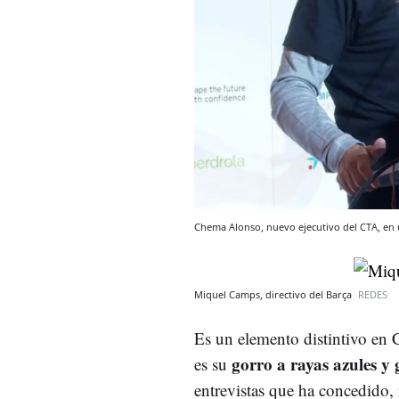
Chema Alonso, nuevo ejecutivo del CTA, en
Miquel Camps, directivo del Barça
REDES
Es un elemento distintivo en
gorro a rayas azules y 
es su
entrevistas que ha concedido, 