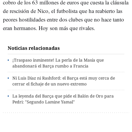
cobro de los 63 millones de euros que cuesta la cláusula
de rescisión de Nico, el futbolista que ha reabierto las
peores hostilidades entre dos clubes que no hace tanto
eran hermanos. Hoy son más que rivales.
Noticias relacionadas
¡Traspaso inminente! La perla de la Masía que
abandonará el Barça rumbo a Francia
Ni Luis Díaz ni Rashford: el Barça está muy cerca de
cerrar el fichaje de un nuevo extremo
La leyenda del Barça que pide el Balón de Oro para
Pedri: "Segundo Lamine Yamal"