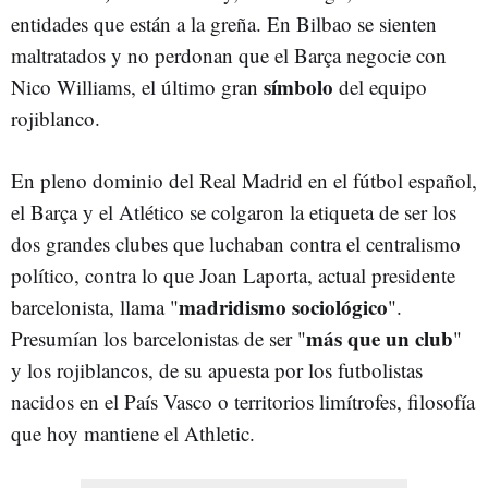
entidades que están a la greña. En Bilbao se sienten
maltratados y no perdonan que el Barça negocie con
símbolo
Nico Williams, el último gran
del equipo
rojiblanco.
En pleno dominio del Real Madrid en el fútbol español,
el Barça y el Atlético se colgaron la etiqueta de ser los
dos grandes clubes que luchaban contra el centralismo
político, contra lo que Joan Laporta, actual presidente
madridismo sociológico
barcelonista, llama "
".
más que un club
Presumían los barcelonistas de ser "
"
y los rojiblancos, de su apuesta por los futbolistas
nacidos en el País Vasco o territorios limítrofes, filosofía
que hoy mantiene el Athletic.