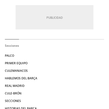
Secciones
PALCO
PRIMER EQUIPO
CULEMANIACOS
HABLEMOS DEL BARÇA
REAL MADRID
CULE-BRÓN
SECCIONES
HISTORIAS DEL BARÇA