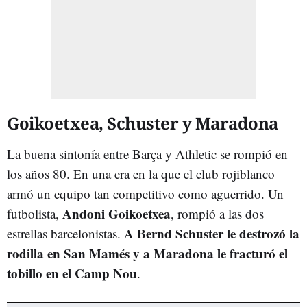
Goikoetxea, Schuster y Maradona
La buena sintonía entre Barça y Athletic se rompió en
los años 80. En una era en la que el club rojiblanco
armó un equipo tan competitivo como aguerrido. Un
Andoni Goikoetxea
futbolista,
, rompió a las dos
A Bernd Schuster le destrozó la
estrellas barcelonistas.
rodilla en San Mamés y a Maradona le fracturó el
tobillo en el Camp Nou
.