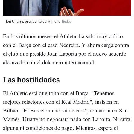
Jon Uriarte, presidente del Athletic
Redes
En los últimos meses, el Athletic ha sido muy crítico
con el Barça con el caso Negreira. Y ahora carga contra
el club que preside Joan Laporta por el nuevo acuerdo
alcanzado con el delantero internacional.
Las hostilidades
El Athletic está que trina con el Barça. "Tenemos
mejores relaciones con el Real Madrid", insisten en
Bilbao. "El Barcelona no va de cara", remarcan en San
Mamés. Uriarte no negociará nada con Laporta. Ni cifra
alguna ni condiciones de pago. Mientras, espera el