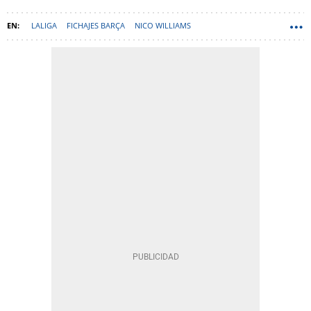
LALIGA
FICHAJES BARÇA
NICO WILLIAMS