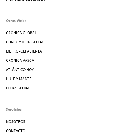
Otras Webs
CRÓNICA GLOBAL
CONSUMIDOR GLOBAL
METROPOLI ABIERTA
CRÓNICA VASCA
ATLÁNTICO HOY
HULE Y MANTEL
LETRA GLOBAL
Servicios
NOSOTROS
CONTACTO