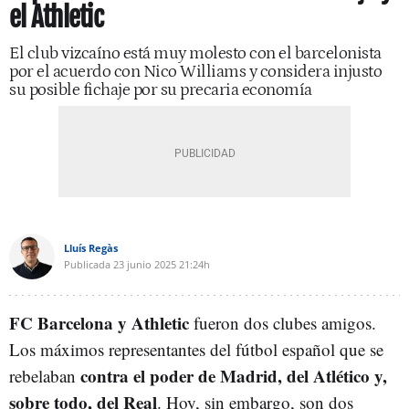
el Athletic
El club vizcaíno está muy molesto con el barcelonista
por el acuerdo con Nico Williams y considera injusto
su posible fichaje por su precaria economía
Lluís Regàs
Publicada
23 junio 2025
21:24h
FC Barcelona y Athletic
fueron dos clubes amigos.
Los máximos representantes del fútbol español que se
contra el poder de Madrid, del Atlético y,
rebelaban
sobre todo, del Real
. Hoy, sin embargo, son dos