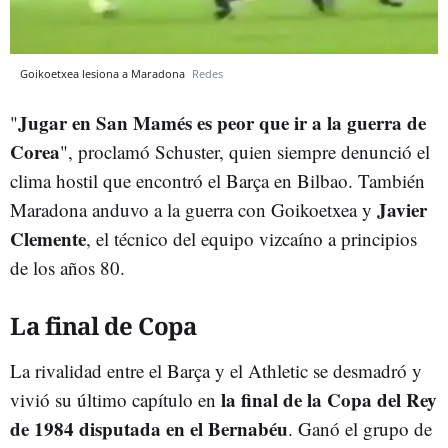
Goikoetxea lesiona a Maradona
Redes
Jugar en San Mamés es peor que ir a la guerra de
"
Corea
", proclamó Schuster, quien siempre denunció el
clima hostil que encontró el Barça en Bilbao. También
Javier
Maradona anduvo a la guerra con Goikoetxea y
Clemente
, el técnico del equipo vizcaíno a principios
de los años 80.
La final de Copa
La rivalidad entre el Barça y el Athletic se desmadró y
la final de la Copa del Rey
vivió su último capítulo en
de 1984 disputada en el Bernabéu
. Ganó el grupo de