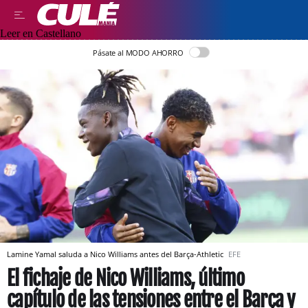
Leer en Castellano
Pásate al MODO AHORRO
Lamine Yamal saluda a Nico Williams antes del Barça-Athletic
EFE
El fichaje de Nico Williams, último
capítulo de las tensiones entre el Barça y