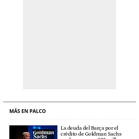
MÁS EN PALCO
La deuda del Barça por el
crédito de Goldman Sachs