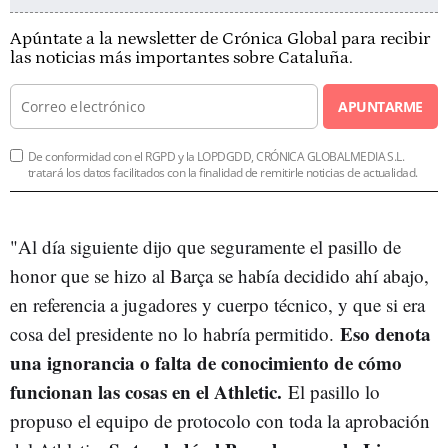
Apúntate a la newsletter de Crónica Global para recibir
las noticias más importantes sobre Cataluña.
APUNTARME
De conformidad con el RGPD y la LOPDGDD, CRÓNICA GLOBALMEDIA S.L.
tratará los datos facilitados con la finalidad de remitirle noticias de actualidad.
"Al día siguiente dijo que seguramente el pasillo de
honor que se hizo al Barça se había decidido ahí abajo,
en referencia a jugadores y cuerpo técnico, y que si era
Eso denota
cosa del presidente no lo habría permitido.
una ignorancia o falta de conocimiento de cómo
funcionan las cosas en el Athletic.
El pasillo lo
propuso el equipo de protocolo con toda la aprobación