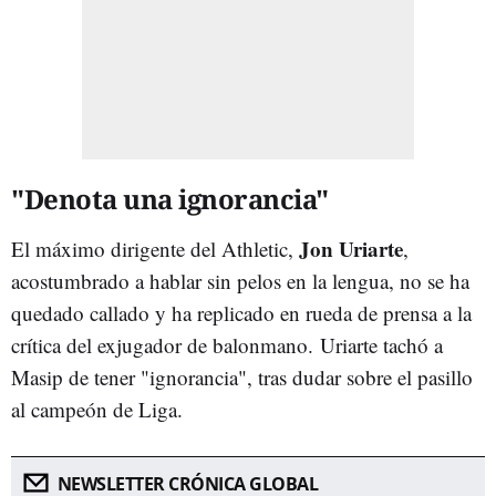
"Denota una ignorancia"
Jon Uriarte
El máximo dirigente del Athletic,
,
acostumbrado a hablar sin pelos en la lengua, no se ha
quedado callado y ha replicado en rueda de prensa a la
crítica del exjugador de balonmano.
Uriarte tachó a
Masip de tener "ignorancia", tras dudar sobre el pasillo
al campeón de Liga.
NEWSLETTER CRÓNICA GLOBAL