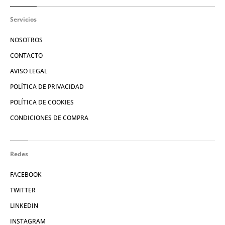
Servicios
NOSOTROS
CONTACTO
AVISO LEGAL
POLÍTICA DE PRIVACIDAD
POLÍTICA DE COOKIES
CONDICIONES DE COMPRA
Redes
FACEBOOK
TWITTER
LINKEDIN
INSTAGRAM