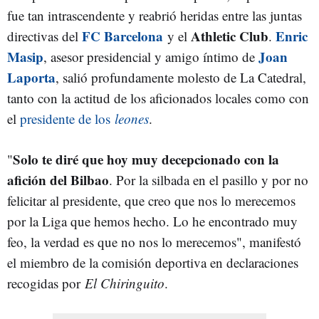
fue tan intrascendente y reabrió heridas entre las juntas
FC Barcelona
Athletic Club
Enric
directivas del
y el
.
Masip
Joan
, asesor presidencial y amigo íntimo de
Laporta
, salió profundamente molesto de La Catedral,
tanto con la actitud de los aficionados locales como con
el
presidente de los
leones
.
Solo te diré que hoy muy decepcionado con la
"
afición del Bilbao
. Por la silbada en el pasillo y por no
felicitar al presidente, que creo que nos lo merecemos
por la Liga que hemos hecho. Lo he encontrado muy
feo, la verdad es que no nos lo merecemos", manifestó
el miembro de la comisión deportiva en declaraciones
recogidas por
El Chiringuito
.