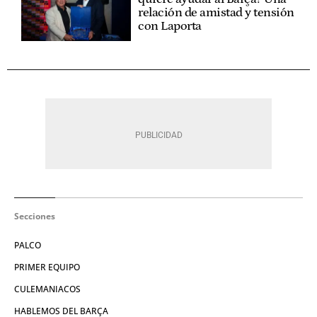
relación de amistad y tensión
con Laporta
Secciones
PALCO
PRIMER EQUIPO
CULEMANIACOS
HABLEMOS DEL BARÇA