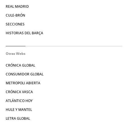
REAL MADRID
CULE-BRÓN
SECCIONES
HISTORIAS DEL BARÇA
Otras Webs
CRÓNICA GLOBAL
CONSUMIDOR GLOBAL
METROPOLI ABIERTA
CRÓNICA VASCA
ATLÁNTICO HOY
HULE Y MANTEL
LETRA GLOBAL