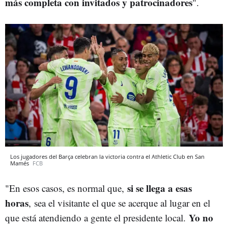
más completa con invitados y patrocinadores
".
Los jugadores del Barça celebran la victoria contra el Athletic Club en San
Mamés
FCB
si se llega a esas
"En esos casos, es normal que,
horas
, sea el visitante el que se acerque al lugar en el
Yo no
que está atendiendo a gente el presidente local.