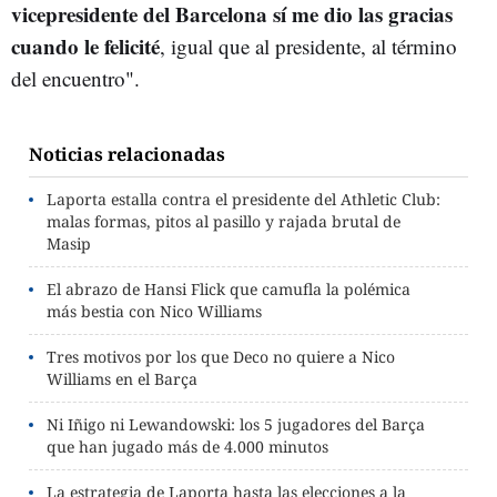
vicepresidente del Barcelona sí me dio las gracias
cuando le felicité
, igual que al presidente, al término
del encuentro".
Noticias relacionadas
Laporta estalla contra el presidente del Athletic Club:
malas formas, pitos al pasillo y rajada brutal de
Masip
El abrazo de Hansi Flick que camufla la polémica
más bestia con Nico Williams
Tres motivos por los que Deco no quiere a Nico
Williams en el Barça
Ni Iñigo ni Lewandowski: los 5 jugadores del Barça
que han jugado más de 4.000 minutos
La estrategia de Laporta hasta las elecciones a la