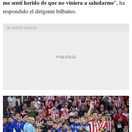
me sentí herido de que no viniera a saludarme
", ha
respondido el dirigente bilbaíno.