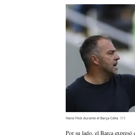
Hansi Flick durante el Barça-Celta
EFE
Por su lado, el Barça expresó 