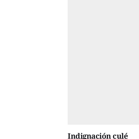
Indignación culé