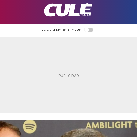
Pásate al MODO AHORRO