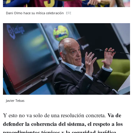
Dani Olmo hace su mítica celebración
EFE
Javier Tebas
Va de
Y esto no va solo de una resolución concreta.
defender la coherencia del sistema, el respeto a los
procedimientos técnicos y la seguridad jurídica
.