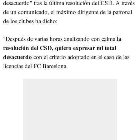
desacuerdo" tras la última resolución del CSD. A través
de un comunicado, el máximo dirigente de la patronal
de los clubes ha dicho:
la
"Después de varias horas analizando con calma
resolución del CSD, quiero expresar mi total
desacuerdo
con el criterio adoptado en el caso de las
licencias del FC Barcelona.