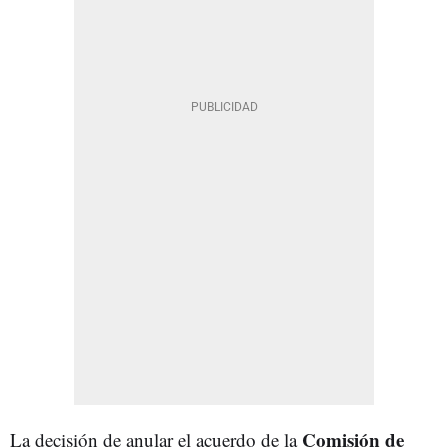
Comisión de
La decisión de anular el acuerdo de la