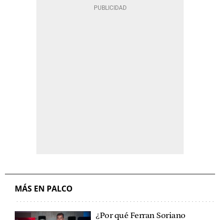
MÁS EN PALCO
¿Por qué Ferran Soriano