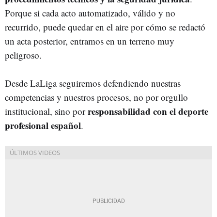
Porque si cada acto automatizado, válido y no
recurrido, puede quedar en el aire por cómo se redactó
un acta posterior, entramos en un terreno muy
peligroso.
Desde LaLiga seguiremos defendiendo nuestras
competencias y nuestros procesos, no por orgullo
responsabilidad con el deporte
institucional, sino por
profesional español
.