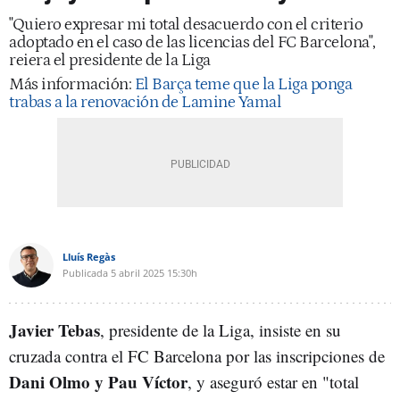
"Quiero expresar mi total desacuerdo con el criterio
adoptado en el caso de las licencias del FC Barcelona",
reiera el presidente de la Liga
Más información:
El Barça teme que la Liga ponga
trabas a la renovación de Lamine Yamal
Lluís Regàs
Publicada
5 abril 2025
15:30h
Javier Tebas
, presidente de la Liga, insiste en su
cruzada contra el FC Barcelona por las inscripciones de
Dani Olmo y Pau Víctor
, y aseguró estar en "total