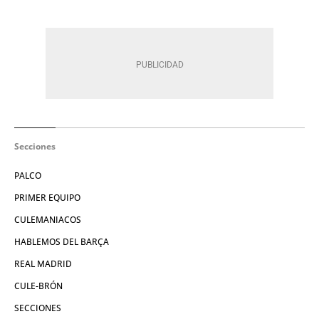
Secciones
PALCO
PRIMER EQUIPO
CULEMANIACOS
HABLEMOS DEL BARÇA
REAL MADRID
CULE-BRÓN
SECCIONES