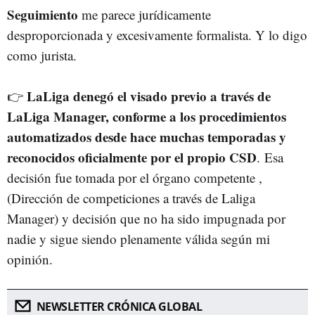
Seguimiento
me parece jurídicamente
desproporcionada y excesivamente formalista. Y lo digo
como jurista.
LaLiga denegó el visado previo a través de
👉
LaLiga Manager, conforme a los procedimientos
automatizados desde hace muchas temporadas y
reconocidos oficialmente por el propio CSD
. Esa
decisión fue tomada por el órgano competente ,
(Dirección de competiciones a través de Laliga
Manager) y decisión que no ha sido impugnada por
nadie y sigue siendo plenamente válida según mi
opinión.
NEWSLETTER CRÓNICA GLOBAL