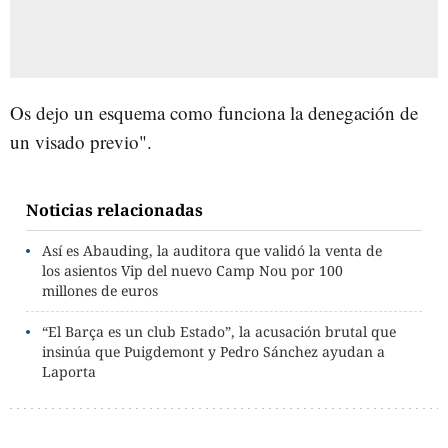
Os dejo un esquema como funciona la denegación de
un visado previo".
Noticias relacionadas
Así es Abauding, la auditora que validó la venta de
los asientos Vip del nuevo Camp Nou por 100
millones de euros
“El Barça es un club Estado”, la acusación brutal que
insinúa que Puigdemont y Pedro Sánchez ayudan a
Laporta