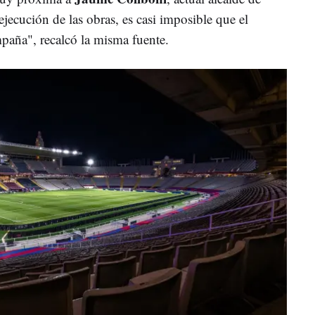
jecución de las obras, es casi imposible que el
mpaña", recalcó la misma fuente.