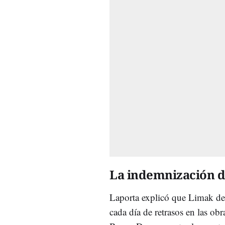
La indemnización 
Laporta explicó que Limak de
cada día de retrasos en las obr