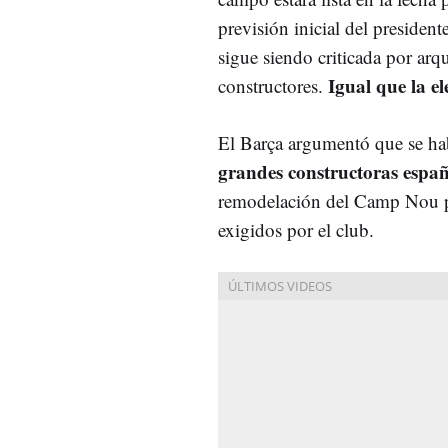
previsión inicial del president
sigue siendo criticada por arqu
Igual que la e
constructores.
El Barça argumentó que se ha
grandes constructoras españ
remodelación del Camp Nou po
exigidos por el club.