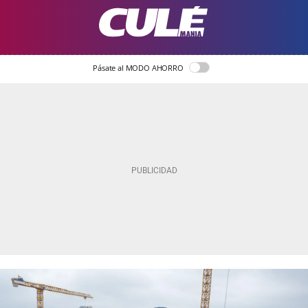
Pásate al MODO AHORRO