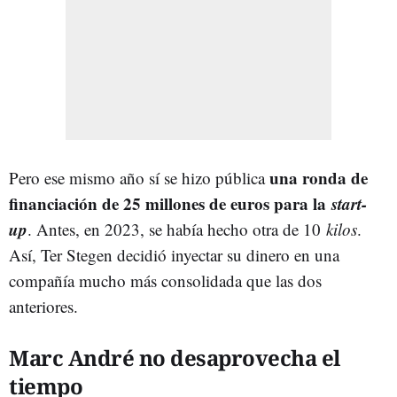
una ronda de
Pero ese mismo año sí se hizo pública
financiación de 25 millones de euros para la
start-
up
. Antes, en 2023, se había hecho otra de 10
kilos
.
Así, Ter Stegen decidió inyectar su dinero en una
compañía mucho más consolidada que las dos
anteriores.
Marc André no desaprovecha el
tiempo