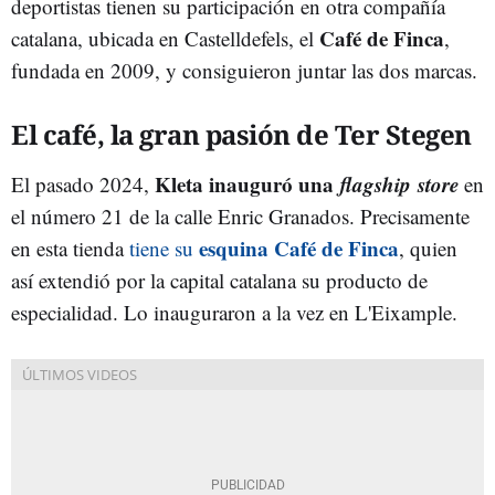
deportistas tienen su participación en otra compañía
Café de Finca
catalana, ubicada en Castelldefels, el
,
fundada en 2009, y consiguieron juntar las dos marcas.
El café, la gran pasión de Ter Stegen
Kleta inauguró una
flagship
store
El pasado 2024,
en
el número 21 de la calle Enric Granados. Precisamente
esquina Café de Finca
en esta tienda
tiene su
, quien
así extendió por la capital catalana su producto de
especialidad. Lo inauguraron a la vez en L'Eixample.