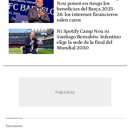
Nou ponen en riesgo los
beneficios del Barça 2025-
26: los intereses financieros
salen caros
Ni Spotify Camp Nou ni
Santiago Bernabéu: Infantino
elige la sede de la final del
Mundial 2030
Secciones