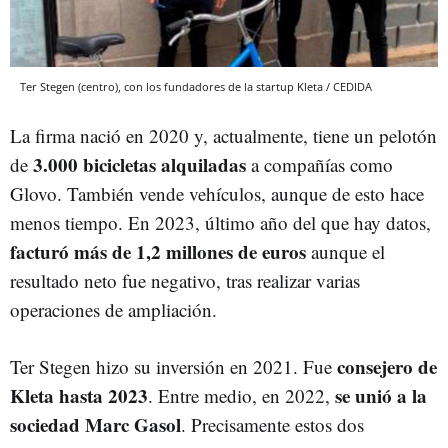
Ter Stegen (centro), con los fundadores de la startup Kleta / CEDIDA
La firma nació en 2020 y, actualmente, tiene un pelotón
3.000 bicicletas alquiladas
de
a compañías como
Glovo. También vende vehículos, aunque de esto hace
menos tiempo. En 2023, último año del que hay datos,
facturó más de 1,2 millones de euros
aunque el
resultado neto fue negativo, tras realizar varias
operaciones de ampliación.
consejero de
Ter Stegen hizo su inversión en 2021. Fue
Kleta hasta 2023
se unió a la
. Entre medio, en 2022,
sociedad Marc Gasol
. Precisamente estos dos