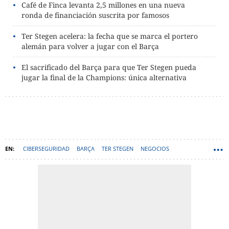
Café de Finca levanta 2,5 millones en una nueva
ronda de financiación suscrita por famosos
Ter Stegen acelera: la fecha que se marca el portero
alemán para volver a jugar con el Barça
El sacrificado del Barça para que Ter Stegen pueda
jugar la final de la Champions: única alternativa
CIBERSEGURIDAD
BARÇA
TER STEGEN
NEGOCIOS