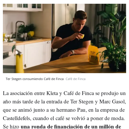
Ter Stegen consumiendo Café de Finca
Café de Finca
La asociación entre Kleta y Café de Finca se produjo un
año más tarde de la entrada de Ter Stegen y Marc Gasol,
que se animó junto a su hermano Pau, en la empresa de
Castelldefels, cuando el café se volvió a poner de moda.
una ronda de financiación de un millón de
Se hizo