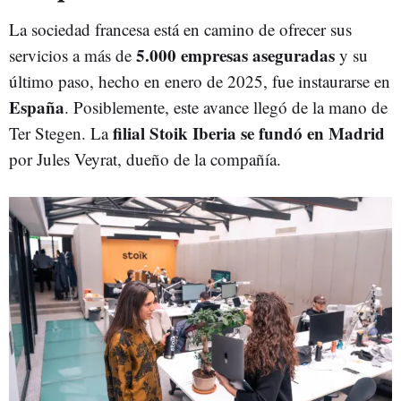
La sociedad francesa está en camino de ofrecer sus
5.000 empresas aseguradas
servicios a más de
y su
último paso, hecho en enero de 2025, fue instaurarse en
España
. Posiblemente, este avance llegó de la mano de
filial Stoik Iberia se fundó en Madrid
Ter Stegen. La
por Jules Veyrat, dueño de la compañía.