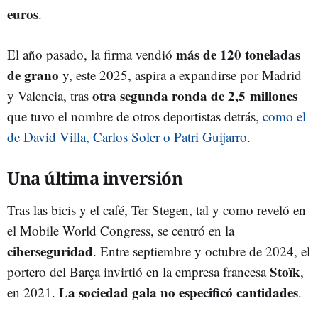
euros
.
más de 120 toneladas
El año pasado, la firma vendió
de grano
y, este 2025, aspira a expandirse por Madrid
otra segunda ronda de 2,5 millones
y Valencia, tras
que tuvo el nombre de otros deportistas detrás,
como el
de David Villa, Carlos Soler o Patri Guijarro
.
Una última inversión
Tras las bicis y el café, Ter Stegen, tal y como reveló en
el Mobile World Congress, se centró en la
ciberseguridad
. Entre septiembre y octubre de 2024, el
Stoïk
portero del Barça invirtió en la empresa francesa
,
La sociedad gala no especificó cantidades
en 2021.
.