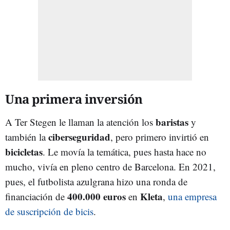
Una primera inversión
baristas
A Ter Stegen le llaman la atención los
y
ciberseguridad
también la
, pero primero invirtió en
bicicletas
. Le movía la temática, pues hasta hace no
mucho, vivía en pleno centro de Barcelona. En 2021,
pues, el futbolista azulgrana hizo una ronda de
400.000 euros
Kleta
financiación de
en
,
una empresa
de suscripción de bicis
.