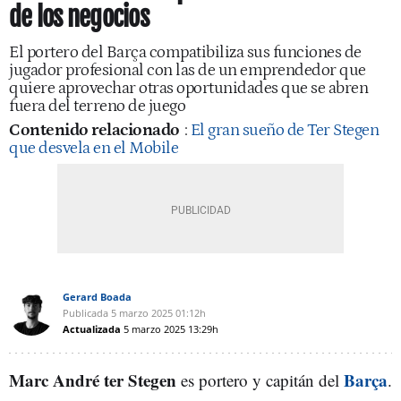
de los negocios
El portero del Barça compatibiliza sus funciones de
jugador profesional con las de un emprendedor que
quiere aprovechar otras oportunidades que se abren
fuera del terreno de juego
Contenido relacionado
:
El gran sueño de Ter Stegen
que desvela en el Mobile
Gerard Boada
Publicada
5 marzo 2025
01:12h
Actualizada
5 marzo 2025
13:29h
Marc André ter Stegen
Barça
es portero y capitán del
.