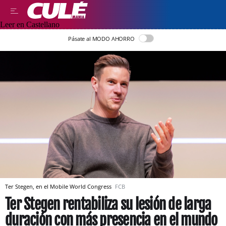
Leer en Castellano
Pásate al MODO AHORRO
Ter Stegen, en el Mobile World Congress
FCB
Ter Stegen rentabiliza su lesión de larga
duración con más presencia en el mundo