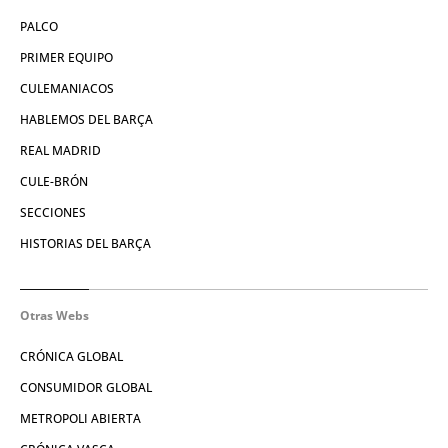
PALCO
PRIMER EQUIPO
CULEMANIACOS
HABLEMOS DEL BARÇA
REAL MADRID
CULE-BRÓN
SECCIONES
HISTORIAS DEL BARÇA
Otras Webs
CRÓNICA GLOBAL
CONSUMIDOR GLOBAL
METROPOLI ABIERTA