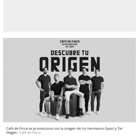
Café de Finca se promociona con la imagen de los hermanos Gasol y Ter
Stegen
Café de Finca