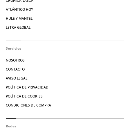
CRÓNICA VASCA
ATLÁNTICO HOY
HULE Y MANTEL
LETRA GLOBAL
Servicios
NOSOTROS
CONTACTO
AVISO LEGAL
POLÍTICA DE PRIVACIDAD
POLÍTICA DE COOKIES
CONDICIONES DE COMPRA
Redes