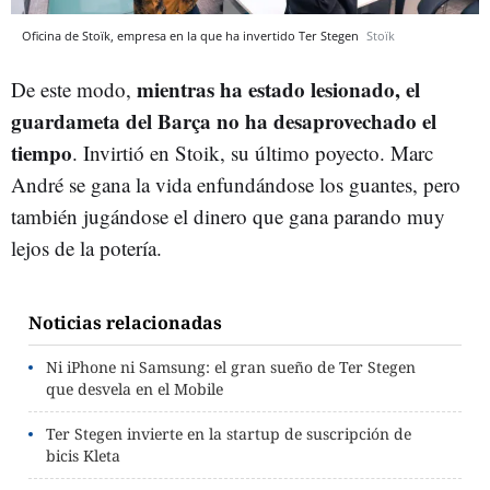
Oficina de Stoïk, empresa en la que ha invertido Ter Stegen
Stoïk
mientras ha estado lesionado, el
De este modo,
guardameta del Barça no ha desaprovechado el
tiempo
. Invirtió en Stoik, su último poyecto. Marc
André se gana la vida enfundándose los guantes, pero
también jugándose el dinero que gana parando muy
lejos de la potería.
Noticias relacionadas
Ni iPhone ni Samsung: el gran sueño de Ter Stegen
que desvela en el Mobile
Ter Stegen invierte en la startup de suscripción de
bicis Kleta