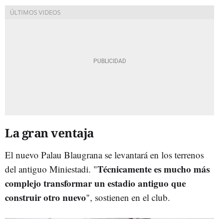
La gran ventaja
El nuevo Palau Blaugrana se levantará en los terrenos
Técnicamente es mucho más
del antiguo Miniestadi. "
complejo transformar un estadio antiguo que
construir otro nuevo
", sostienen en el club.