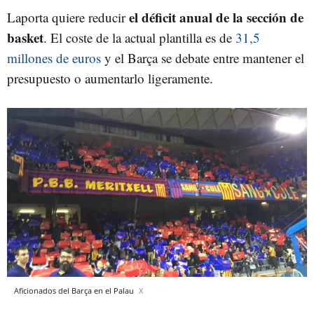
el déficit anual de la sección de
Laporta quiere reducir
basket
. El coste de la actual plantilla es de
31,5
millones de euros
y el Barça se debate entre mantener el
presupuesto o aumentarlo ligeramente.
Aficionados del Barça en el Palau
X