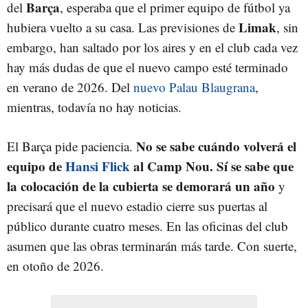
Barça
del
, esperaba que el primer equipo de fútbol ya
Limak
hubiera vuelto a su casa. Las previsiones de
, sin
embargo, han saltado por los aires y en el club cada vez
hay más dudas de que el nuevo campo esté terminado
en verano de 2026. Del
nuevo Palau Blaugrana
,
mientras, todavía no hay noticias.
No se sabe cuándo volverá el
El Barça pide paciencia.
equipo de
Hansi Flick
al Camp Nou. Sí se sabe que
la colocación de la cubierta se demorará un año
y
precisará que el nuevo estadio cierre sus puertas al
público durante cuatro meses. En las oficinas del club
asumen que las obras terminarán más tarde. Con suerte,
en otoño de 2026.