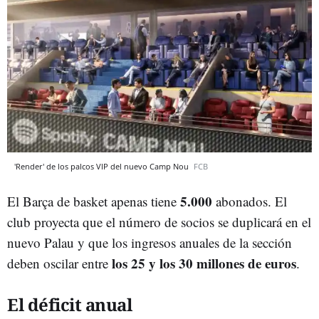
'Render' de los palcos VIP del nuevo Camp Nou
FCB
5.000
El Barça de basket apenas tiene
abonados. El
club proyecta que el número de socios se duplicará en el
nuevo Palau y que los ingresos anuales de la sección
los 25 y los 30 millones de euros
deben oscilar entre
.
El déficit anual