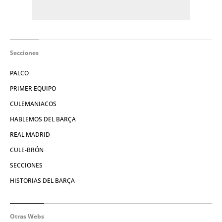
Secciones
PALCO
PRIMER EQUIPO
CULEMANIACOS
HABLEMOS DEL BARÇA
REAL MADRID
CULE-BRÓN
SECCIONES
HISTORIAS DEL BARÇA
Otras Webs