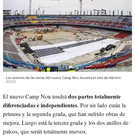
Los avances de las obras del nuevo Camp Nou durante el mes de febrero
REDES
dos partes totalmente
El nuevo Camp Nou tendrá
diferenciadas e independientes
. Por un lado están la
primera y la segunda grada, que han sufrido obras de
mejora. Luego está la tercera grada y los dos anillos de
palcos, que serán totalmente nuevos.