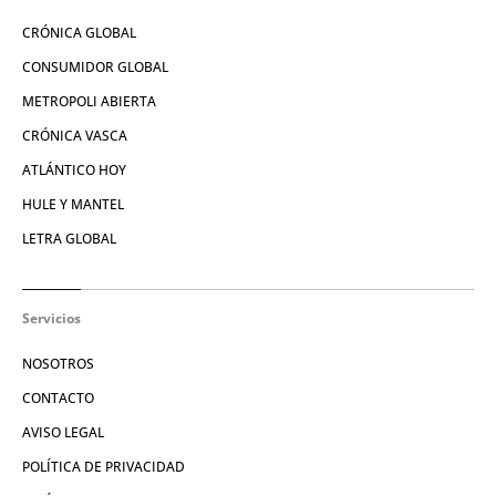
CRÓNICA GLOBAL
CONSUMIDOR GLOBAL
METROPOLI ABIERTA
CRÓNICA VASCA
ATLÁNTICO HOY
HULE Y MANTEL
LETRA GLOBAL
Servicios
NOSOTROS
CONTACTO
AVISO LEGAL
POLÍTICA DE PRIVACIDAD