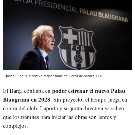
Josep Cubells, directivo responsable del Barça de basket
FCB
poder estrenar el nuevo Palau
El Barça confiaba en
Blaugrana en 2028
. Sin proyecto, el tiempo juega en
contra del club. Laporta y su junta directiva ya saben
que los trámites para iniciar las obras son lentos y
complejos.