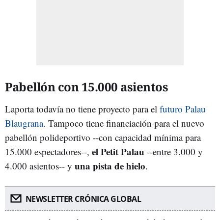
Pabellón con 15.000 asientos
Laporta todavía no tiene proyecto para el
futuro Palau
Blaugrana
. Tampoco tiene financiación para el nuevo
pabellón polideportivo --con capacidad mínima para
el Petit Palau
15.000 espectadores--,
--entre 3.000 y
una pista de hielo
4.000 asientos-- y
.
NEWSLETTER CRÓNICA GLOBAL