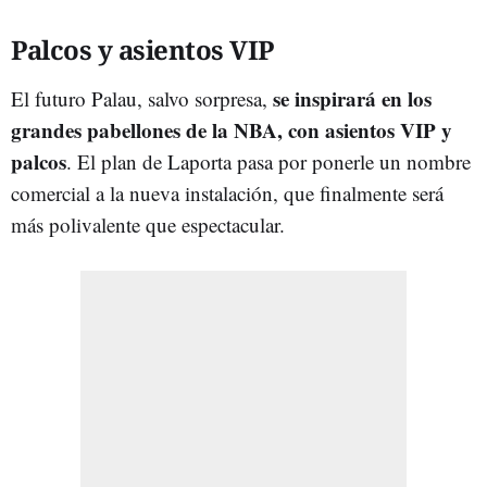
Palcos y asientos VIP
se inspirará en los
El futuro Palau, salvo sorpresa,
grandes pabellones de la NBA, con asientos VIP y
palcos
. El plan de Laporta pasa por ponerle un nombre
comercial a la nueva instalación, que finalmente será
más polivalente que espectacular.