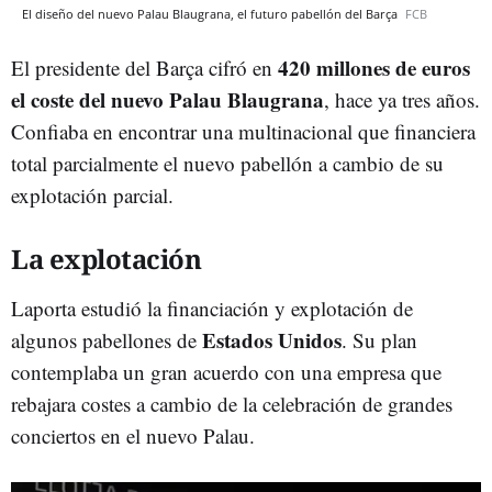
El diseño del nuevo Palau Blaugrana, el futuro pabellón del Barça
FCB
420 millones de euros
El presidente del Barça cifró en
el coste del nuevo Palau Blaugrana
, hace ya tres años.
Confiaba en encontrar una multinacional que financiera
total parcialmente el nuevo pabellón a cambio de su
explotación parcial.
La explotación
Laporta estudió la financiación y explotación de
Estados Unidos
algunos pabellones de
. Su plan
contemplaba un gran acuerdo con una empresa que
rebajara costes a cambio de la celebración de grandes
conciertos en el nuevo Palau.