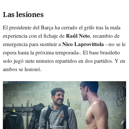
Las lesiones
El presidente del Barça ha cerrado el grifo tras la mala
Raúl Neto
experiencia con el fichaje de
, recambio de
Nico Laprovittola
emergencia para sustituir a
--no se le
espera hasta la próxima temporada-. El base brasileño
solo jugó siete minutos repartidos en dos partidos. Y en
ambos se lesionó.