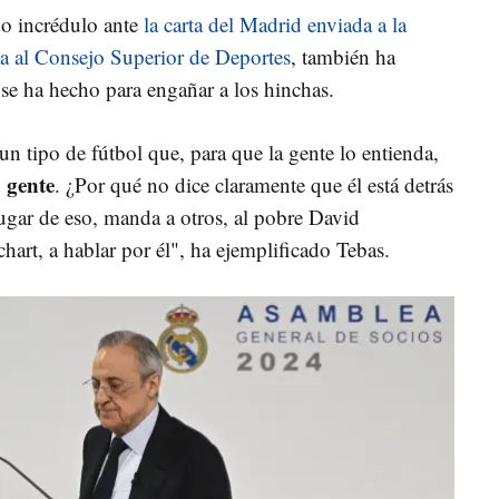
o incrédulo ante
la carta del Madrid enviada a la
a al Consejo Superior de Deportes
, también ha
se ha hecho para engañar a los hinchas.
un tipo de fútbol que, para que la gente lo entienda,
 gente
. ¿Por qué no dice claramente que él está detrás
ugar de eso, manda a otros, al pobre David
hart, a hablar por él", ha ejemplificado Tebas.