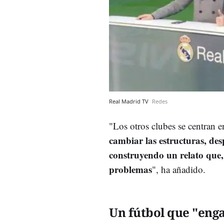
Real Madrid TV
Redes
"Los otros clubes se centran en
cambiar las estructuras, des
construyendo un relato que, 
problemas
", ha añadido.
Un fútbol que "enga