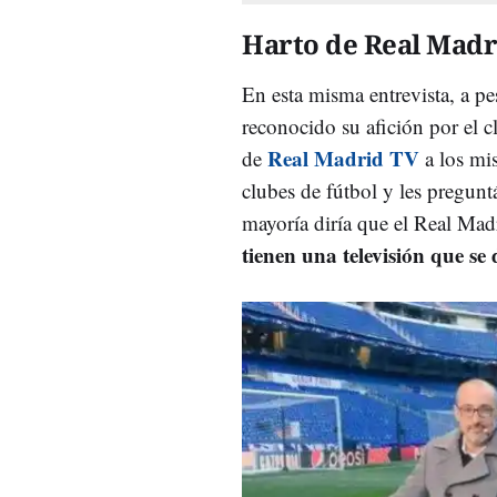
Harto de Real Madr
En esta misma entrevista, a p
reconocido su afición por el 
Real Madrid TV
de
a los mis
clubes de fútbol y les pregunt
mayoría diría que el Real Mad
tienen una televisión que se