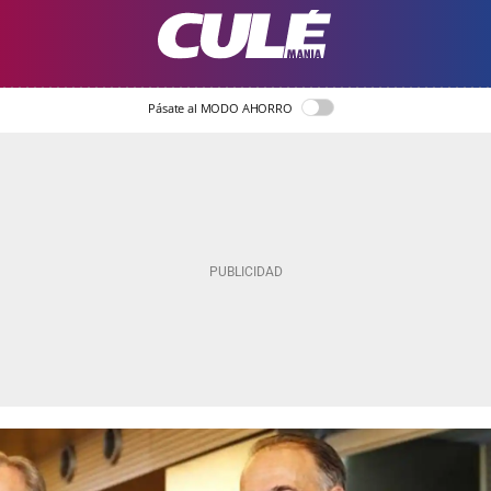
Pásate al MODO AHORRO