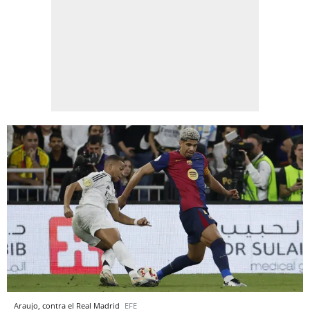
Araujo, contra el Real Madrid
EFE