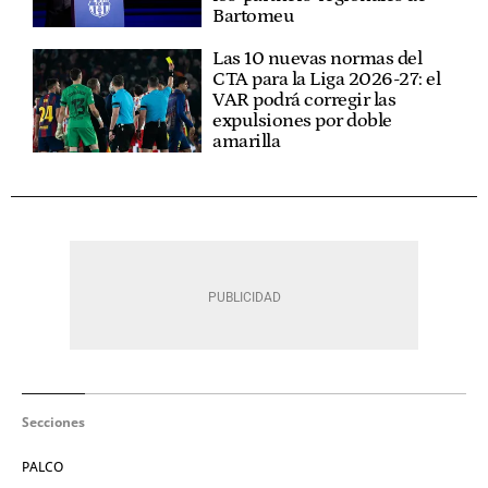
Bartomeu
Las 10 nuevas normas del
CTA para la Liga 2026-27: el
VAR podrá corregir las
expulsiones por doble
amarilla
Secciones
PALCO