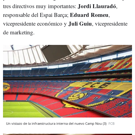
Jordi Llauradó
tres directivos muy importantes:
,
Eduard Romeu
responsable del Espai Barça;
,
Juli Guiu
vicepresidente económico y
, vicepresidente
de marketing.
Un vistazo de la infraestructura interna del nuevo Camp Nou (3)
FCB