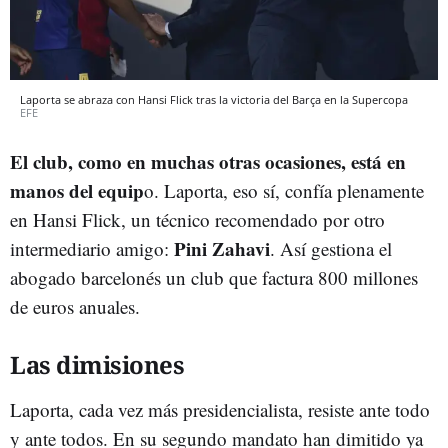
Laporta se abraza con Hansi Flick tras la victoria del Barça en la Supercopa
EFE
El club, como en muchas otras ocasiones, está en
manos del equip
o. Laporta, eso sí, confía plenamente
en Hansi Flick, un técnico recomendado por otro
Pini Zahavi
intermediario amigo:
. Así gestiona el
abogado barcelonés un club que factura 800 millones
de euros anuales.
Las dimisiones
Laporta, cada vez más presidencialista, resiste ante todo
y ante todos. En su segundo mandato han dimitido ya