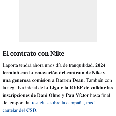
El contrato con Nike
2024
Laporta tendrá ahora unos día de tranquilidad.
terminó con la renovación del contrato de Nike y
una generosa comisión a Darren Dean
. También con
la Liga y la RFEF de validar las
la negativa inicial de
inscripciones de Dani Olmo y Pau Víctor
hasta final
de temporada,
resueltas sobre la campaña, tras la
CSD
cautelar del
.