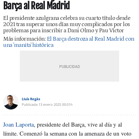
Barça al Real Madrid
El presidente azulgrana celebra su cuarto título desde
2021 tras superar unos días muy complicados por los
problemas para inscribir a Dani Olmo y Pau Víctor
Más información:
El Barça destroza al Real Madrid con
una 'manita' histórica
Lluís Regàs
Publicada
13 enero 2025
00:01h
Joan Laporta
, presidente del Barça, vive al día y al
límite. Comenzó la semana con la amenaza de un voto