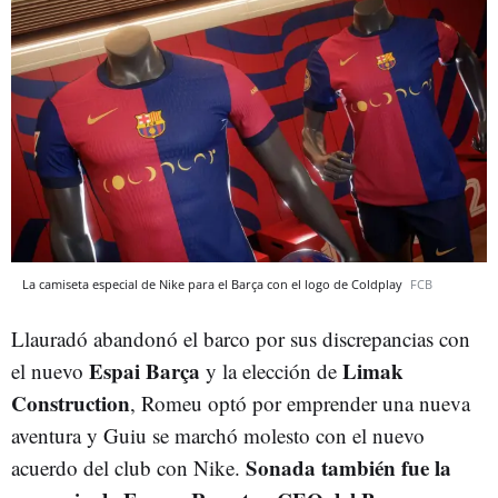
La camiseta especial de Nike para el Barça con el logo de Coldplay
FCB
Llauradó abandonó el barco por sus discrepancias con
Espai Barça
Limak
el nuevo
y la elección de
Construction
, Romeu optó por emprender una nueva
aventura y Guiu se marchó molesto con el nuevo
Sonada también fue la
acuerdo del club con Nike.