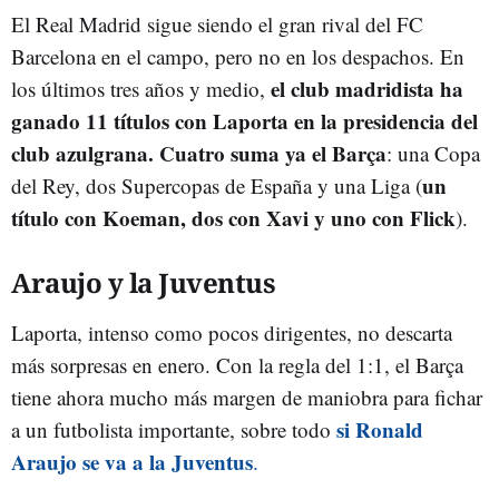
El Real Madrid sigue siendo el gran rival del FC
Barcelona en el campo, pero no en los despachos. En
el club madridista ha
los últimos tres años y medio,
ganado 11 títulos con Laporta en la presidencia del
club azulgrana. Cuatro suma ya el Barça
: una Copa
un
del Rey, dos Supercopas de España y una Liga (
título con Koeman, dos con Xavi y uno con Flick
).
Araujo y la Juventus
Laporta, intenso como pocos dirigentes, no descarta
más sorpresas en enero. Con la regla del 1:1, el Barça
tiene ahora mucho más margen de maniobra para fichar
si Ronald
a un futbolista importante, sobre todo
Araujo se va a la Juventus
.