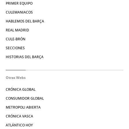
PRIMER EQUIPO
CULEMANIACOS
HABLEMOS DEL BARÇA
REAL MADRID
CULE-BRÓN
SECCIONES
HISTORIAS DEL BARÇA
Otras Webs
CRÓNICA GLOBAL
CONSUMIDOR GLOBAL
METROPOLI ABIERTA
CRÓNICA VASCA
ATLÁNTICO HOY