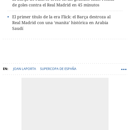
de goles contra el Real Madrid en 45 minutos
El primer título de la era Flick: el Barça destroza al
Real Madrid con una ‘manita’ histórica en Arabia
Saudí
JOAN LAPORTA
SUPERCOPA DE ESPAÑA