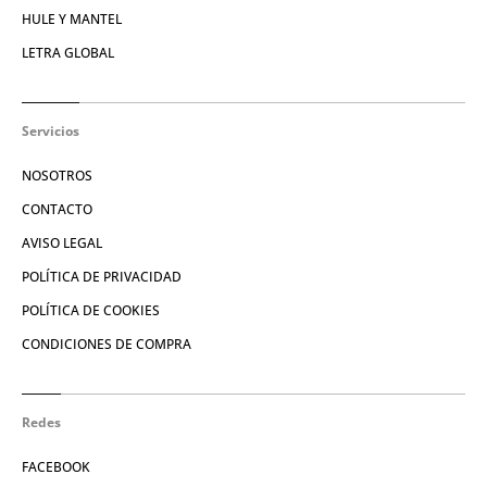
HULE Y MANTEL
LETRA GLOBAL
Servicios
NOSOTROS
CONTACTO
AVISO LEGAL
POLÍTICA DE PRIVACIDAD
POLÍTICA DE COOKIES
CONDICIONES DE COMPRA
Redes
FACEBOOK