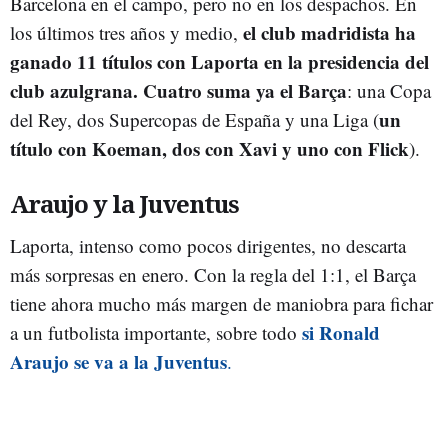
Barcelona en el campo, pero no en los despachos. En
el club madridista ha
los últimos tres años y medio,
ganado 11 títulos con Laporta en la presidencia del
club azulgrana. Cuatro suma ya el Barça
: una Copa
un
del Rey, dos Supercopas de España y una Liga (
título con Koeman, dos con Xavi y uno con Flick
).
Araujo y la Juventus
Laporta, intenso como pocos dirigentes, no descarta
más sorpresas en enero. Con la regla del 1:1, el Barça
tiene ahora mucho más margen de maniobra para fichar
si Ronald
a un futbolista importante, sobre todo
Araujo se va a la Juventus
.