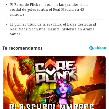
El Barça de Flick se crece en las grandes citas:
recital de goles contra el Real Madrid en 45
minutos
El primer título de la era Flick: el Barça destroza al
Real Madrid con una ‘manita’ histórica en Arabia
Saudí