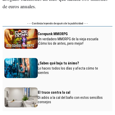
de euros anuales.