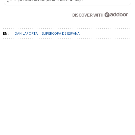
JOAN LAPORTA
SUPERCOPA DE ESPAÑA