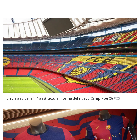
Un vistazo de la infraestructura interna del nuevo Camp Nou (3)
FCB