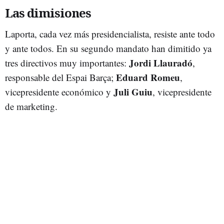
Las dimisiones
Laporta, cada vez más presidencialista, resiste ante todo
y ante todos. En su segundo mandato han dimitido ya
Jordi Llauradó
tres directivos muy importantes:
,
Eduard Romeu
responsable del Espai Barça;
,
Juli Guiu
vicepresidente económico y
, vicepresidente
de marketing.