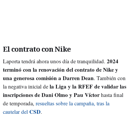
El contrato con Nike
2024
Laporta tendrá ahora unos día de tranquilidad.
terminó con la renovación del contrato de Nike y
una generosa comisión a Darren Dean
. También con
la Liga y la RFEF de validar las
la negativa inicial de
inscripciones de Dani Olmo y Pau Víctor
hasta final
de temporada,
resueltas sobre la campaña, tras la
CSD
cautelar del
.