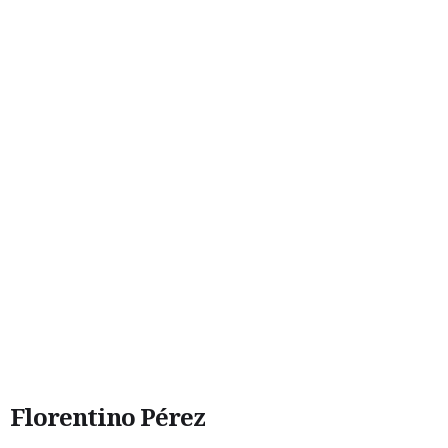
Florentino Pérez