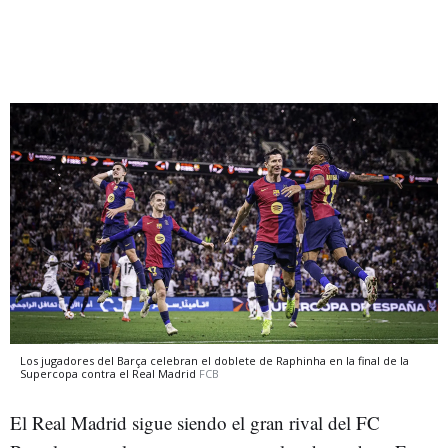
Los jugadores del Barça celebran el doblete de Raphinha en la final de la
Supercopa contra el Real Madrid
FCB
El Real Madrid sigue siendo el gran rival del FC