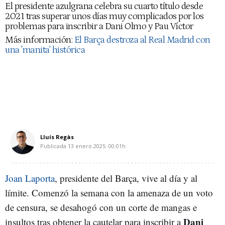
El presidente azulgrana celebra su cuarto título desde
2021 tras superar unos días muy complicados por los
problemas para inscribir a Dani Olmo y Pau Víctor
Más información:
El Barça destroza al Real Madrid con
una 'manita' histórica
Lluís Regàs
Publicada
13 enero 2025
00:01h
Joan Laporta
, presidente del Barça, vive al día y al
límite. Comenzó la semana con la amenaza de un voto
de censura, se desahogó con un corte de mangas e
Dani
insultos tras obtener la cautelar para inscribir a