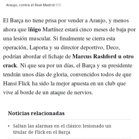
Araujo, contra el Real Madrid
EFE
El Barça no tiene prisa por vender a Araujo, y menos
ñigo
ahora que I
Martínez estará cinco meses de baja por
una lesión muscular. Si finalmente se cierra esta
operación, Laporta y su director deportivo, Deco,
Marcus Rashford u otro
podrían abordar el fichaje de
crack
. Ni que sea por un días, el Barça y su presidente
tendrán unos días de gloria, convencidos todos de que
Hansi Flick ha sido la mejor apuesta en un club que
vive al borde de un ataque de nervios.
Noticias relacionadas
Saltan las alarmas en el clásico: lesionado un
titular de Flick en el Barça