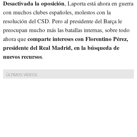
Desactivada la oposición
, Laporta está ahora en guerra
con muchos clubes españoles, molestos con la
resolución del CSD. Pero al presidente del Barça le
preocupan mucho más las batallas internas, sobre todo
comparte intereses con Florentino Pérez,
ahora que
presidente del Real Madrid, en la búsqueda de
nuevos recursos
.