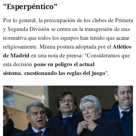
"Esperpéntico"
Por lo general, la preocupación de los clubes de Primera
y Segunda División se centra en la transgresión de una
normativa que todos los equipos han tenido que acatar
Atlético
religiosamente. Misma postura adoptada por el
de Madrid
en una nota de prensa: "Consideramos que
pone en peligro el actual
esta decisión
sistema
cuestionando las reglas del juego
,
"
.