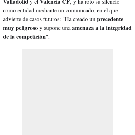
Valladolid
Valencia CF
y el
, y ha roto su silencio
como entidad mediante un comunicado, en el que
precedente
advierte de casos futuros: "Ha creado un
muy peligroso
amenaza a la integridad
y supone una
de la competición
".