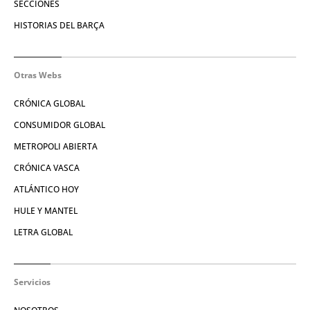
SECCIONES
HISTORIAS DEL BARÇA
Otras Webs
CRÓNICA GLOBAL
CONSUMIDOR GLOBAL
METROPOLI ABIERTA
CRÓNICA VASCA
ATLÁNTICO HOY
HULE Y MANTEL
LETRA GLOBAL
Servicios