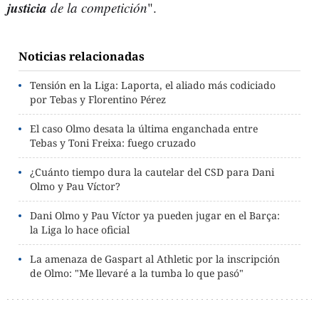
justicia
de la competición
".
Noticias relacionadas
Tensión en la Liga: Laporta, el aliado más codiciado
por Tebas y Florentino Pérez
El caso Olmo desata la última enganchada entre
Tebas y Toni Freixa: fuego cruzado
¿Cuánto tiempo dura la cautelar del CSD para Dani
Olmo y Pau Víctor?
Dani Olmo y Pau Víctor ya pueden jugar en el Barça:
la Liga lo hace oficial
La amenaza de Gaspart al Athletic por la inscripción
de Olmo: "Me llevaré a la tumba lo que pasó"