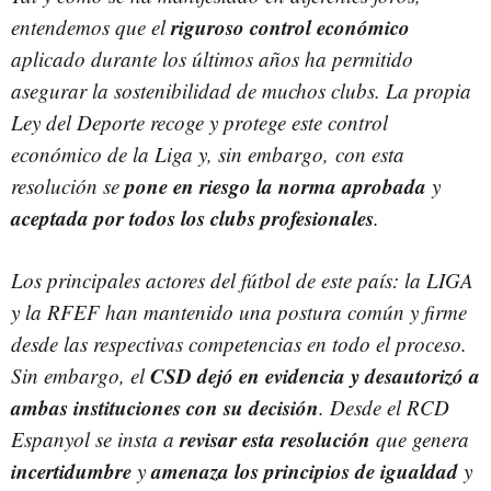
riguroso control económico
entendemos que el
aplicado durante los últimos años ha permitido
asegurar la sostenibilidad de muchos clubs. La propia
Ley del Deporte recoge y protege este control
económico de la Liga y, sin embargo,
con esta
pone en riesgo la norma aprobada
resolución se
y
aceptada por todos los clubs profesionales
.
Los principales actores del fútbol de este país: la LIGA
y la RFEF han mantenido una postura común y firme
desde las respectivas competencias en todo el proceso.
CSD dejó en evidencia y desautorizó a
Sin embargo, el
ambas instituciones con su decisión
. Desde el RCD
revisar esta resolución
Espanyol se insta a
que genera
incertidumbre
amenaza los principios de igualdad
y
y