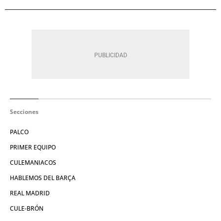
Secciones
PALCO
PRIMER EQUIPO
CULEMANIACOS
HABLEMOS DEL BARÇA
REAL MADRID
CULE-BRÓN