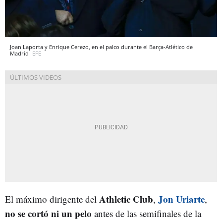
Joan Laporta y Enrique Cerezo, en el palco durante el Barça-Atlético de
Madrid
EFE
Athletic Club
Jon Uriarte
El máximo dirigente del
,
,
no se cortó ni un pelo
antes de las semifinales de la