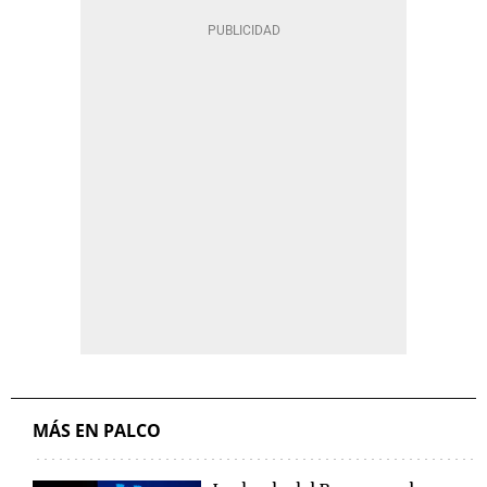
MÁS EN PALCO