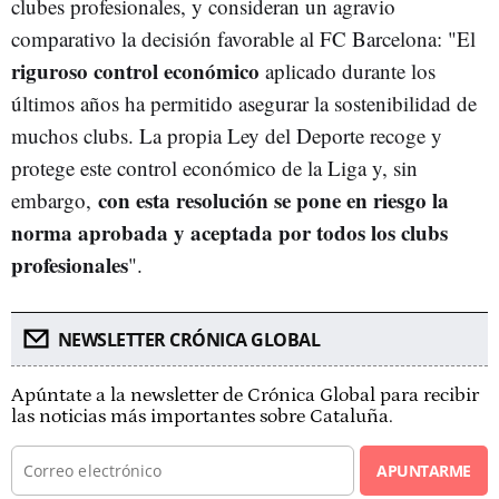
clubes profesionales, y consideran un agravio
comparativo la decisión favorable al FC Barcelona: "E
l
riguroso control económico
aplicado durante los
últimos años ha permitido asegurar la sostenibilidad de
muchos clubs. La propia Ley del Deporte recoge y
protege este control económico de la Liga y, sin
con esta resolución se pone en riesgo la
embargo,
norma aprobada y aceptada por todos los clubs
profesionales
".
NEWSLETTER CRÓNICA GLOBAL
Apúntate a la newsletter de Crónica Global para recibir
las noticias más importantes sobre Cataluña.
APUNTARME