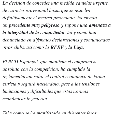
La decisión de conceder una medida cautelar urgente,
de carácter provisional hasta que se resuelva
definitivamente el recurso presentado, ha creado
precedente muy peligroso
amenaza a
un
y supone una
la integridad de la competición
, tal y como han
denunciado en diferentes declaraciones y comunicados
RFEF
la Liga
otros clubs, así como la
y
.
El RCD Espanyol, que mantiene el compromiso
absoluto con la competición, ha cumplido la
reglamentación sobre el control económico de forma
estricta y seguirá haciéndolo, pese a las tensiones,
limitaciones y dificultades que estas normas
económicas le generan.
Tal y como se ha manifestado en diferentes foros,