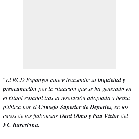
inquietud y
"
El RCD Espanyol quiere transmitir su
preocupación
por la situación que se ha generado en
el fútbol español tras la resolución adoptada y hecha
Consejo Superior de Deportes
pública por el
, en los
Dani Olmo y Pau Víctor
casos de los futbolistas
del
FC Barcelona
.