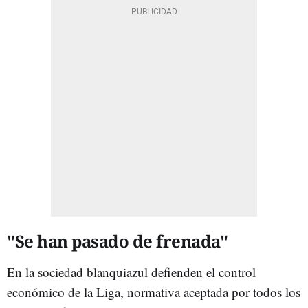
"Se han pasado de frenada"
En la sociedad blanquiazul defienden el control
económico de la Liga, normativa aceptada por todos los