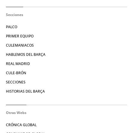
Secciones
PALCO
PRIMER EQUIPO
CULEMANIACOS
HABLEMOS DEL BARÇA
REAL MADRID
CULE-BRÓN
SECCIONES
HISTORIAS DEL BARÇA
Otras Webs
CRÓNICA GLOBAL