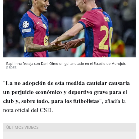
Raphinha festeja con Dani Olmo un gol anotado en el Estadio de Montjuïc
REDES
La no adopción de esta medida cautelar causaría
"
un perjuicio económico y deportivo grave para el
club y, sobre todo, para los futbolistas
", añadía la
nota oficial del CSD.