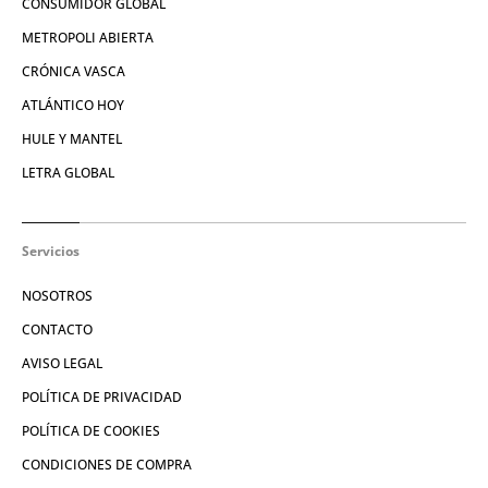
CONSUMIDOR GLOBAL
METROPOLI ABIERTA
CRÓNICA VASCA
ATLÁNTICO HOY
HULE Y MANTEL
LETRA GLOBAL
Servicios
NOSOTROS
CONTACTO
AVISO LEGAL
POLÍTICA DE PRIVACIDAD
POLÍTICA DE COOKIES
CONDICIONES DE COMPRA