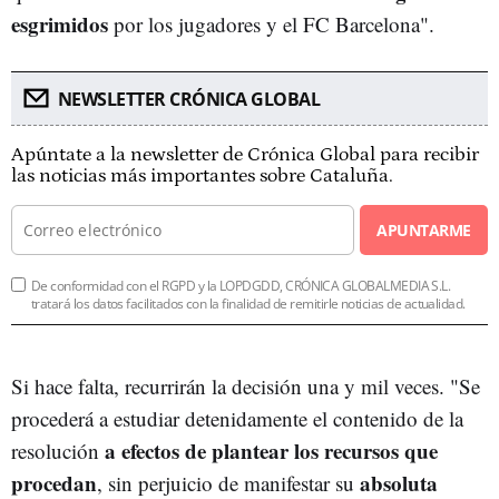
esgrimidos
por los jugadores y el FC Barcelona".
NEWSLETTER CRÓNICA GLOBAL
Apúntate a la newsletter de Crónica Global para recibir
las noticias más importantes sobre Cataluña.
APUNTARME
De conformidad con el RGPD y la LOPDGDD, CRÓNICA GLOBALMEDIA S.L.
tratará los datos facilitados con la finalidad de remitirle noticias de actualidad.
Si hace falta, recurrirán la decisión una y mil veces. "Se
procederá a estudiar detenidamente el contenido de la
a efectos de plantear los recursos que
resolución
procedan
absoluta
, sin perjuicio de manifestar su