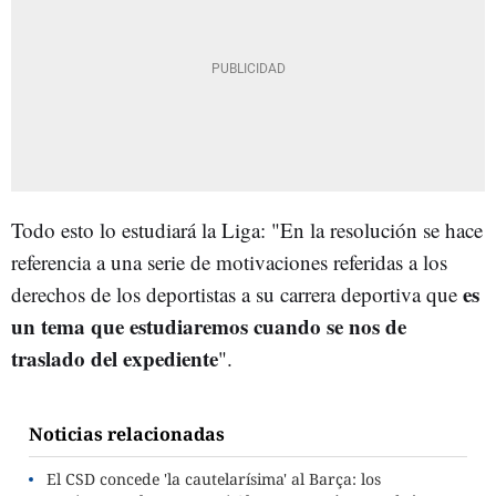
Todo esto lo estudiará la Liga: "En la resolución se hace
referencia a una serie de motivaciones referidas a los
es
derechos de los deportistas a su carrera deportiva que
un tema que estudiaremos cuando se nos de
traslado del expediente
".
Noticias relacionadas
El CSD concede 'la cautelarísima' al Barça: los