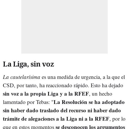
La Liga, sin voz
La cautelarísima
es una medida de urgencia, a la que el
CSD, por tanto, ha reaccionado rápido. Esto ha dejado
sin voz a la propia Liga y a la RFEF
, un hecho
La Resolución se ha adoptado
lamentado por Tebas: "
sin haber dado traslado del recurso ni haber dado
trámite de alegaciones a la Liga ni a la RFEF
, por lo
se desconocen los argumentos
que en estos momentos