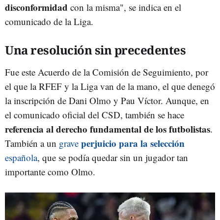
disconformidad
con la misma", se indica en el
comunicado de la Liga.
Una resolución sin precedentes
Fue este Acuerdo de la Comisión de Seguimiento, por
el que la RFEF y la Liga van de la mano, el que denegó
la inscripción de Dani Olmo y Pau Víctor. Aunque, en
el comunicado oficial del CSD, también se hace
referencia al derecho fundamental de los futbolistas
.
perjuicio para la selección
También a un
grave
española
, que se podía quedar sin un jugador tan
importante como Olmo.