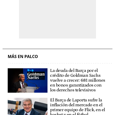
MÁS EN PALCO
La deuda del Barça por el
crédito de Goldman Sachs
vuelve a crecer: 681 millones
en bonos garantizados con
los derechos televisivos
El Barça de Laporta sufre la
inflación del mercado en el
primer equipo de Flick, en el
basket y en el fútbol