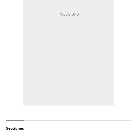
Secciones