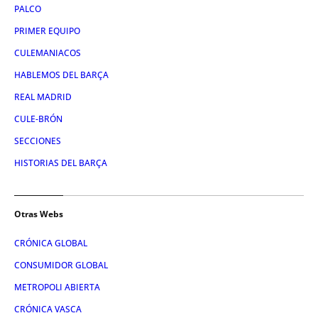
PALCO
PRIMER EQUIPO
CULEMANIACOS
HABLEMOS DEL BARÇA
REAL MADRID
CULE-BRÓN
SECCIONES
HISTORIAS DEL BARÇA
Otras Webs
CRÓNICA GLOBAL
CONSUMIDOR GLOBAL
METROPOLI ABIERTA
CRÓNICA VASCA