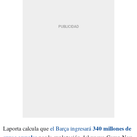
340 millones de
Laporta calcula que
el Barça ingresará