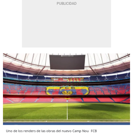
Uno de los renders de las obras del nuevo Camp Nou
FCB