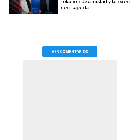
relación de amistad y tensión
con Laporta
VER
COMENTARIOS