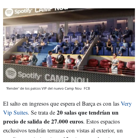
'Render' de los palcos VIP del nuevo Camp Nou
FCB
El salto en ingresos que espera el Barça es con las
Very
20 salas que tendrían un
Vip Suites
. Se trata de
precio de salida de 27.000 euros
. Estos espacios
exclusivos tendrán terrazas con vistas al exterior, un