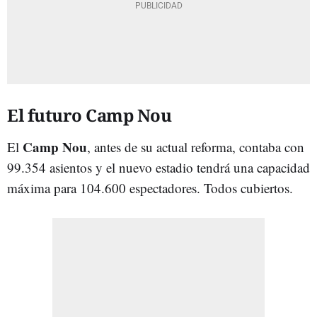
El futuro Camp Nou
Camp Nou
El
, antes de su actual reforma, contaba con
99.354 asientos y el nuevo estadio tendrá una capacidad
máxima para 104.600 espectadores. Todos cubiertos.