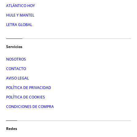
ATLÁNTICO HOY
HULE Y MANTEL
LETRA GLOBAL
Servicios
NOSOTROS
CONTACTO
AVISO LEGAL
POLÍTICA DE PRIVACIDAD
POLÍTICA DE COOKIES
CONDICIONES DE COMPRA
Redes