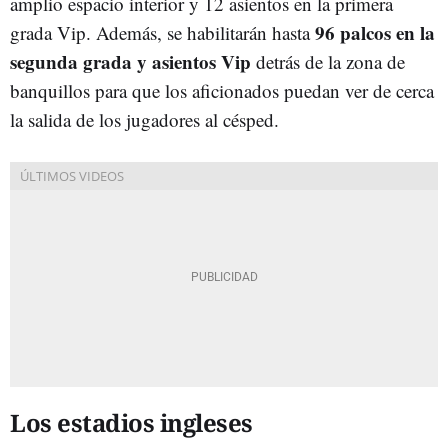
amplio espacio interior y 12 asientos en la primera
96 palcos en la
grada Vip. Además, se habilitarán hasta
segunda grada y asientos Vip
detrás de la zona de
banquillos para que los aficionados puedan ver de cerca
la salida de los jugadores al césped.
Los estadios ingleses