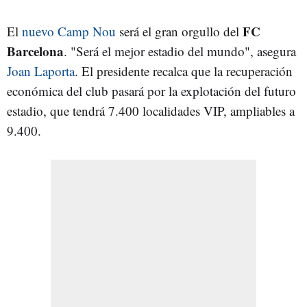
FC
El
nuevo Camp Nou
será el gran orgullo del
Barcelona
. "Será el mejor estadio del mundo", asegura
Joan Laporta
. El presidente recalca que la recuperación
económica del club pasará por la explotación del futuro
estadio, que tendrá 7.400 localidades VIP, ampliables a
9.400.