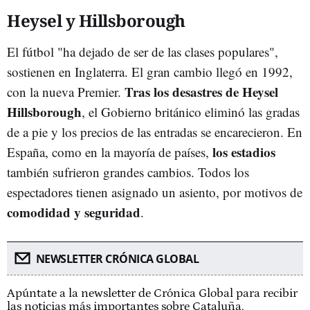
Heysel y Hillsborough
El fútbol "ha dejado de ser de las clases populares",
sostienen en Inglaterra. El gran cambio llegó en 1992,
Tras los desastres de Heysel
con la nueva Premier.
Hillsborough
, el Gobierno británico eliminó las gradas
de a pie y los precios de las entradas se encarecieron. En
los estadios
España, como en la mayoría de países,
también sufrieron grandes cambios. Todos los
espectadores tienen asignado un asiento, por motivos de
comodidad y seguridad
.
NEWSLETTER CRÓNICA GLOBAL
Apúntate a la newsletter de Crónica Global para recibir
las noticias más importantes sobre Cataluña.