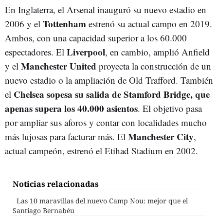
En Inglaterra, el Arsenal inauguró su nuevo estadio en
Tottenham
2006 y el
estrenó su actual campo en 2019.
Ambos, con una capacidad superior a los 60.000
Liverpool
espectadores. El
, en cambio, amplió Anfield
Manchester United
y el
proyecta la construcción de un
nuevo estadio o la ampliación de Old Trafford. También
Chelsea sopesa su salida de Stamford Bridge, que
el
apenas supera los 40.000 asientos
. El objetivo pasa
por ampliar sus aforos y contar con localidades mucho
Manchester City
más lujosas para facturar más. El
,
actual campeón, estrenó el Etihad Stadium en 2002.
Noticias relacionadas
Las 10 maravillas del nuevo Camp Nou: mejor que el
Santiago Bernabéu