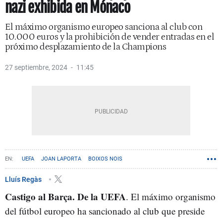
nazi exhibida en Mónaco
El máximo organismo europeo sanciona al club con
10.000 euros y la prohibición de vender entradas en el
próximo desplazamiento de la Champions
27 septiembre, 2024
11:45
UEFA
JOAN LAPORTA
BOIXOS NOIS
Lluís Regàs
Castigo al Barça. De la UEFA
. El máximo organismo
del fútbol europeo ha sancionado al club que preside