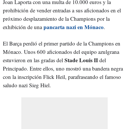
Joan Laporta con una multa de 10.000 euros y la
prohibición de vender entradas a sus aficionados en el
próximo desplazamiento de la Champions por la
pancarta nazi en Mónaco
exhibición de una
.
El Barça perdió el primer partido de la Champions en
Mónaco. Unos 600 aficionados del equipo azulgrana
Stade Louis II
estuvieron en las gradas del
del
Principado. Entre ellos, uno mostró una bandera negra
con la inscripción Flick Heil, parafraseando el famoso
saludo nazi Sieg Hiel.