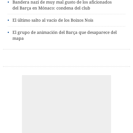
Bandera nazi de muy mal gusto de los aficionados
del Barça en Mónaco: condena del club
El último salto al vacío de los Boixos Nois
El grupo de animación del Barça que desaparece del
mapa