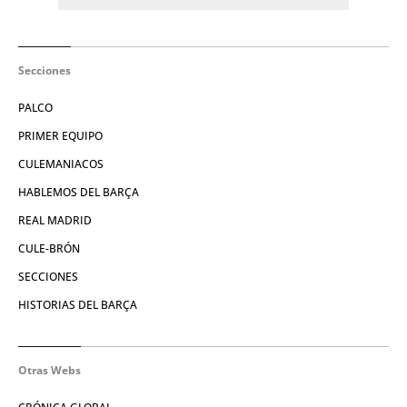
Secciones
PALCO
PRIMER EQUIPO
CULEMANIACOS
HABLEMOS DEL BARÇA
REAL MADRID
CULE-BRÓN
SECCIONES
HISTORIAS DEL BARÇA
Otras Webs