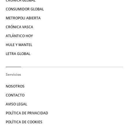
CRÓNICA GLOBAL
CONSUMIDOR GLOBAL
METROPOLI ABIERTA
CRÓNICA VASCA
ATLÁNTICO HOY
HULE Y MANTEL
LETRA GLOBAL
Servicios
NOSOTROS
CONTACTO
AVISO LEGAL
POLÍTICA DE PRIVACIDAD
POLÍTICA DE COOKIES