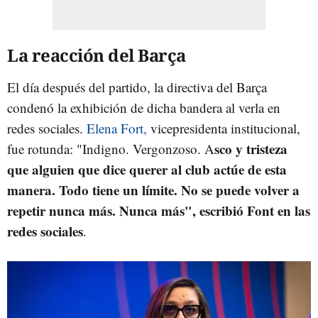
La reacción del Barça
El día después del partido, la directiva del Barça
condenó la exhibición de dicha bandera al verla en
redes sociales.
Elena Fort,
vicepresidenta institucional,
sco y tristeza
fue rotunda: "Indigno. Vergonzoso. A
que alguien que dice querer al club actúe de esta
manera. Todo tiene un límite. No se puede volver a
repetir nunca más. Nunca más", escribió Font en las
redes sociales
.