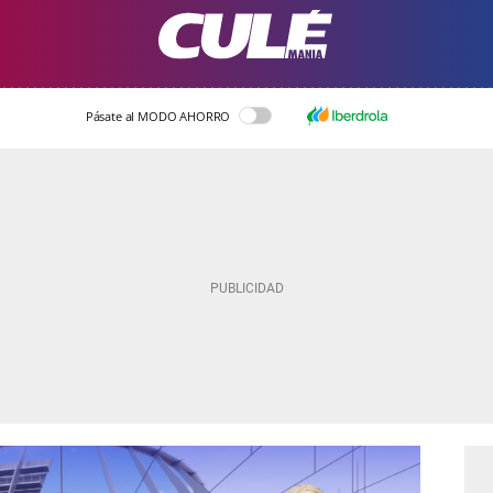
Pásate al MODO AHORRO