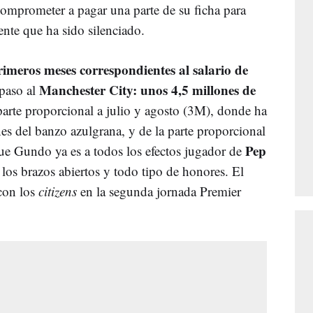
omprometer a pagar una parte de su ficha para
nte que ha sido silenciado.
imeros meses correspondientes al salario de
Manchester City: unos 4,5 millones de
spaso al
parte proporcional a julio y agosto (3M), donde ha
es del banzo azulgrana, y de la parte proporcional
Pep
ue Gundo ya es a todos los efectos jugador de
 los brazos abiertos y todo tipo de honores. El
con los
citizens
en la segunda jornada Premier