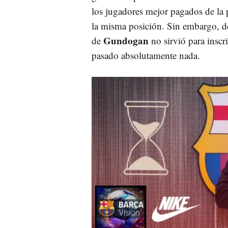
los jugadores mejor pagados de la pl
la misma posición. Sin embargo, 
Gundogan
de
no sirvió para insc
pasado absolutamente nada.