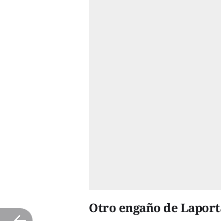
Otro engaño de Lapor