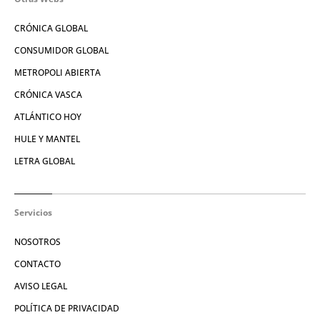
CRÓNICA GLOBAL
CONSUMIDOR GLOBAL
METROPOLI ABIERTA
CRÓNICA VASCA
ATLÁNTICO HOY
HULE Y MANTEL
LETRA GLOBAL
Servicios
NOSOTROS
CONTACTO
AVISO LEGAL
POLÍTICA DE PRIVACIDAD