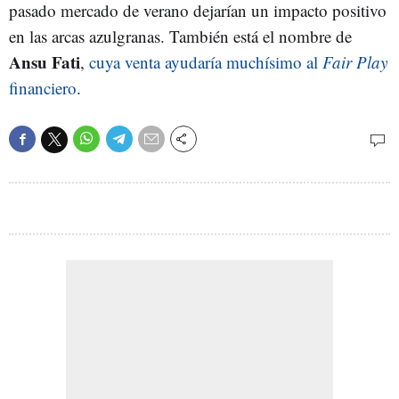
pasado mercado de verano dejarían un impacto positivo
en las arcas azulgranas. También está el nombre de
Ansu Fati
,
cuya venta ayudaría muchísimo al
Fair Play
financiero
.