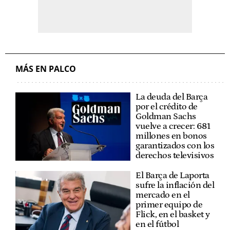
MÁS EN PALCO
La deuda del Barça
por el crédito de
Goldman Sachs
vuelve a crecer: 681
millones en bonos
garantizados con los
derechos televisivos
El Barça de Laporta
sufre la inflación del
mercado en el
primer equipo de
Flick, en el basket y
en el fútbol