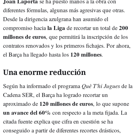
Joan Laporta
se ha puesto manos a la obra con
diferentes fórmulas, algunas más agresivas que otras.
Desde la dirigencia azulgrana han asumido el
la Liga
200
compromiso hacia
de recortar un total de
millones de euros
, que permitirá la inscripción de los
contratos renovados y los primeros fichajes. Por ahora,
120 millones
el Barça ha llegado hasta los
.
Una enorme reducción
Según ha informado el programa
Què T'hi Jugues
de la
Cadena SER, el Barça ha logrado recortar un
120 millones de euros
aproximado de
, lo que supone
un avance del
60%
con respecto a la meta fijada. La
citada fuente explica que cifra en cuestión se ha
conseguido a partir de diferentes recortes drásticos,