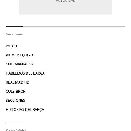
Secciones
PALCO
PRIMER EQUIPO
CULEMANIACOS
HABLEMOS DEL BARÇA
REAL MADRID
CULE-BRÓN
SECCIONES
HISTORIAS DEL BARÇA
Otras Webs