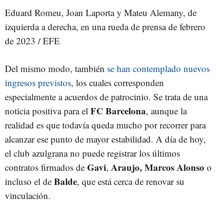
Eduard Romeu, Joan Laporta y Mateu Alemany, de
izquierda a derecha, en una rueda de prensa de febrero
de 2023 / EFE
Del mismo modo, también
se han contemplado nuevos
ingresos previstos
, los cuales corresponden
especialmente a acuerdos de patrocinio. Se trata de una
FC Barcelona
noticia positiva para el
, aunque la
realidad es que todavía queda mucho por recorrer para
alcanzar ese punto de mayor estabilidad. A día de hoy,
el club azulgrana no puede registrar los últimos
Gavi
Araujo, Marcos Alonso
contratos firmados de
,
o
Balde
incluso el de
, que está cerca de renovar su
vinculación.