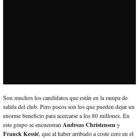
Son muchos los candidatos que están en la rampa de
salida del club. Pero pocos son los que pueden dejar un
enorme beneficio para acercarse a los 80 millones. En
Andreas Christensen
este grupo se encuentran
y
Franck Kessié
, que al haber arribado a coste cero en el