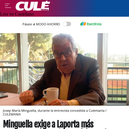
Leer en Castellano
Pásate al MODO AHORRO
Josep María Minguella, durante la entrevista concedida a Culemanía /
CULEMANIA
Minguella exige a Laporta más