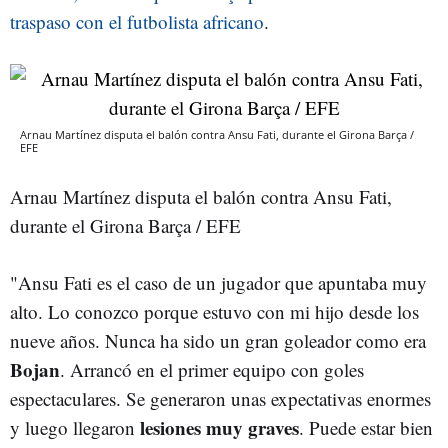
traspaso con el futbolista africano
.
Arnau Martínez disputa el balón contra Ansu Fati, durante el Girona Barça /
EFE
Arnau Martínez disputa el balón contra Ansu Fati,
durante el Girona Barça / EFE
"Ansu Fati es el caso de un jugador que apuntaba muy
alto. Lo conozco porque estuvo con mi hijo desde los
nueve años. Nunca ha sido un gran goleador como era
Bojan
. Arrancó en el primer equipo con goles
espectaculares. Se generaron unas expectativas enormes
lesiones muy graves
y luego llegaron
. Puede estar bien