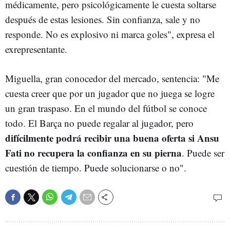
médicamente, pero psicológicamente le cuesta soltarse
después de estas lesiones. Sin confianza, sale y no
responde. No es explosivo ni marca goles", expresa el
exrepresentante.
Miguella, gran conocedor del mercado, sentencia: "Me
cuesta creer que por un jugador que no juega se logre
un gran traspaso. En el mundo del fútbol se conoce
todo. El Barça no puede regalar al jugador, pero
difícilmente podrá recibir una buena oferta si Ansu
Fati no recupera la confianza en su pierna
. Puede ser
cuestión de tiempo. Puede solucionarse o no".