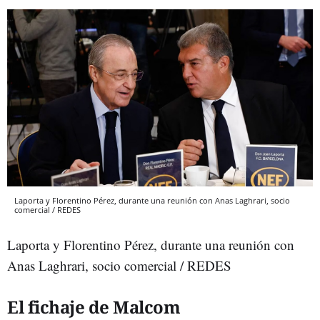
Laporta y Florentino Pérez, durante una reunión con Anas Laghrari, socio
comercial / REDES
Laporta y Florentino Pérez, durante una reunión con
Anas Laghrari, socio comercial / REDES
El fichaje de Malcom