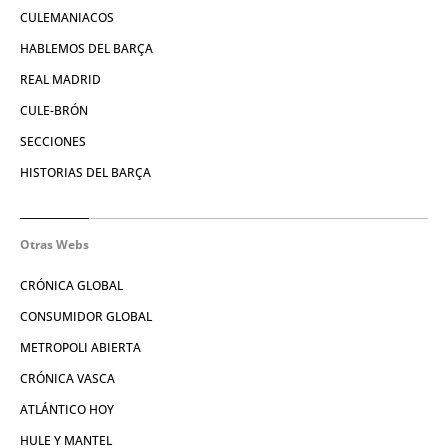
CULEMANIACOS
HABLEMOS DEL BARÇA
REAL MADRID
CULE-BRÓN
SECCIONES
HISTORIAS DEL BARÇA
Otras Webs
CRÓNICA GLOBAL
CONSUMIDOR GLOBAL
METROPOLI ABIERTA
CRÓNICA VASCA
ATLÁNTICO HOY
HULE Y MANTEL