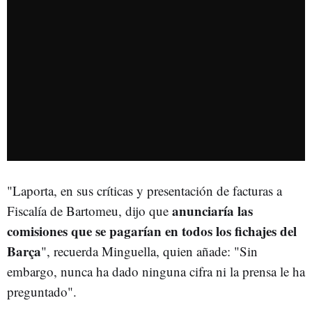
"Laporta, en sus críticas y presentación de facturas a
anunciaría las
Fiscalía de Bartomeu, dijo que
comisiones que se pagarían en todos los fichajes del
Barça
", recuerda Minguella, quien añade: "Sin
embargo, nunca ha dado ninguna cifra ni la prensa le ha
preguntado".