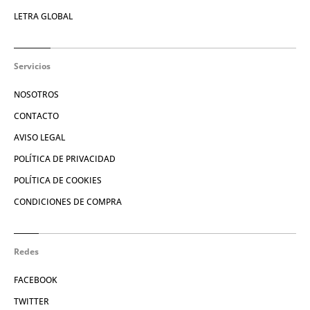
LETRA GLOBAL
Servicios
NOSOTROS
CONTACTO
AVISO LEGAL
POLÍTICA DE PRIVACIDAD
POLÍTICA DE COOKIES
CONDICIONES DE COMPRA
Redes
FACEBOOK
TWITTER