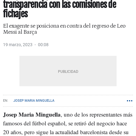
transparencia con las comisiones de
fichajes
El exagente se posiciona en contra del regreso de Leo
Messi al Barça
19 marzo, 2023
00:08
JOSEP MARIA MINGUELLA
Josep Maria Minguella
, uno de los representantes más
famosos del fútbol español, se retiró del negocio hace
20 años, pero sigue la actualidad barcelonista desde su