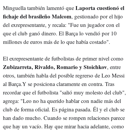
Laporta cuestionó el
Minguella también lamentó que
fichaje del brasileño Malcom
, gestionado por el hijo
del exrepresentante, y recala: "Fue un jugador con el
que el club ganó dinero. El Barça lo vendió por 10
millones de euros más de lo que había costado".
El exrepresentante de futbolistas de primer nivel como
Zubizarreta, Rivaldo, Romario y Stoichkov
, entre
otros, también habla del posible regrerso de Leo Messi
al Barça.Y se posiciona claramente en contra. Tras
recordar que el futbolista "salió muy molesto del club",
agrega: "Leo no ha querido hablar con nadie más del
club de forma oficial. Es página pasada. Él y el club se
han dado mucho. Cuando se rompen relaciones parece
que hay un vacío. Hay que mirar hacia adelante, como