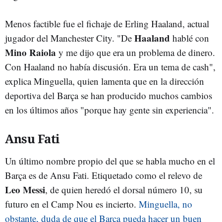
Menos factible fue el fichaje de Erling Haaland, actual
Haaland
jugador del Manchester City. "De
hablé con
Mino Raiola
y me dijo que era un problema de dinero.
Con Haaland no había discusión. Era un tema de cash",
explica Minguella, quien lamenta que en la dirección
deportiva del Barça se han producido muchos cambios
en los últimos años "porque hay gente sin experiencia".
Ansu Fati
Un último nombre propio del que se habla mucho en el
Barça es de Ansu Fati. Etiquetado como el relevo de
Leo Messi
, de quien heredó el dorsal número 10, su
futuro en el Camp Nou es incierto.
Minguella, no
obstante, duda de que el Barça pueda hacer un buen