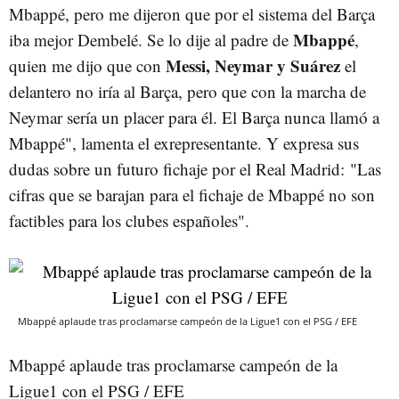
Mbappé, pero me dijeron que por el sistema del Barça
Mbappé
iba mejor Dembelé. Se lo dije al padre de
,
Messi, Neymar y Suárez
quien me dijo que con
el
delantero no iría al Barça, pero que con la marcha de
Neymar sería un placer para él. El Barça nunca llamó a
Mbappé", lamenta el exrepresentante. Y expresa sus
dudas sobre un futuro fichaje por el Real Madrid: "Las
cifras que se barajan para el fichaje de Mbappé no son
factibles para los clubes españoles".
Mbappé aplaude tras proclamarse campeón de la Ligue1 con el PSG / EFE
Mbappé aplaude tras proclamarse campeón de la
Ligue1 con el PSG / EFE