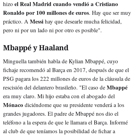
el Real Madrid cuando vendió a Cristiano
hizo
Ronaldo por 100 millones de euros
. Hay que ser muy
Messi
práctico. A
hay que desearle mucha felicidad,
pero ni por un lado ni por otro es posible".
Mbappé y Haaland
Minguella también habla de Kylian Mbappé, cuyo
fichaje recomendó al Barça en 2017, después de que el
PSG pagara los 222 millones de euros de la cláusula de
Mbappé
rescisión del delantero brasileño. "El caso de
era muy claro. Mi hijo estaba con el abogado del
Mónaco
diciéndome que su presidente venderá a los
grandes jugadores. El padre de Mbappé nos dio el
teléfono a la espera de que le llamara el Barça. Informé
al club de que teníamos la posibilidad de fichar a