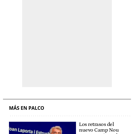
MÁS EN PALCO
Los retrasos del
nuevo Camp Nou