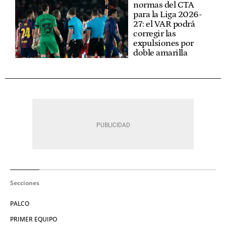
normas del CTA
para la Liga 2026-
27: el VAR podrá
corregir las
expulsiones por
doble amarilla
Secciones
PALCO
PRIMER EQUIPO