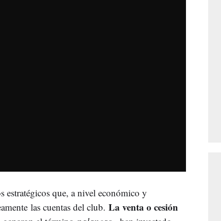
s estratégicos que, a nivel económico y
La venta o cesión
amente las cuentas del club.