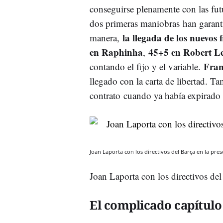
conseguirse plenamente con las fut
dos primeras maniobras han garant
la llegada de los nuevos f
manera,
en Raphinha
45+5 en Robert 
,
Fran
contando el fijo y el variable.
llegado con la carta de libertad. 
contrato cuando ya había expirado e
Joan Laporta con los directivos del Barça en la pr
Joan Laporta con los directivos de
El complicado capítulo 