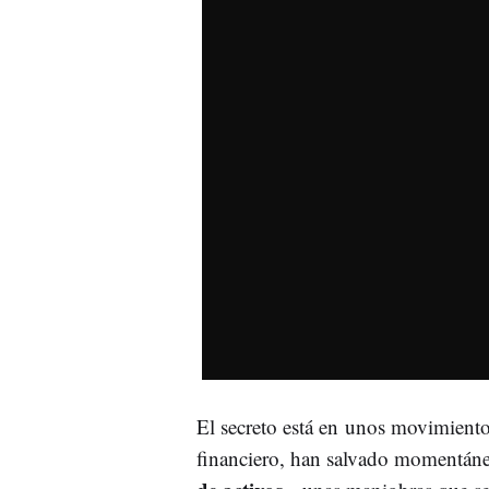
El secreto está en unos movimiento
financiero, han salvado momentáne