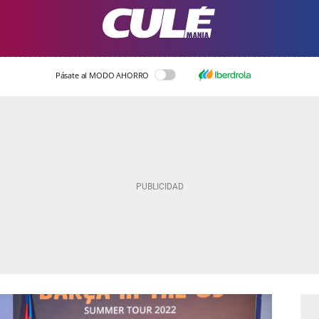
Pásate al MODO AHORRO