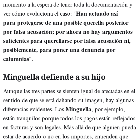
momento a la espera de tener toda la documentación y
Han actuado así
ver cómo evoluciona el caso: "
para protegerse de una posible querella posterior
por falsa acusación; por ahora no hay argumentos
suficientes para querellarse por falsa acusación ni,
posiblemente, para poner una denuncia por
calumnias
".
Minguella defiende a su hijo
Aunque las tres partes se sienten igual de afectadas en el
sentido de que se está dañando su imagen, hay algunas
Minguella
diferencias evidentes. Los
, por ejemplo,
están tranquilos porque todos los pagos están reflejados
en facturas y son legales. Más allá de que alguien pueda
estar de acuerdo o no en los importes, entienden que