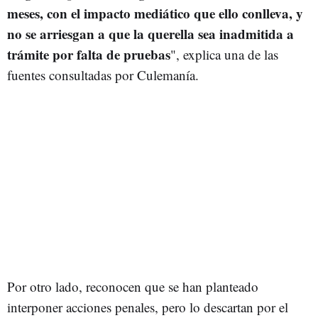
meses, con el impacto mediático que ello conlleva, y
no se arriesgan a que la querella sea inadmitida a
trámite por falta de pruebas
", explica una de las
fuentes consultadas por Culemanía.
Por otro lado, reconocen que se han planteado
interponer acciones penales, pero lo descartan por el