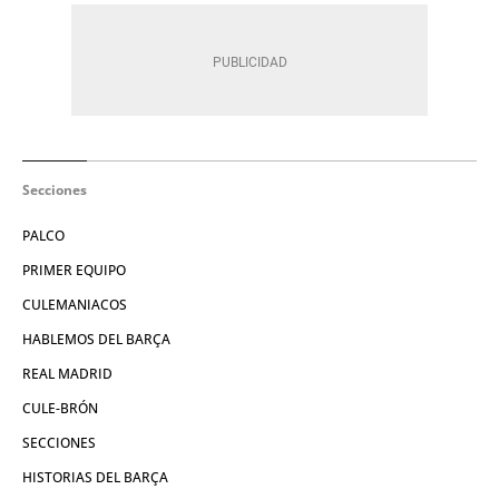
Secciones
PALCO
PRIMER EQUIPO
CULEMANIACOS
HABLEMOS DEL BARÇA
REAL MADRID
CULE-BRÓN
SECCIONES
HISTORIAS DEL BARÇA