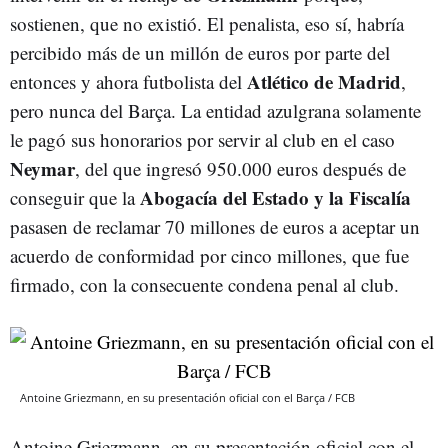
sostienen, que no existió. El penalista, eso sí, habría
percibido más de un millón de euros por parte del
Atlético de Madrid
entonces y ahora futbolista del
,
pero nunca del Barça. La entidad azulgrana solamente
le pagó sus honorarios por servir al club en el caso
Neymar
, del que ingresó 950.000 euros después de
Abogacía del Estado y la Fiscalía
conseguir que la
pasasen de reclamar 70 millones de euros a aceptar un
acuerdo de conformidad por cinco millones, que fue
firmado, con la consecuente condena penal al club.
Antoine Griezmann, en su presentación oficial con el Barça / FCB
Antoine Griezmann, en su presentación oficial con el