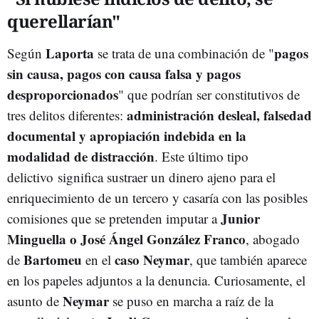
querellarían"
Laporta
pagos
Según
se trata de una combinación de "
sin causa, pagos con causa falsa y pagos
desproporcionados
" que podrían ser constitutivos de
administración desleal, falsedad
tres delitos diferentes:
documental y apropiación indebida en la
modalidad de distracción
. Este último tipo
delictivo significa sustraer un dinero ajeno para el
enriquecimiento de un tercero y casaría con las posibles
Junior
comisiones que se pretenden imputar a
Minguella o José Ángel González Franco
, abogado
Bartomeu
caso Neymar
de
en el
, que también aparece
en los papeles adjuntos a la denuncia. Curiosamente, el
Neymar
asunto de
se puso en marcha a raíz de la