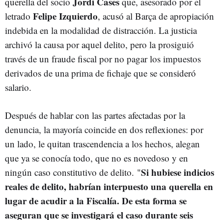
Jordi Cases
querella del socio
que, asesorado por el
Felipe Izquierdo
letrado
, acusó al Barça de apropiación
indebida en la modalidad de distracción. La justicia
archivó la causa por aquel delito, pero la prosiguió
través de un fraude fiscal por no pagar los impuestos
derivados de una prima de fichaje que se consideró
salario.
Después de hablar con las partes afectadas por la
denuncia, la mayoría coincide en dos reflexiones: por
un lado, le quitan trascendencia a los hechos, alegan
que ya se conocía todo, que no es novedoso y en
Si hubiese indicios
ningún caso constitutivo de delito. "
reales de delito, habrían interpuesto una querella en
lugar de acudir a la Fiscalía. De esta forma se
aseguran que se investigará el caso durante seis