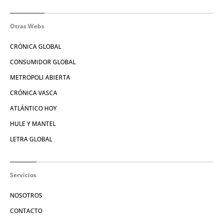
Otras Webs
CRÓNICA GLOBAL
CONSUMIDOR GLOBAL
METROPOLI ABIERTA
CRÓNICA VASCA
ATLÁNTICO HOY
HULE Y MANTEL
LETRA GLOBAL
Servicios
NOSOTROS
CONTACTO