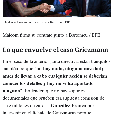
Malcom firma su contrato junto a Bartomeu/ EFE
Malcom firma su contrato junto a Bartomeu / EFE
Lo que envuelve el caso Griezmann
En el caso de la anterior junta directiva, están tranquilos
no hay nada, ninguna novedad;
también porque "
antes de llevar a cabo cualquier acción se deberían
conocer los detalles y hoy no se ha aportado
ninguno
". Entienden que no hay soportes
documentales que prueben esa supuesta comisión de
González Franco
siete millones de euros a
por
Griezmann
intervenir en el fichaje de
porque,