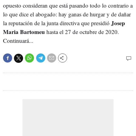
opuesto consideran que está pasando todo lo contrario a
lo que dice el abogado: hay ganas de hurgar y de dañar
Josep
la reputación de la junta directiva que presidió
Maria Bartomeu
hasta el 27 de octubre de 2020.
Continuará...