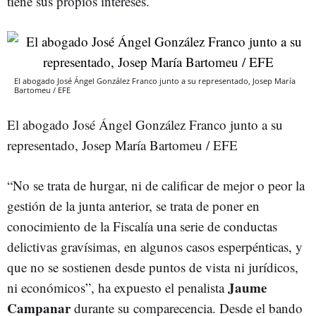
tiene sus propios intereses.
El abogado José Ángel González Franco junto a su representado, Josep María
Bartomeu / EFE
El abogado José Ángel González Franco junto a su
representado, Josep María Bartomeu / EFE
“No se trata de hurgar, ni de calificar de mejor o peor la
gestión de la junta anterior, se trata de poner en
conocimiento de la Fiscalía una serie de conductas
delictivas gravísimas, en algunos casos esperpénticas, y
que no se sostienen desde puntos de vista ni jurídicos,
Jaume
ni económicos”, ha expuesto el penalista
Campanar
durante su comparecencia. Desde el bando