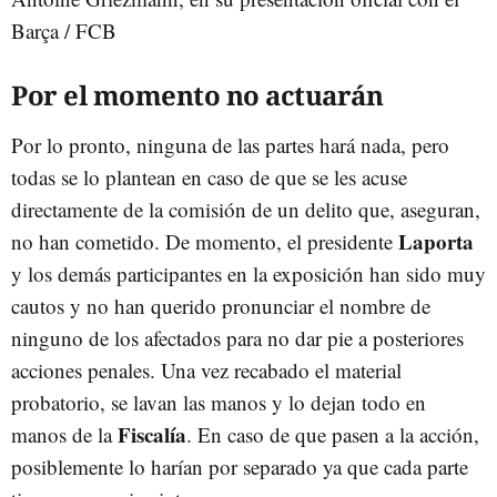
Barça / FCB
Por el momento no actuarán
Por lo pronto, ninguna de las partes hará nada, pero
todas se lo plantean en caso de que se les acuse
directamente de la comisión de un delito que, aseguran,
Laporta
no han cometido. De momento, el presidente
y los demás participantes en la exposición han sido muy
cautos y no han querido pronunciar el nombre de
ninguno de los afectados para no dar pie a posteriores
acciones penales. Una vez recabado el material
probatorio, se lavan las manos y lo dejan todo en
Fiscalía
manos de la
. En caso de que pasen a la acción,
posiblemente lo harían por separado ya que cada parte