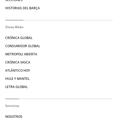
HISTORIAS DEL BARÇA
Otras Webs
CRÓNICA GLOBAL
CONSUMIDOR GLOBAL
METROPOLI ABIERTA
CRÓNICA VASCA
ATLÁNTICO HOY
HULE Y MANTEL
LETRA GLOBAL
Servicios
NOSOTROS