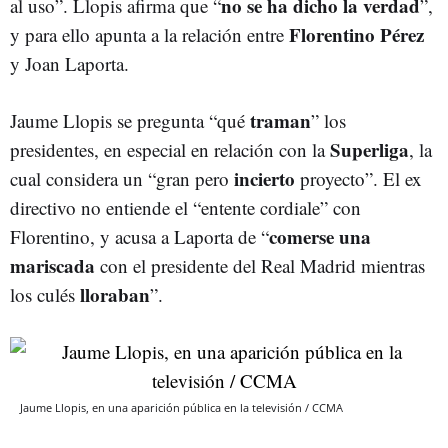
no se ha dicho la verdad
al uso”. Llopis afirma que “
”,
Florentino Pérez
y para ello apunta a la relación entre
y Joan Laporta.
traman
Jaume Llopis se pregunta “qué
” los
Superliga
presidentes, en especial en relación con la
, la
incierto
cual considera un “gran pero
proyecto”. El ex
directivo no entiende el “entente cordiale” con
comerse una
Florentino, y acusa a Laporta de “
mariscada
con el presidente del Real Madrid mientras
lloraban
los culés
”.
Jaume Llopis, en una aparición pública en la televisión / CCMA