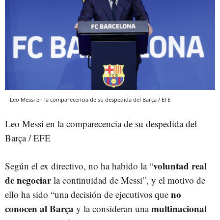
Leo Messi en la comparecencia de su despedida del Barça / EFE
Leo Messi en la comparecencia de su despedida del
Barça / EFE
voluntad real
Según el ex directivo, no ha habido la “
de negociar
la continuidad de Messi”, y el motivo de
no
ello ha sido “una decisión de ejecutivos que
conocen al Barça
multinacional
y la consideran una