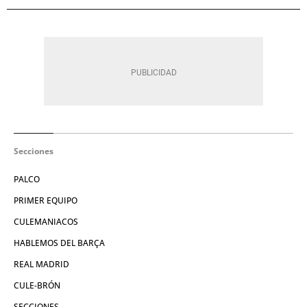
Secciones
PALCO
PRIMER EQUIPO
CULEMANIACOS
HABLEMOS DEL BARÇA
REAL MADRID
CULE-BRÓN
SECCIONES