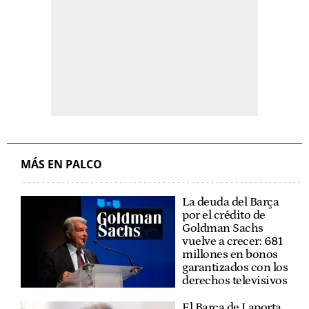
MÁS EN PALCO
La deuda del Barça
por el crédito de
Goldman Sachs
vuelve a crecer: 681
millones en bonos
garantizados con los
derechos televisivos
El Barça de Laporta