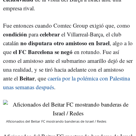
empresa rival.
Fue entonces cuando Comtec Group exigió que, como
condición
celebrar
para
el Villarreal-Barça, el club
no disputara otro amistoso en Israel
catalán
, algo a lo
el FC Barcelona se
negó
que
en rotundo. Fue así
como el amistoso ante el submarino amarillo dejó de ser
una realidad, y se tiró hacia adelante con el amistoso
Beitar
ante el
, que
caería por la polémica con Palestina
unas semanas después
.
Aficionados del Beitar FC mostrando banderas de Israel / Redes