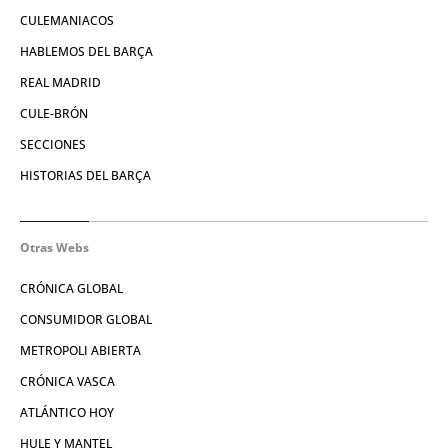
CULEMANIACOS
HABLEMOS DEL BARÇA
REAL MADRID
CULE-BRÓN
SECCIONES
HISTORIAS DEL BARÇA
Otras Webs
CRÓNICA GLOBAL
CONSUMIDOR GLOBAL
METROPOLI ABIERTA
CRÓNICA VASCA
ATLÁNTICO HOY
HULE Y MANTEL