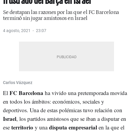
frustrado del Barça en Israel
Se destapan las razones por las que el FC Barcelona
terminó sin jugar amistosos en Israel
4 agosto, 2021
23:07
Carlos Vázquez
FC Barcelona
El
ha vivido una pretemporada movida
en todos los ámbitos: económicos, sociales y
deportivos. Una de estas polémicas tuvo relación con
Israel
, los partidos amistosos que se iban a disputar en
territorio
disputa empresarial
ese
y una
en la que el