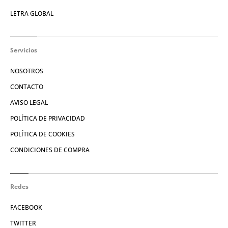
LETRA GLOBAL
Servicios
NOSOTROS
CONTACTO
AVISO LEGAL
POLÍTICA DE PRIVACIDAD
POLÍTICA DE COOKIES
CONDICIONES DE COMPRA
Redes
FACEBOOK
TWITTER