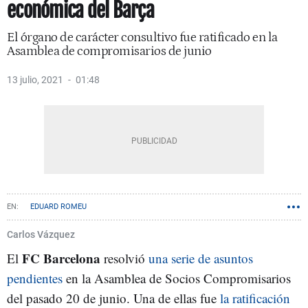
económica del Barça
El órgano de carácter consultivo fue ratificado en la
Asamblea de compromisarios de junio
13 julio, 2021
01:48
EDUARD ROMEU
Carlos Vázquez
FC Barcelona
El
resolvió
una serie de asuntos
pendientes
en la Asamblea de Socios Compromisarios
del pasado 20 de junio. Una de ellas fue
la ratificación