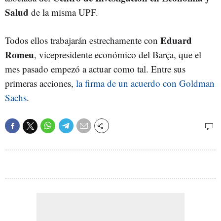
Salud
de la misma UPF.
Eduard
Todos ellos trabajarán estrechamente con
Romeu
, vicepresidente económico del Barça, que el
mes pasado empezó a actuar como tal. Entre sus
primeras acciones,
la firma de un acuerdo con Goldman
Sachs
.