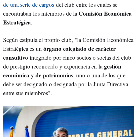
de una serie de cargos
del club entre los cuales se
Comisión Económica
encontraban los miembros de la
Estratégica
.
Según estipula el propio club, "la Comisión Económica
órgano colegiado de carácter
Estratégica es un
consultivo
integrado por cinco socios o socias del club
gestión
de prestigio reconocido y experiencia en la
económica y de patrimonios
, uno o una de los que
debe ser designado o designada por la Junta Directiva
entre sus miembros".