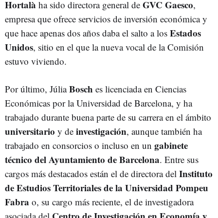
Hortalà
GVC Gaesco
ha sido directora general de
,
empresa que ofrece servicios de inversión económica y
Estados
que hace apenas dos años daba el salto a los
Unidos
, sitio en el que la nueva vocal de la Comisión
estuvo viviendo.
Bosch
Por último, Júlia
es licenciada en Ciencias
Económicas por la Universidad de Barcelona, y ha
trabajado durante buena parte de su carrera en el ámbito
universitario
investigación
y de
, aunque también ha
gabinete
trabajado en consorcios o incluso en un
técnico del Ayuntamiento de Barcelona
. Entre sus
Instituto
cargos más destacados están el de directora del
de Estudios Territoriales de la Universidad Pompeu
Fabra
o, su cargo más reciente, el de investigadora
Centro de Investigación en Economía y
asociada del