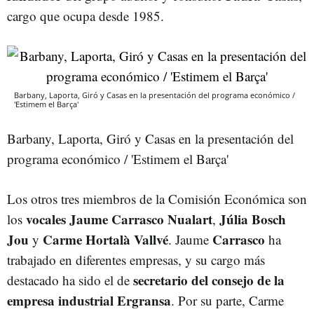
cargo que ocupa desde 1985.
Barbany, Laporta, Giró y Casas en la presentación del programa económico /
'Estimem el Barça'
Barbany, Laporta, Giró y Casas en la presentación del
programa económico / 'Estimem el Barça'
Los otros tres miembros de la Comisión Económica son
vocales
Jaume Carrasco Nualart
Júlia Bosch
los
,
Jou
Carme Hortalà Vallvé
Carrasco
y
. Jaume
ha
trabajado en diferentes empresas, y su cargo más
secretario del consejo de la
destacado ha sido el de
empresa industrial Ergransa
. Por su parte, Carme