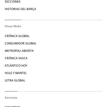
SECCIONES
HISTORIAS DEL BARÇA
Otras Webs
CRÓNICA GLOBAL
CONSUMIDOR GLOBAL
METROPOLI ABIERTA
CRÓNICA VASCA
ATLÁNTICO HOY
HULE Y MANTEL
LETRA GLOBAL
Servicios