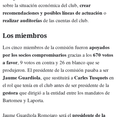
crear
sobre la situación económica del club,
recomendaciones y posibles líneas de actuación
o
realizar auditorías
de las cuentas del club.
Los miembros
apoyados
Los cinco miembros de la comisión fueron
por los socios compromisarios
670 votos
gracias a los
a favor
, 9 votos en contra y 26 en blanco que se
produjeron. El presidente de la comisión pasaba a ser
Jaume Guardiola
Carles Tusquets
, que sustituirá a
en
el rol que tenía en el club antes de ser presidente de la
gestora
que dirigió a la entidad entre los mandatos de
Bartomeu y Laporta.
presidente de la
Jaume Guardiola Romojaro será el