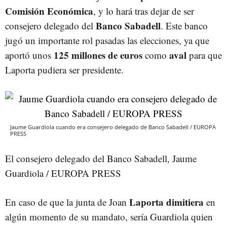
Comisión Económica
, y lo hará tras dejar de ser
Banco Sabadell
consejero delegado del
. Este banco
jugó un importante rol pasadas las elecciones, ya que
125 millones de euros
aval
aportó unos
como
para que
Laporta pudiera ser presidente.
Jaume Guardiola cuando era consejero delegado de Banco Sabadell / EUROPA
PRESS
El consejero delegado del Banco Sabadell, Jaume
Guardiola / EUROPA PRESS
Laporta
dimitiera
En caso de que la junta de Joan
en
algún momento de su mandato, sería Guardiola quien