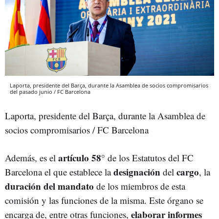
Laporta, presidente del Barça, durante la Asamblea de socios compromisarios
del pasado junio / FC Barcelona
Laporta, presidente del Barça, durante la Asamblea de
socios compromisarios / FC Barcelona
artículo 58°
Además, es el
de los Estatutos del FC
designación
cargo
Barcelona el que establece la
del
, la
duración del mandato
de los miembros de esta
comisión y las funciones de la misma. Este órgano se
elaborar informes
encarga de, entre otras funciones,