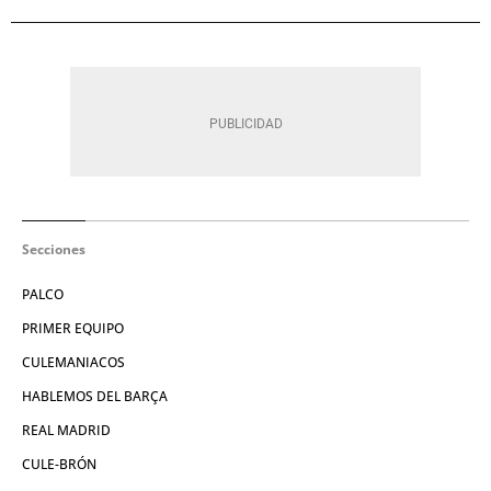
Secciones
PALCO
PRIMER EQUIPO
CULEMANIACOS
HABLEMOS DEL BARÇA
REAL MADRID
CULE-BRÓN