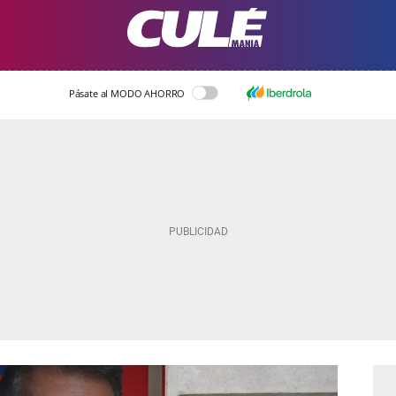
Pásate al MODO AHORRO