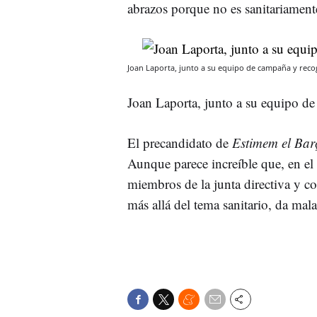
abrazos porque no es sanitariament
Joan Laporta, junto a su equipo de campaña y reco
Joan Laporta, junto a su equipo d
El precandidato de
Estimem el Ba
Aunque parece increíble que, en el 
miembros de la junta directiva y c
más allá del tema sanitario, da mal