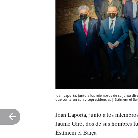
Joan Laporta, junto a los miembros de su junta dire
que contarán con vicepresidencias | Estimem el Ba
Joan Laporta, junto a los miembros 
Jaume Giró, dos de sus hombres fue
Estimem el Barça