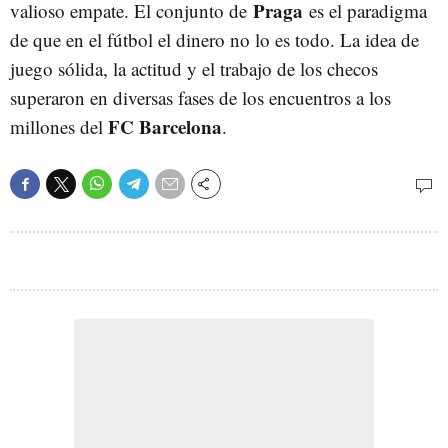
Praga
valioso empate. El conjunto de
es el paradigma
de que en el fútbol el dinero no lo es todo. La idea de
juego sólida, la actitud y el trabajo de los checos
superaron en diversas fases de los encuentros a los
FC Barcelona
millones del
.