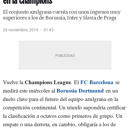
en la Champions
El conjunto azulgrana cuenta con unos ingresos muy
superiores a los de Borussia, Inter y Slavia de Praga
26 noviembre, 2019
01:43
Champions League
FC Barcelona
Vuelve la
. El
se
Borussia Dortmund
medirá este miércoles al
en un
duelo clave para el futuro del equipo azulgrana en la
competición continental. Un triunfo supondría certificar
la clasificación a octavos como primeros de grupo. Un
empate o una derrota, en cambio, obligaría a los de