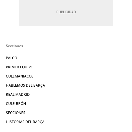
Secciones
PALCO
PRIMER EQUIPO
CULEMANIACOS
HABLEMOS DEL BARÇA
REAL MADRID
CULE-BRÓN
SECCIONES
HISTORIAS DEL BARÇA