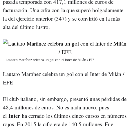
pasada temporada con 417,1 millones de euros de
facturación. Una cifra con la que superó holgadamente
la del ejercicio anterior (347) y se convirtió en la más
alta del último lustro.
Lautaro Martínez celebra un gol con el Inter de Milán / EFE
Lautaro Martínez celebra un gol con el Inter de Milán /
EFE
El club italiano, sin embargo, presentó unas pérdidas de
48,4 millones de euros. No es nada nuevo, pues
Inter
el
ha cerrado los últimos cinco cursos en números
rojos. En 2015 la cifra era de 140,5 millones. Fue