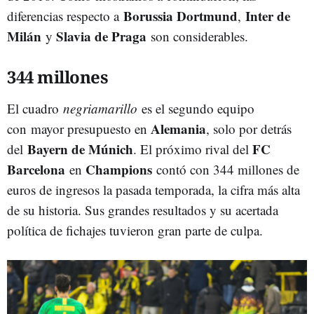
Borussia Dortmund
Inter de
diferencias respecto a
,
Milán
Slavia de Praga
y
son considerables.
344 millones
El cuadro
negriamarillo
es el segundo equipo
Alemania
con mayor presupuesto en
, solo por detrás
Bayern de Múnich
FC
del
. El próximo rival del
Barcelona
Champions
en
contó con 344 millones de
euros de ingresos la pasada temporada, la cifra más alta
de su historia. Sus grandes resultados y su acertada
política de fichajes tuvieron gran parte de culpa.