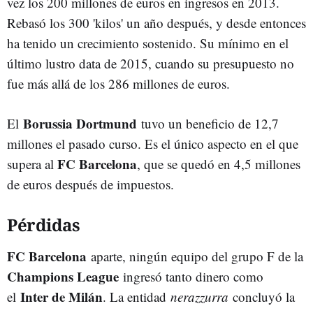
vez los 200 millones de euros en ingresos en 2013.
Rebasó los 300 'kilos' un año después, y desde entonces
ha tenido un crecimiento sostenido. Su mínimo en el
último lustro data de 2015, cuando su presupuesto no
fue más allá de los 286 millones de euros.
Borussia Dortmund
El
tuvo un beneficio de 12,7
millones el pasado curso. Es el único aspecto en el que
FC Barcelona
supera al
, que se quedó en 4,5 millones
de euros después de impuestos.
Pérdidas
FC Barcelona
aparte, ningún equipo del grupo F de la
Champions League
ingresó tanto dinero como
Inter de Milán
el
. La entidad
nerazzurra
concluyó la