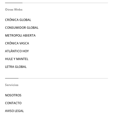
Otras Webs
CRÓNICA GLOBAL
CONSUMIDOR GLOBAL
METROPOLI ABIERTA
CRÓNICA VASCA
ATLÁNTICO HOY
HULE Y MANTEL
LETRA GLOBAL
Servicios
NOSOTROS
CONTACTO
AVISO LEGAL