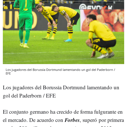
Los jugadores del Borussia Dortmund lamentando un gol del Paderborn /
EFE
Los jugadores del Borussia Dortmund lamentando un
gol del Paderborn / EFE
El conjunto germano ha crecido de forma fulgurante en
Forbes
el mercado. De acuerdo con
, superó por primera