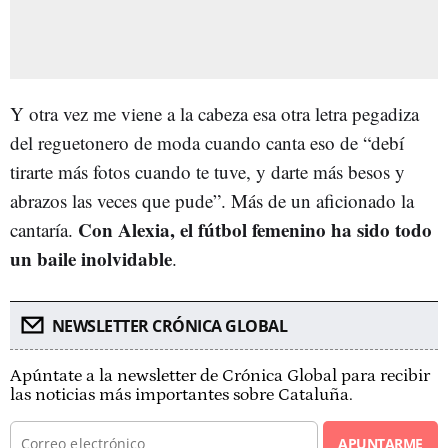
Y otra vez me viene a la cabeza esa otra letra pegadiza
del reguetonero de moda cuando canta eso de “debí
tirarte más fotos cuando te tuve, y darte más besos y
abrazos las veces que pude”. Más de un aficionado la
Con Alexia, el fútbol femenino ha sido todo
cantaría.
un baile inolvidable
.
NEWSLETTER CRÓNICA GLOBAL
Apúntate a la newsletter de Crónica Global para recibir
las noticias más importantes sobre Cataluña.
APUNTARME