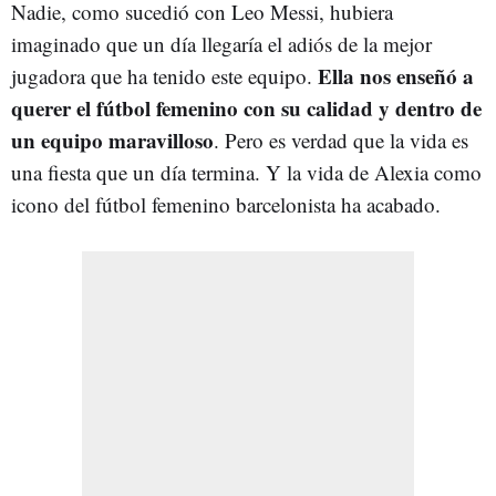
Nadie, como sucedió con Leo Messi, hubiera
imaginado que un día llegaría el adiós de la mejor
Ella nos enseñó a
jugadora que ha tenido este equipo.
querer el fútbol femenino con su calidad y dentro de
un equipo maravilloso
. Pero es verdad que la vida es
una fiesta que un día termina. Y la vida de Alexia como
icono del fútbol femenino barcelonista ha acabado.