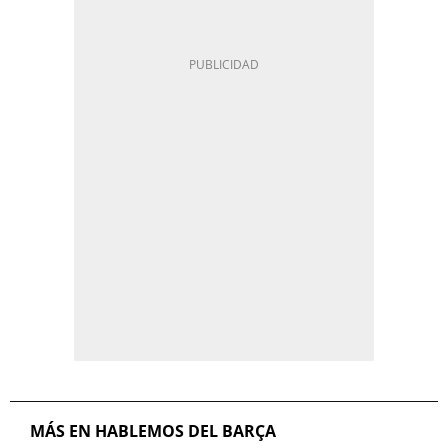
MÁS EN HABLEMOS DEL BARÇA