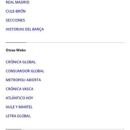
REAL MADRID
CULE-BRÓN
SECCIONES
HISTORIAS DEL BARÇA
Otras Webs
CRÓNICA GLOBAL
CONSUMIDOR GLOBAL
METROPOLI ABIERTA
CRÓNICA VASCA
ATLÁNTICO HOY
HULE Y MANTEL
LETRA GLOBAL