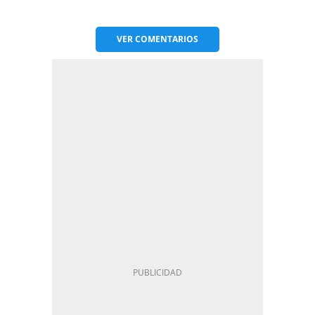
VER
COMENTARIOS