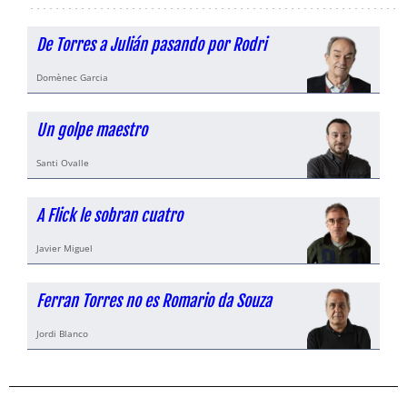
De Torres a Julián pasando por Rodri
Domènec Garcia
Un golpe maestro
Santi Ovalle
A Flick le sobran cuatro
Javier Miguel
Ferran Torres no es Romario da Souza
Jordi Blanco