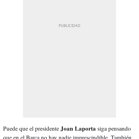
Joan Laporta
Puede que el presidente
siga pensando
que en el Barça no hay nadie imprescindible. También