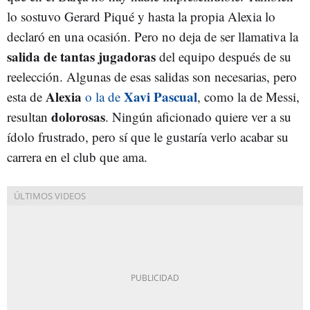
lo sostuvo Gerard Piqué y hasta la propia Alexia lo
declaró en una ocasión. Pero no deja de ser llamativa la
salida de tantas jugadoras
del equipo después de su
reelección. Algunas de esas salidas son necesarias, pero
Alexia
Xavi Pascual
esta de
o la de
, como la de Messi,
dolorosas
resultan
. Ningún aficionado quiere ver a su
ídolo frustrado, pero sí que le gustaría verlo acabar su
carrera en el club que ama.