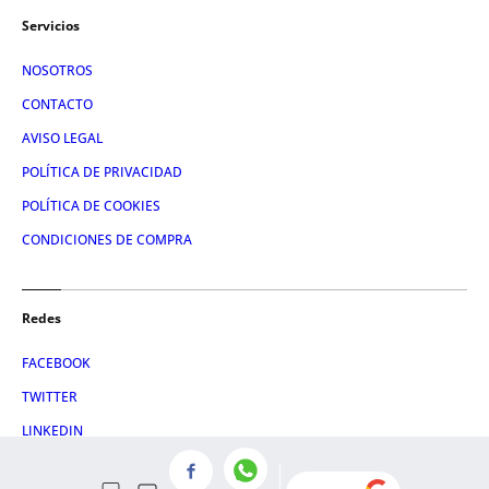
Servicios
NOSOTROS
CONTACTO
AVISO LEGAL
POLÍTICA DE PRIVACIDAD
POLÍTICA DE COOKIES
CONDICIONES DE COMPRA
Redes
FACEBOOK
TWITTER
LINKEDIN
INSTAGRAM