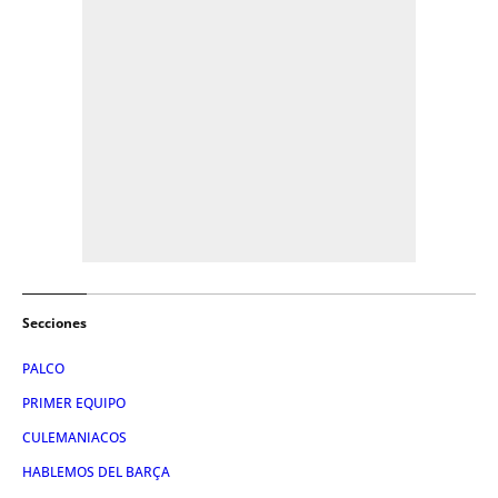
Secciones
PALCO
PRIMER EQUIPO
CULEMANIACOS
HABLEMOS DEL BARÇA