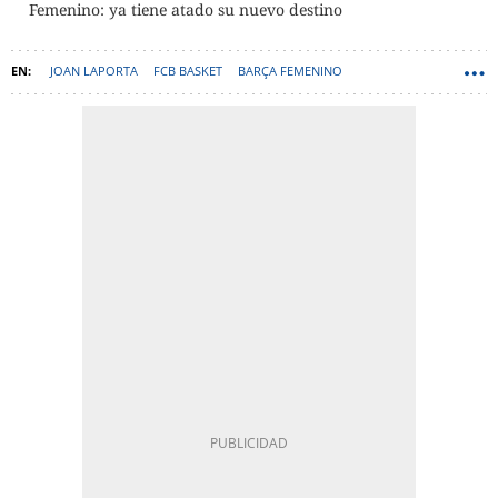
Femenino: ya tiene atado su nuevo destino
JOAN LAPORTA
FCB BASKET
BARÇA FEMENINO