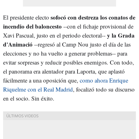
sofocó con destreza los conatos de
El presidente electo
incendio del baloncesto
--con el fichaje provisional de
y la Grada
Xavi Pascual, justo en el periodo electoral--
d'Animació
--regresó al Camp Nou justo el día de las
elecciones y no ha vuelto a generar problemas-- para
evitar sorpresas y reducir posibles enemigos. Con todo,
el panorama era alentador para Laporta, que aplastó
fácilmente a una oposición que,
como ahora Enrique
Riquelme con el Real Madrid
, focalizó todo su discurso
en el socio. Sin éxito.