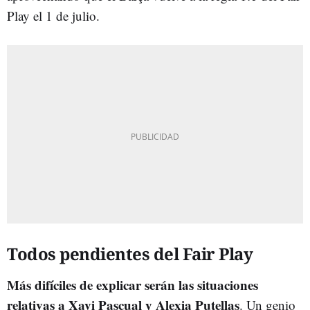
Play el 1 de julio.
Todos pendientes del Fair Play
Más difíciles de explicar serán las situaciones
relativas a Xavi Pascual y Alexia Putellas
. Un genio