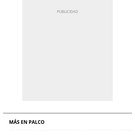
MÁS EN PALCO