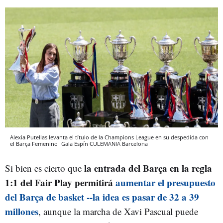
Alexia Putellas levanta el título de la Champions League en su despedida con
el Barça Femenino
Gala Espín
CULEMANIA
Barcelona
la entrada del Barça en la regla
Si bien es cierto que
1:1 del Fair Play permitirá
aumentar el presupuesto
del Barça de basket --la idea es pasar de 32 a 39
millones
, aunque la marcha de Xavi Pascual puede