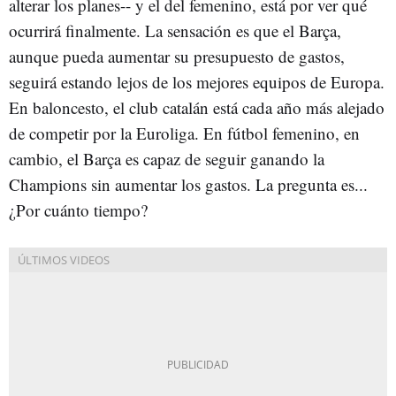
alterar los planes-- y el del femenino, está por ver qué
ocurrirá finalmente. La sensación es que el Barça,
aunque pueda aumentar su presupuesto de gastos,
seguirá estando lejos de los mejores equipos de Europa.
En baloncesto, el club catalán está cada año más alejado
de competir por la Euroliga. En fútbol femenino, en
cambio, el Barça es capaz de seguir ganando la
Champions sin aumentar los gastos. La pregunta es...
¿Por cuánto tiempo?