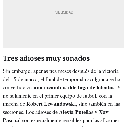
Tres adioses muy sonados
Sin embargo, apenas tres meses después de la victoria
del 15 de marzo, el final de temporada azulgrana se ha
una incombustible fuga de talentos
convertido en
. Y
no solamente en el primer equipo de fútbol, con la
Robert
Lewandowski
marcha de
, sino también en las
Alexia
Putellas
Xavi
secciones. Los adioses de
y
Pascual
son especialmente sensibles para las aficiones