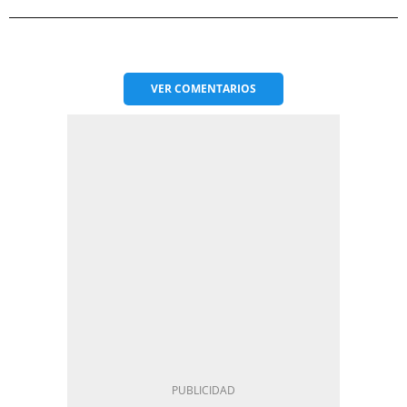
VER
COMENTARIOS