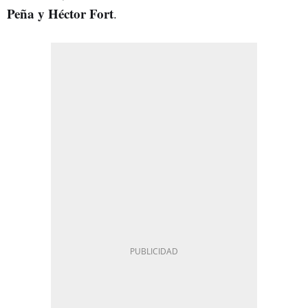
Peña y Héctor Fort
.