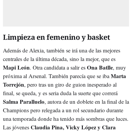
Limpieza en femenino y basket
Además de Alexia, también se irá una de las mejores
centrales de la última década, sino la mejor, que es
Mapi
León
Ona
Batlle
. Otra candidata a salir es
, muy
Marta
próxima al Arsenal. También parecía que se iba
Torrejón
, pero tras un giro de guion inesperado al
final, se queda, y es seria duda la suerte que correrá
Salma
Paralluelo
, autora de un doblete en la final de la
Champions pero relegada a un rol secundario durante
una temporada donde ha tenido más sombras que luces.
Claudia Pina, Vicky López y Clara
Las jóvenes