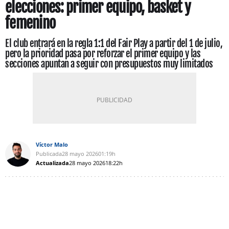
elecciones: primer equipo, basket y
femenino
El club entrará en la regla 1:1 del Fair Play a partir del 1 de julio,
pero la prioridad pasa por reforzar el primer equipo y las
secciones apuntan a seguir con presupuestos muy limitados
Víctor Malo
Publicada
28 mayo 2026
01:19h
Actualizada
28 mayo 2026
18:22h