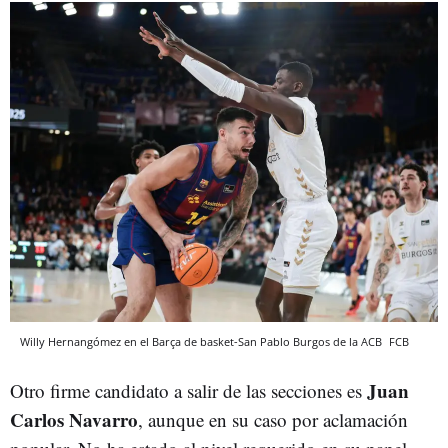
Willy Hernangómez en el Barça de basket-San Pablo Burgos de la ACB
FCB
Juan
Otro firme candidato a salir de las secciones es
Carlos Navarro
, aunque en su caso por aclamación