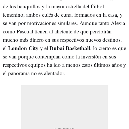
de los banquillos y la mayor estrella del fútbol
femenino, ambos culés de cuna, formados en la casa, y
se van por motivaciones similares. Aunque tanto Alexia
como Pascual tienen al aliciente de que percibirán
mucho más dinero en sus respectivos nuevos destinos,
London
City
Dubai
Basketball
el
y el
, lo cierto es que
se van porque contemplan como la inversión en sus
respectivos equipos ha ido a menos estos últimos años y
el panorama no es alentador.