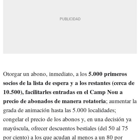
5.000 primeros
Otorgar un abono, inmediato, a los
socios de la lista de espera y a los restantes (cerca de
10.500), facilitarles entradas en el Camp Nou a
precio de abonados de manera rotatoria
; aumentar la
grada de animación hasta las 5.000 localidades;
congelar el precio de los abonos y, en una decisión ya
mayúscula, ofrecer descuentos bestiales (del 50 al 75
por ciento) a los que acudan al menos a un 80 por