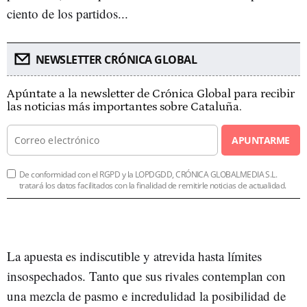
ciento de los partidos...
NEWSLETTER CRÓNICA GLOBAL
Apúntate a la newsletter de Crónica Global para recibir
las noticias más importantes sobre Cataluña.
APUNTARME
De conformidad con el RGPD y la LOPDGDD, CRÓNICA GLOBALMEDIA S.L.
tratará los datos facilitados con la finalidad de remitirle noticias de actualidad.
La apuesta es indiscutible y atrevida hasta límites
insospechados. Tanto que sus rivales contemplan con
una mezcla de pasmo e incredulidad la posibilidad de