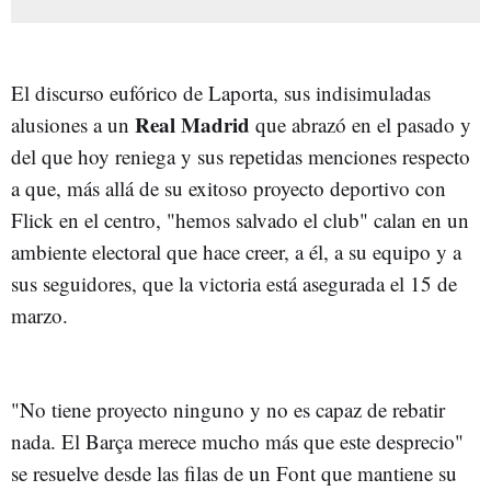
El discurso eufórico de Laporta, sus indisimuladas
Real Madrid
alusiones a un
que abrazó en el pasado y
del que hoy reniega y sus repetidas menciones respecto
a que, más allá de su exitoso proyecto deportivo con
Flick en el centro, "hemos salvado el club" calan en un
ambiente electoral que hace creer, a él, a su equipo y a
sus seguidores, que la victoria está asegurada el 15 de
marzo.
"No tiene proyecto ninguno y no es capaz de rebatir
nada. El Barça merece mucho más que este desprecio"
se resuelve desde las filas de un Font que mantiene su