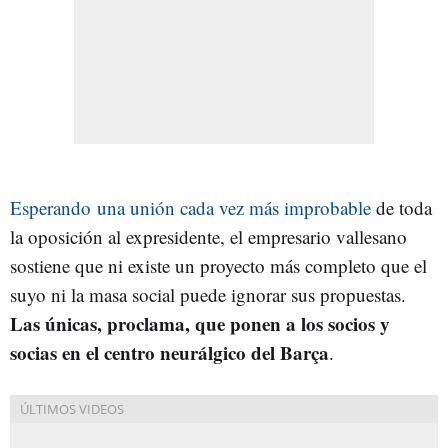
Esperando una unión cada vez más improbable
de toda
la oposición al expresidente, el empresario vallesano
sostiene que ni existe un proyecto más completo que el
suyo ni la masa social puede ignorar sus propuestas.
Las únicas, proclama, que ponen a los socios y
socias en el centro neurálgico del Barça
.