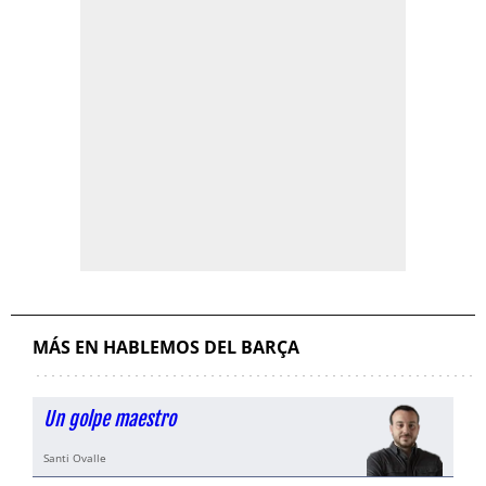
MÁS EN HABLEMOS DEL BARÇA
Un golpe maestro
Santi Ovalle