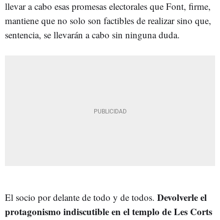
llevar a cabo esas promesas electorales que Font, firme,
mantiene que no solo son factibles de realizar sino que,
sentencia, se llevarán a cabo sin ninguna duda.
Devolverle el
El socio por delante de todo y de todos.
protagonismo indiscutible en el templo de Les Corts