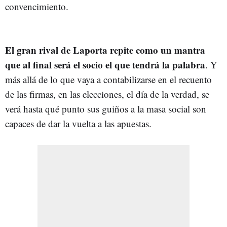
convencimiento.
El gran rival de Laporta repite como un mantra
que al final será el socio el que tendrá la palabra
. Y
más allá de lo que vaya a contabilizarse en el recuento
de las firmas, en las elecciones, el día de la verdad, se
verá hasta qué punto sus guiños a la masa social son
capaces de dar la vuelta a las apuestas.