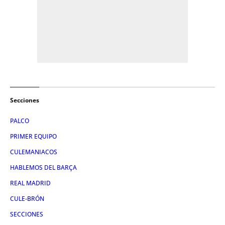
Secciones
PALCO
PRIMER EQUIPO
CULEMANIACOS
HABLEMOS DEL BARÇA
REAL MADRID
CULE-BRÓN
SECCIONES