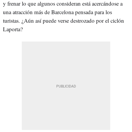
y frenar lo que algunos consideran está acercándose a
una atracción más de Barcelona pensada para los
turistas. ¿Aún así puede verse destrozado por el ciclón
Laporta?