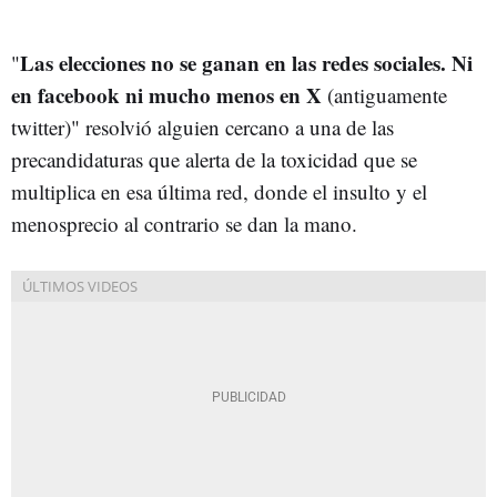
Las elecciones no se ganan en las redes sociales. Ni
"
en facebook ni mucho menos en X
(antiguamente
twitter)" resolvió alguien cercano a una de las
precandidaturas que alerta de la toxicidad que se
multiplica en esa última red, donde el insulto y el
menosprecio al contrario se dan la mano.