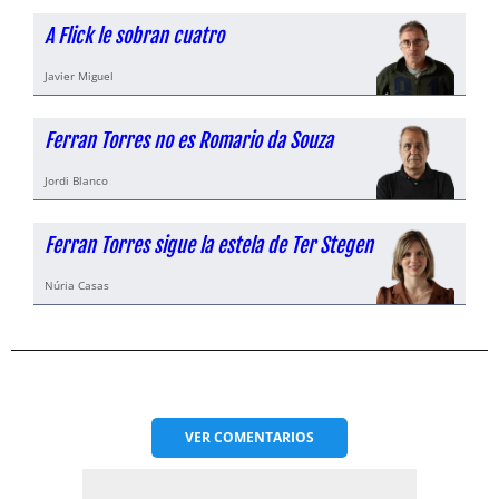
A Flick le sobran cuatro
Javier Miguel
Ferran Torres no es Romario da Souza
Jordi Blanco
Ferran Torres sigue la estela de Ter Stegen
Núria Casas
VER
COMENTARIOS