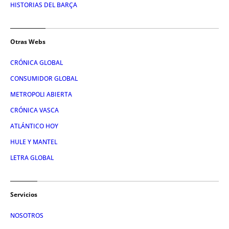
HISTORIAS DEL BARÇA
Otras Webs
CRÓNICA GLOBAL
CONSUMIDOR GLOBAL
METROPOLI ABIERTA
CRÓNICA VASCA
ATLÁNTICO HOY
HULE Y MANTEL
LETRA GLOBAL
Servicios
NOSOTROS