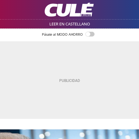
LEER EN CASTELLANO
Pásate al MODO AHORRO