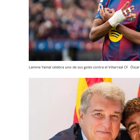
Lamine Yamal celebra uno de sus goles contra el Villarreal CF
Óscar