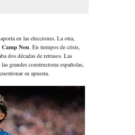
aporta en las elecciones. La otra,
fy Camp Nou
. En tiempos de crisis,
ba dos décadas de retrasos. Las
 las grandes constructoras españolas,
cuestionar su apuesta.