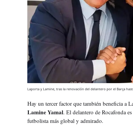
Laporta y Lamine, tras la renovación del delantero por el Barça has
Hay un tercer factor que también beneficia a L
Lamine Yamal
. El delantero de Rocafonda es 
futbolista más global y admirado.