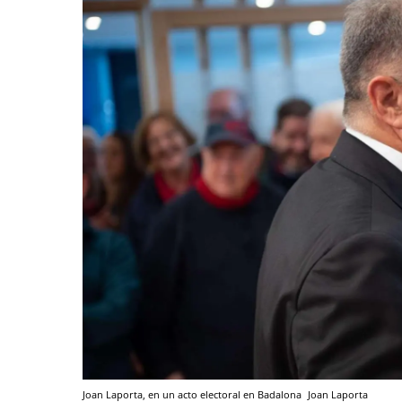
Joan Laporta, en un acto electoral en Badalona
Joan Laporta