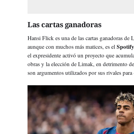
Las cartas ganadoras
Hansi Flick es una de las cartas ganadoras de L
Spoti
aunque con muchos más matices, es el
el expresidente activó un proyecto que acumula
obras y la elección de Limak, en detrimento de
son argumentos utilizados por sus rivales para 