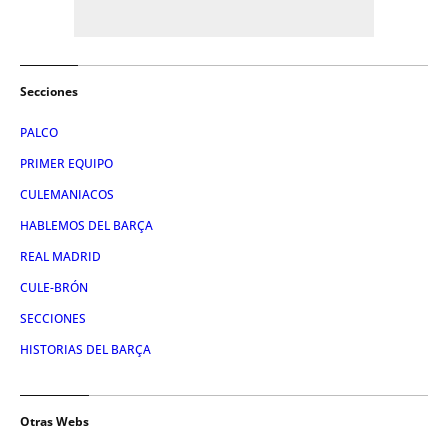
Secciones
PALCO
PRIMER EQUIPO
CULEMANIACOS
HABLEMOS DEL BARÇA
REAL MADRID
CULE-BRÓN
SECCIONES
HISTORIAS DEL BARÇA
Otras Webs