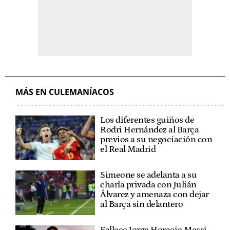
MÁS EN CULEMANÍACOS
Los diferentes guiños de
Rodri Hernández al Barça
previos a su negociación con
el Real Madrid
Simeone se adelanta a su
charla privada con Julián
Álvarez y amenaza con dejar
al Barça sin delantero