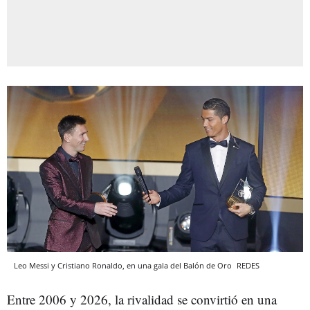
Leo Messi y Cristiano Ronaldo, en una gala del Balón de Oro
REDES
Entre 2006 y 2026, la rivalidad se convirtió en una