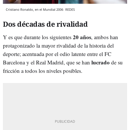
Cristiano Ronaldo, en el Mundial 2006
REDES
Dos décadas de rivalidad
20 años
Y es que durante los siguientes
, ambos han
protagonizado la mayor rivalidad de la historia del
deporte; acentuada por el odio latente entre el FC
lucrado
Barcelona y el Real Madrid, que se han
de su
fricción a todos los niveles posibles.