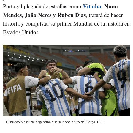
Vitinha
, Nuno
Portugal plagada de estrellas como
Mendes, João Neves y Ruben Dias
, tratará de hacer
historia y conquistar su primer Mundial de la historia en
Estados Unidos.
El 'nuevo Messi' de Argentina que se pone a tiro del Barça
EFE