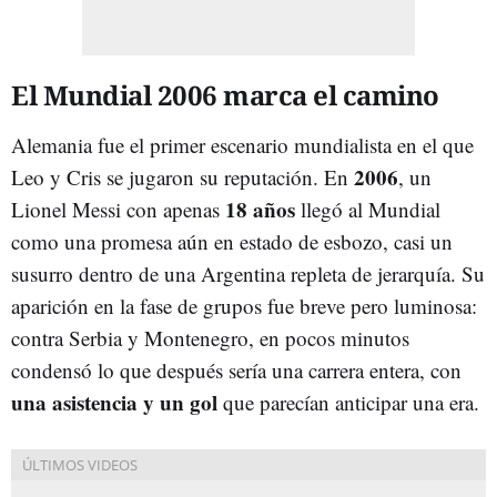
El Mundial 2006 marca el camino
Alemania fue el primer escenario mundialista en el que
2006
Leo y Cris se jugaron su reputación. En
, un
18 años
Lionel Messi con apenas
llegó al Mundial
como una promesa aún en estado de esbozo, casi un
susurro dentro de una Argentina repleta de jerarquía. Su
aparición en la fase de grupos fue breve pero luminosa:
contra Serbia y Montenegro, en pocos minutos
condensó lo que después sería una carrera entera, con
una asistencia y un gol
que parecían anticipar una era.