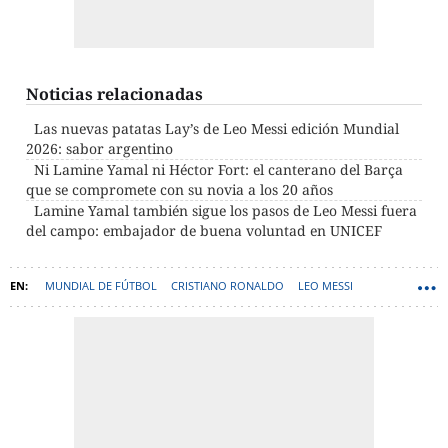
Noticias relacionadas
Las nuevas patatas Lay’s de Leo Messi edición Mundial
2026: sabor argentino
Ni Lamine Yamal ni Héctor Fort: el canterano del Barça
que se compromete con su novia a los 20 años
Lamine Yamal también sigue los pasos de Leo Messi fuera
del campo: embajador de buena voluntad en UNICEF
MUNDIAL DE FÚTBOL
CRISTIANO RONALDO
LEO MESSI