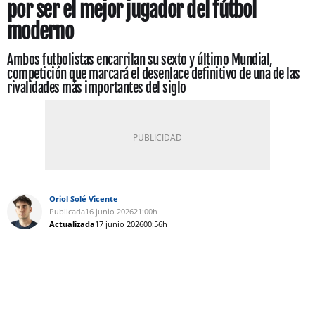
por ser el mejor jugador del fútbol
moderno
Ambos futbolistas encarrilan su sexto y último Mundial,
competición que marcará el desenlace definitivo de una de las
rivalidades más importantes del siglo
Oriol Solé Vicente
Publicada
16 junio 2026
21:00h
Actualizada
17 junio 2026
00:56h