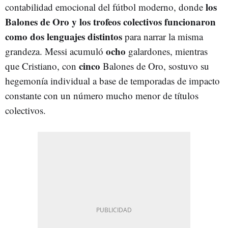
los
contabilidad emocional del fútbol moderno, donde
Balones de Oro y los trofeos colectivos funcionaron
como dos lenguajes distintos
para narrar la misma
ocho
grandeza. Messi acumuló
galardones, mientras
cinco
que Cristiano, con
Balones de Oro, sostuvo su
hegemonía individual a base de temporadas de impacto
constante con un número mucho menor de títulos
colectivos.