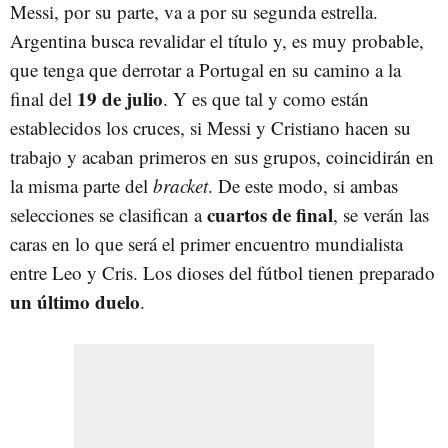
Messi, por su parte, va a por su segunda estrella.
Argentina busca revalidar el título y, es muy probable,
que tenga que derrotar a Portugal en su camino a la
19 de julio
final del
. Y es que tal y como están
establecidos los cruces, si Messi y Cristiano hacen su
trabajo y acaban primeros en sus grupos, coincidirán en
la misma parte del
bracket
. De este modo, si ambas
cuartos de final
selecciones se clasifican a
, se verán las
caras en lo que será el primer encuentro mundialista
entre Leo y Cris. Los dioses del fútbol tienen preparado
un último duelo
.