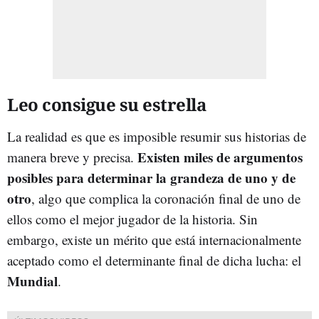
Leo consigue su estrella
La realidad es que es imposible resumir sus historias de
Existen miles de argumentos
manera breve y precisa.
posibles para determinar la grandeza de uno y de
otro
, algo que complica la coronación final de uno de
ellos como el mejor jugador de la historia. Sin
embargo, existe un mérito que está internacionalmente
aceptado como el determinante final de dicha lucha: el
Mundial
.