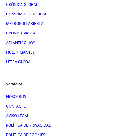
CRÓNICA GLOBAL
CONSUMIDOR GLOBAL
METROPOLI ABIERTA
CRÓNICA VASCA
ATLÁNTICO HOY
HULE Y MANTEL
LETRA GLOBAL
Servicios
NOSOTROS
CONTACTO
AVISO LEGAL
POLÍTICA DE PRIVACIDAD
POLÍTICA DE COOKIES