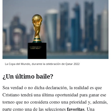
La Copa del Mundo, durante la celebración de Qatar 2022
¿Un último baile?
Sea verdad o no dicha declaración, la realidad es que
Cristiano tendrá una última oportunidad para ganar ese
torneo que no considera como una prioridad y, además,
favoritas
parte como una de las selecciones
. Una