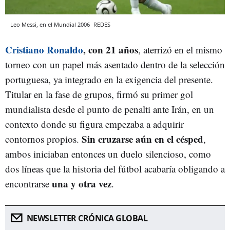
Leo Messi, en el Mundial 2006
REDES
Cristiano Ronaldo
, con 21 años
, aterrizó en el mismo
torneo con un papel más asentado dentro de la selección
portuguesa, ya integrado en la exigencia del presente.
Titular en la fase de grupos, firmó su primer gol
mundialista desde el punto de penalti ante Irán, en un
contexto donde su figura empezaba a adquirir
Sin cruzarse aún en el césped
contornos propios.
,
ambos iniciaban entonces un duelo silencioso, como
dos líneas que la historia del fútbol acabaría obligando a
una y otra vez
encontrarse
.
NEWSLETTER CRÓNICA GLOBAL