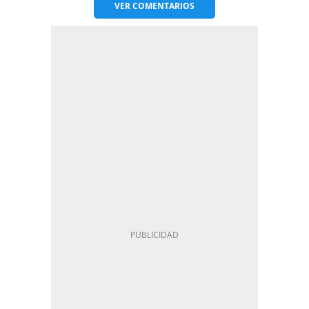
VER
COMENTARIOS