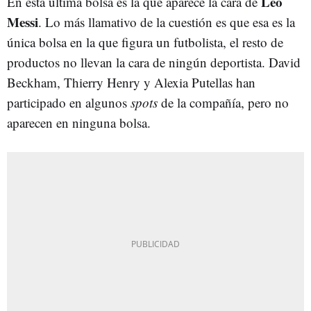
Leo
En esta última bolsa es la que aparece la cara de
Messi
. Lo más llamativo de la cuestión es que esa es la
única bolsa en la que figura un futbolista, el resto de
productos no llevan la cara de ningún deportista. David
Beckham, Thierry Henry y Alexia Putellas han
participado en algunos
spots
de la compañía, pero no
aparecen en ninguna bolsa.