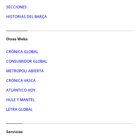
SECCIONES
HISTORIAS DEL BARÇA
Otras Webs
CRÓNICA GLOBAL
CONSUMIDOR GLOBAL
METROPOLI ABIERTA
CRÓNICA VASCA
ATLÁNTICO HOY
HULE Y MANTEL
LETRA GLOBAL
Servicios