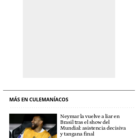
MÁS EN CULEMANÍACOS
Neymar la vuelve a liar en
Brasil tras el show del
Mundial: asistencia decisiva
y tangana final