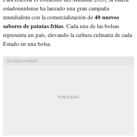
estadounidense ha lanzado una gran campaña
40 nuevos
mundialista con la comercialización de
sabores de patatas fritas
. Cada una de las bolsas
representa un país, elevando la cultura culinaria de cada
Estado en una bolsa.