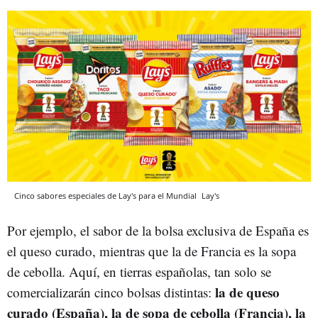
Cinco sabores especiales de Lay's para el Mundial
Lay's
Por ejemplo, el sabor de la bolsa exclusiva de España es
el queso curado, mientras que la de Francia es la sopa
de cebolla. Aquí, en tierras españolas, tan solo se
la de queso
comercializarán cinco bolsas distintas:
curado (España), la de sopa de cebolla (Francia), la