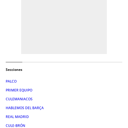
Secciones
PALCO
PRIMER EQUIPO
CULEMANIACOS
HABLEMOS DEL BARÇA
REAL MADRID
CULE-BRÓN