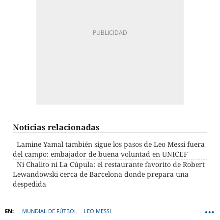
Noticias relacionadas
Lamine Yamal también sigue los pasos de Leo Messi fuera
del campo: embajador de buena voluntad en UNICEF
Ni Chalito ni La Cúpula: el restaurante favorito de Robert
Lewandowski cerca de Barcelona donde prepara una
despedida
MUNDIAL DE FÚTBOL
LEO MESSI