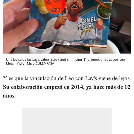
Una bolsa de las Lay's sabor 'steak and chimichurri', promocionadas por Leo
Messi
Víctor Malo
CULEMANÍA
Y es que la vinculación de Leo con Lay's viene de lejos.
Su colaboración empezó en 2014, ya hace más de 12
años
.