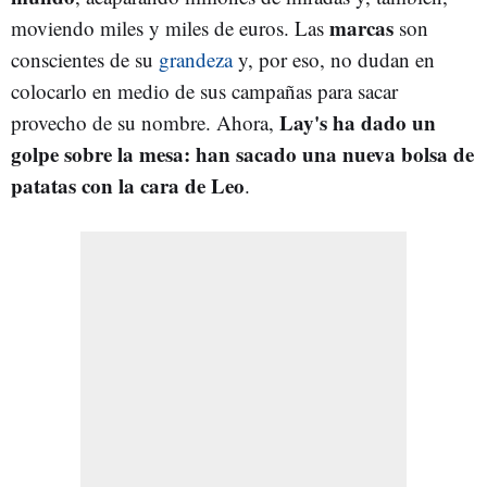
marcas
moviendo miles y miles de euros. Las
son
conscientes de su
grandeza
y, por eso, no dudan en
colocarlo en medio de sus campañas para sacar
Lay's ha dado un
provecho de su nombre. Ahora,
golpe sobre la mesa: han sacado una nueva bolsa de
patatas con la cara de Leo
.