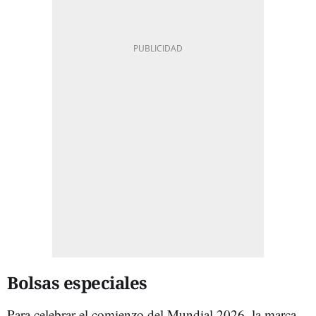
Bolsas especiales
Para celebrar el comienzo del Mundial 2026, la marca