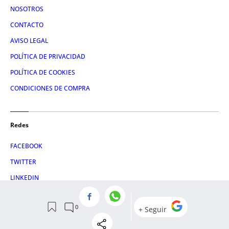
NOSOTROS
CONTACTO
AVISO LEGAL
POLÍTICA DE PRIVACIDAD
POLÍTICA DE COOKIES
CONDICIONES DE COMPRA
Redes
FACEBOOK
TWITTER
LINKEDIN
INSTAGRAM