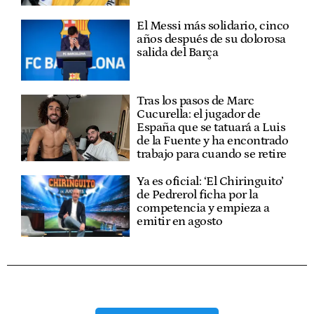
El Messi más solidario, cinco
años después de su dolorosa
salida del Barça
Tras los pasos de Marc
Cucurella: el jugador de
España que se tatuará a Luis
de la Fuente y ha encontrado
trabajo para cuando se retire
Ya es oficial: ‘El Chiringuito’
de Pedrerol ficha por la
competencia y empieza a
emitir en agosto